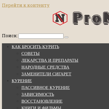
Перейти к контенту
Поиск:
КАК БРОСИТЬ КУРИТЬ
СОВЕТЫ
ЛЕКАРСТВА И ПРЕПАРАТЫ
НАРОДНЫЕ СРЕДСТВА
ЗАМЕНИТЕЛИ СИГАРЕТ
КУРЕНИЕ
ПАССИВНОЕ КУРЕНИЕ
ЗАВИСИМОСТЬ
ВОССТАНОВЛЕНИЕ
КНИГИ И ФИЛЬМЫ