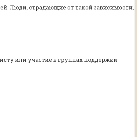
й. Люди, страдающие от такой зависимости,
исту или участие в группах поддержки