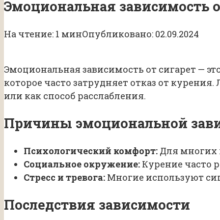
Эмоциональная зависимость о
На чтение:
1 мин
Опубликовано:
02.09.2024
Эмоциональная зависимость от сигарет — это
которое часто затрудняет отказ от курения.
или как способ расслабления.
Причины эмоциональной зав
Психологический комфорт:
Для многих 
Социальное окружение:
Курение часто р
Стресс и тревога:
Многие используют сиг
Последствия зависимости