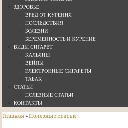
ЗДОРОВЬЕ
ВРЕД ОТ КУРЕНИЯ
ПОСЛЕДСТВИЯ
БОЛЕЗНИ
БЕРЕМЕННОСТЬ И КУРЕНИЕ
ВИДЫ СИГАРЕТ
КАЛЬЯНЫ
ВЕЙПЫ
ЭЛЕКТРОННЫЕ СИГАРЕТЫ
ТАБАК
СТАТЬИ
ПОЛЕЗНЫЕ СТАТЬИ
КОНТАКТЫ
Главная
»
Полезные статьи