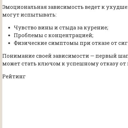
Эмоциональная зависимость ведет к ухудше
могут испытывать:
Чувство вины и стыда за курение;
Проблемы с концентрацией;
Физические симптомы при отказе от сиг
Понимание своей зависимости — первый шаг 
может стать ключом к успешному отказу от 
Рейтинг