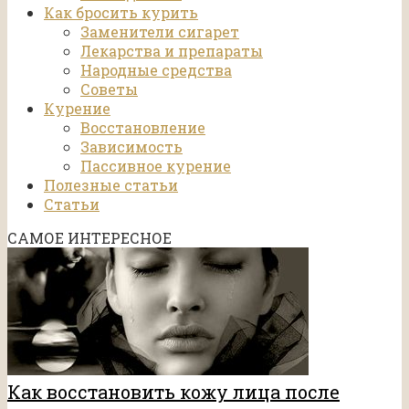
Как бросить курить
Заменители сигарет
Лекарства и препараты
Народные средства
Советы
Курение
Восстановление
Зависимость
Пассивное курение
Полезные статьи
Статьи
САМОЕ ИНТЕРЕСНОЕ
Как восстановить кожу лица после