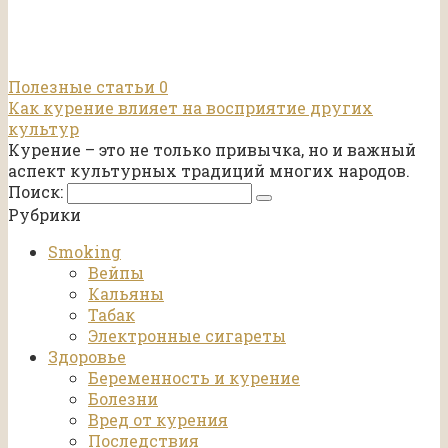
Полезные статьи
0
Как курение влияет на восприятие других
культур
Курение – это не только привычка, но и важный
аспект культурных традиций многих народов.
Поиск:
Рубрики
Smoking
Вейпы
Кальяны
Табак
Электронные сигареты
Здоровье
Беременность и курение
Болезни
Вред от курения
Последствия