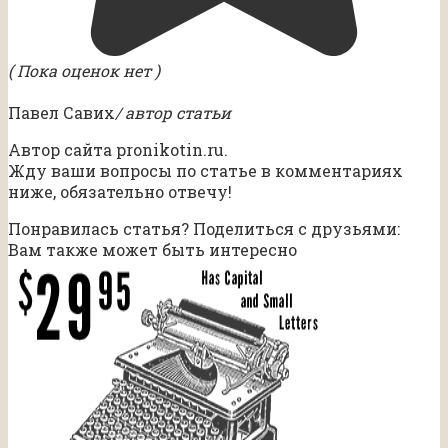
( Пока оценок нет )
Павел Савих
/ автор статьи
Автор сайта pronikotin.ru.
Жду ваши вопросы по статье в комментариях
ниже, обязательно отвечу!
Понравилась статья? Поделиться с друзьями:
Вам также может быть интересно