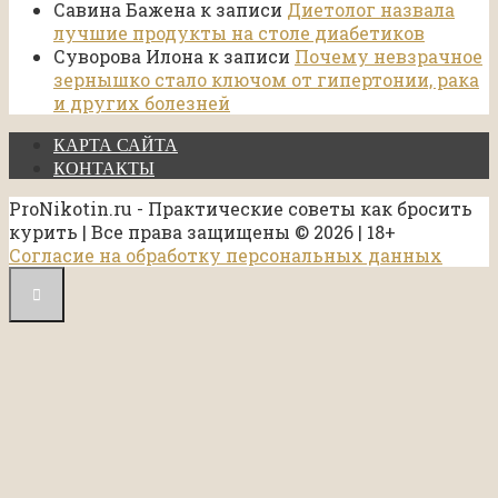
Савина Бажена
к записи
Диетолог назвала
лучшие продукты на столе диабетиков
Суворова Илона
к записи
Почему невзрачное
зернышко стало ключом от гипертонии, рака
и других болезней
КАРТА САЙТА
КОНТАКТЫ
ProNikotin.ru - Практические советы как бросить
курить | Все права защищены © 2026 | 18+
Согласие на обработку персональных данных