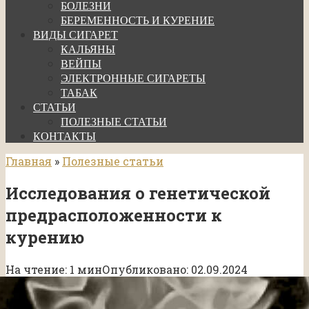
БОЛЕЗНИ
БЕРЕМЕННОСТЬ И КУРЕНИЕ
ВИДЫ СИГАРЕТ
КАЛЬЯНЫ
ВЕЙПЫ
ЭЛЕКТРОННЫЕ СИГАРЕТЫ
ТАБАК
СТАТЬИ
ПОЛЕЗНЫЕ СТАТЬИ
КОНТАКТЫ
Главная
»
Полезные статьи
Исследования о генетической
предрасположенности к
курению
На чтение:
1 мин
Опубликовано:
02.09.2024