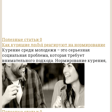
Полезные статьи
0
Как курящие παιδιά реагируют на нормирование
Курение среди молодежи – это серьезная
социальная проблема, которая требует
внимательного подхода. Нормирование курения,
Полезные статьи
0