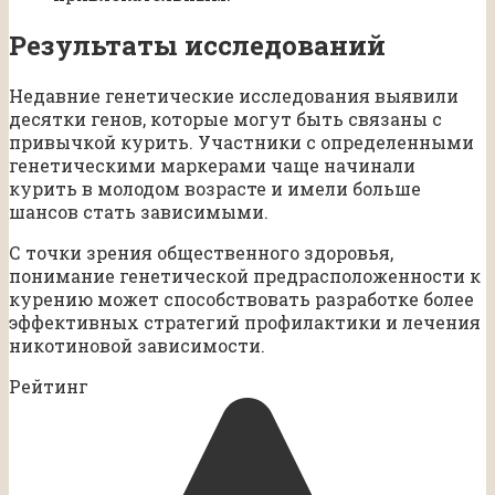
Результаты исследований
Недавние генетические исследования выявили
десятки генов, которые могут быть связаны с
привычкой курить. Участники с определенными
генетическими маркерами чаще начинали
курить в молодом возрасте и имели больше
шансов стать зависимыми.
С точки зрения общественного здоровья,
понимание генетической предрасположенности к
курению может способствовать разработке более
эффективных стратегий профилактики и лечения
никотиновой зависимости.
Рейтинг