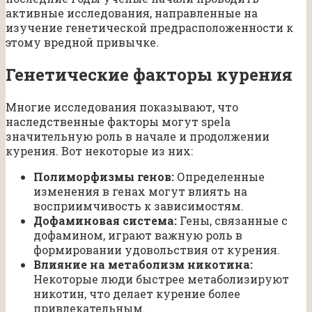
активные исследования, направленные на
изучение генетической предрасположенности к
этому вредной привычке.
Генетические факторы курения
Многие исследования показывают, что
наследственные факторы могут spela
значительную роль в начале и продолжении
курения. Вот некоторые из них:
Полиморфизмы генов:
Определенные
изменения в генах могут влиять на
восприимчивость к зависимостям.
Дофаминовая система:
Гены, связанные с
дофамином, играют важную роль в
формировании удовольствия от курения.
Влияние на метаболизм никотина:
Некоторые люди быстрее метаболизируют
никотин, что делает курение более
привлекательным.