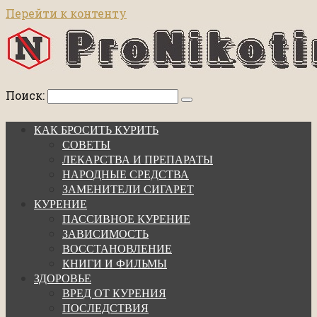
Перейти к контенту
Поиск:
КАК БРОСИТЬ КУРИТЬ
СОВЕТЫ
ЛЕКАРСТВА И ПРЕПАРАТЫ
НАРОДНЫЕ СРЕДСТВА
ЗАМЕНИТЕЛИ СИГАРЕТ
КУРЕНИЕ
ПАССИВНОЕ КУРЕНИЕ
ЗАВИСИМОСТЬ
ВОССТАНОВЛЕНИЕ
КНИГИ И ФИЛЬМЫ
ЗДОРОВЬЕ
ВРЕД ОТ КУРЕНИЯ
ПОСЛЕДСТВИЯ