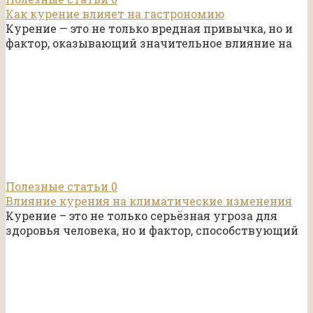
Как курение влияет на гастрономию
Курение — это не только вредная привычка, но и
фактор, оказывающий значительное влияние на
Полезные статьи
0
Влияние курения на климатические изменения
Курение – это не только серьёзная угроза для
здоровья человека, но и фактор, способствующий