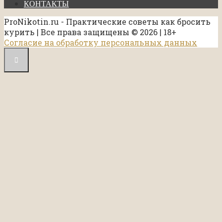
КОНТАКТЫ
ProNikotin.ru - Практические советы как бросить
курить | Все права защищены © 2026 | 18+
Согласие на обработку персональных данных