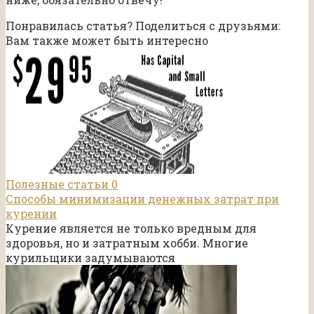
Понравилась статья? Поделиться с друзьями:
Вам также может быть интересно
Полезные статьи
0
Способы минимизации денежных затрат при
курении
Курение является не только вредным для
здоровья, но и затратным хобби. Многие
курильщики задумываются