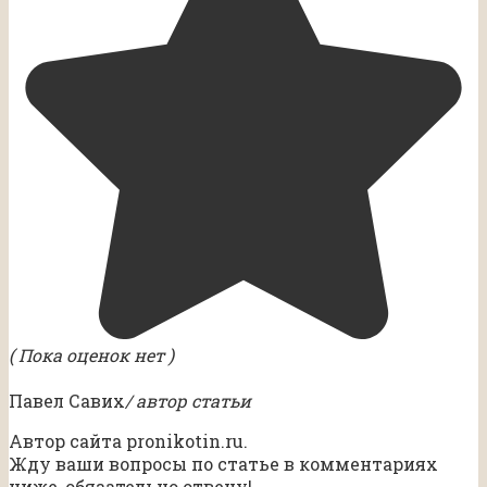
( Пока оценок нет )
Павел Савих
/ автор статьи
Автор сайта pronikotin.ru.
Жду ваши вопросы по статье в комментариях
ниже, обязательно отвечу!