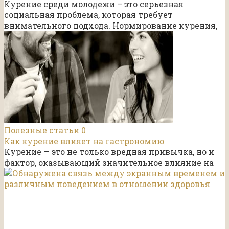
Курение среди молодежи – это серьезная
социальная проблема, которая требует
внимательного подхода. Нормирование курения,
Полезные статьи
0
Как курение влияет на гастрономию
Курение — это не только вредная привычка, но и
фактор, оказывающий значительное влияние на