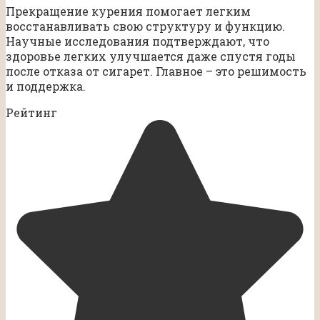
Прекращение курения помогает легким
восстанавливать свою структуру и функцию.
Научные исследования подтверждают, что
здоровье легких улучшается даже спустя годы
после отказа от сигарет. Главное – это решимость
и поддержка.
Рейтинг