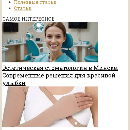
Полезные статьи
Статьи
САМОЕ ИНТЕРЕСНОЕ
Эстетическая стоматология в Минске:
Современные решения для красивой
улыбки