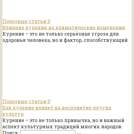
Полезные статьи
0
Влияние курения на климатические изменения
Курение – это не только серьёзная угроза для
здоровья человека, но и фактор, способствующий
Полезные статьи
0
Как курение влияет на восприятие других
культур
Курение – это не только привычка, но и важный
аспект культурных традиций многих народов.
Поиск: