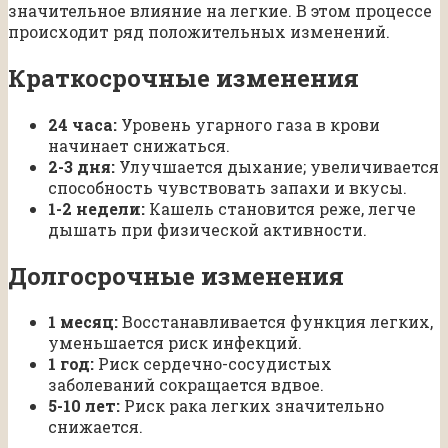
значительное влияние на легкие. В этом процессе
происходит ряд положительных изменений.
Краткосрочные изменения
24 часа:
Уровень угарного газа в крови
начинает снижаться.
2-3 дня:
Улучшается дыхание; увеличивается
способность чувствовать запахи и вкусы.
1-2 недели:
Кашель становится реже, легче
дышать при физической активности.
Долгосрочные изменения
1 месяц:
Восстанавливается функция легких,
уменьшается риск инфекций.
1 год:
Риск сердечно-сосудистых
заболеваний сокращается вдвое.
5-10 лет:
Риск рака легких значительно
снижается.