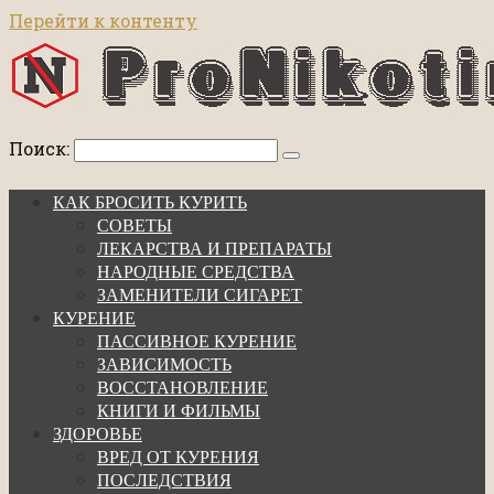
Перейти к контенту
Поиск:
КАК БРОСИТЬ КУРИТЬ
СОВЕТЫ
ЛЕКАРСТВА И ПРЕПАРАТЫ
НАРОДНЫЕ СРЕДСТВА
ЗАМЕНИТЕЛИ СИГАРЕТ
КУРЕНИЕ
ПАССИВНОЕ КУРЕНИЕ
ЗАВИСИМОСТЬ
ВОССТАНОВЛЕНИЕ
КНИГИ И ФИЛЬМЫ
ЗДОРОВЬЕ
ВРЕД ОТ КУРЕНИЯ
ПОСЛЕДСТВИЯ