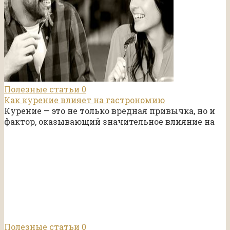
Полезные статьи
0
Как курение влияет на гастрономию
Курение — это не только вредная привычка, но и
фактор, оказывающий значительное влияние на
Полезные статьи
0