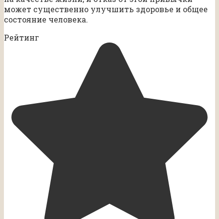
может существенно улучшить здоровье и общее
состояние человека.
Рейтинг