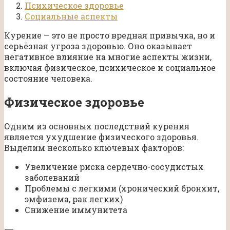
Психическое здоровье
Социальные аспекты
Курение — это не просто вредная привычка, но и
серьёзная угроза здоровью. Оно оказывает
негативное влияние на многие аспекты жизни,
включая физическое, психическое и социальное
состояние человека.
Физическое здоровье
Одним из основных последствий курения
является ухудшение физического здоровья.
Выделим несколько ключевых факторов:
Увеличение риска сердечно-сосудистых
заболеваний
Проблемы с легкими (хронический бронхит,
эмфизема, рак легких)
Снижение иммунитета