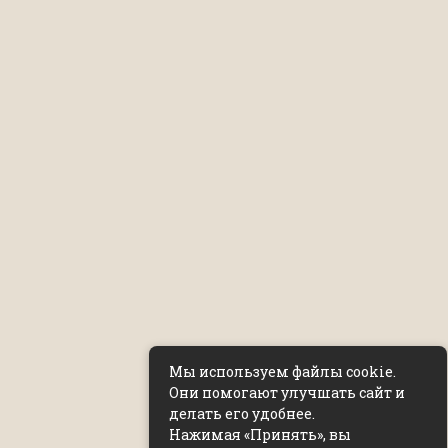
Мы используем файлы cookie.
Они помогают улучшать сайт и
делать его удобнее.
Нажимая «Принять», вы