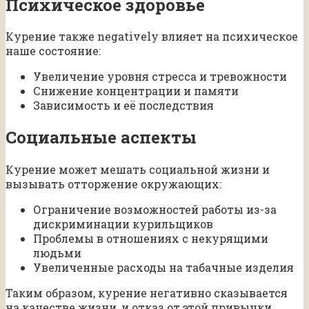
Психическое здоровье
Курение также negatively влияет на психическое
наше состояние:
Увеличение уровня стресса и тревожности
Снижение концентрации и памяти
Зависимость и её последствия
Социальные аспекты
Курение может мешать социальной жизни и
вызывать отторжение окружающих:
Ограничение возможностей работы из-за
дискриминации курильщиков
Проблемы в отношениях с некурящими
людьми
Увеличенные расходы на табачные изделия
Таким образом, курение негативно сказывается
на качестве жизни, и отказ от этой привычки