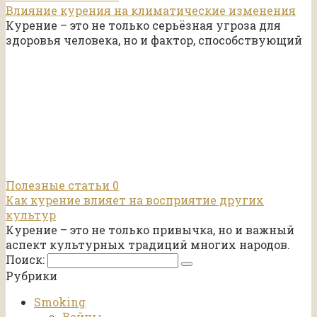
Влияние курения на климатические изменения
Курение – это не только серьёзная угроза для
здоровья человека, но и фактор, способствующий
Полезные статьи
0
Как курение влияет на восприятие других
культур
Курение – это не только привычка, но и важный
аспект культурных традиций многих народов.
Поиск:
Рубрики
Smoking
Вейпы