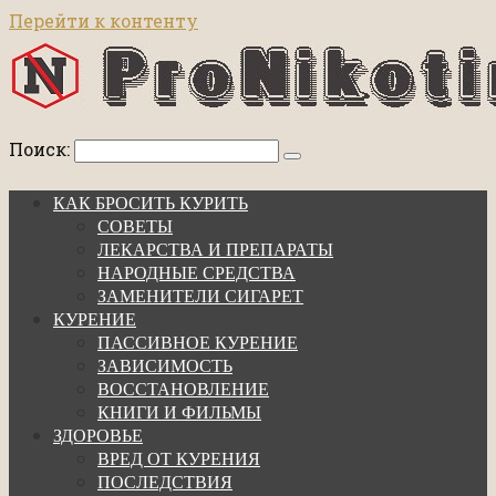
Перейти к контенту
Поиск:
КАК БРОСИТЬ КУРИТЬ
СОВЕТЫ
ЛЕКАРСТВА И ПРЕПАРАТЫ
НАРОДНЫЕ СРЕДСТВА
ЗАМЕНИТЕЛИ СИГАРЕТ
КУРЕНИЕ
ПАССИВНОЕ КУРЕНИЕ
ЗАВИСИМОСТЬ
ВОССТАНОВЛЕНИЕ
КНИГИ И ФИЛЬМЫ
ЗДОРОВЬЕ
ВРЕД ОТ КУРЕНИЯ
ПОСЛЕДСТВИЯ