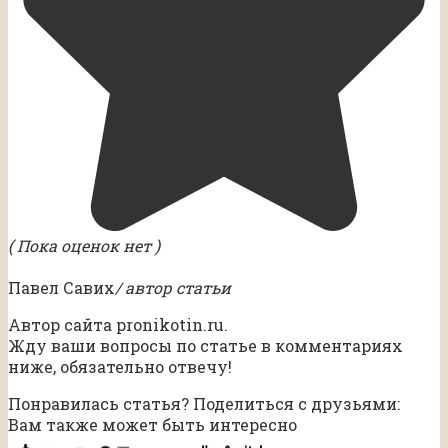
( Пока оценок нет )
Павел Савих
/ автор статьи
Автор сайта pronikotin.ru.
Жду ваши вопросы по статье в комментариях
ниже, обязательно отвечу!
Понравилась статья? Поделиться с друзьями:
Вам также может быть интересно