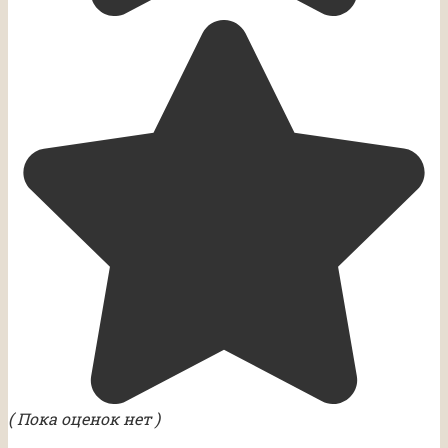
( Пока оценок нет )