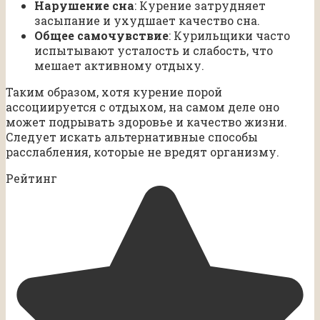
Нарушение сна
: Курение затрудняет
засыпание и ухудшает качество сна.
Общее самочувствие
: Курильщики часто
испытывают усталость и слабость, что
мешает активному отдыху.
Таким образом, хотя курение порой
ассоциируется с отдыхом, на самом деле оно
может подрывать здоровье и качество жизни.
Следует искать альтернативные способы
расслабления, которые не вредят организму.
Рейтинг