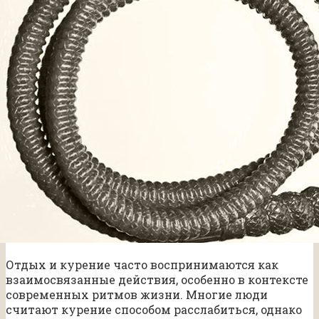
Отдых и курение часто воспринимаются как
взаимосвязанные действия, особенно в контексте
современных ритмов жизни. Многие люди
считают курение способом расслабиться, однако