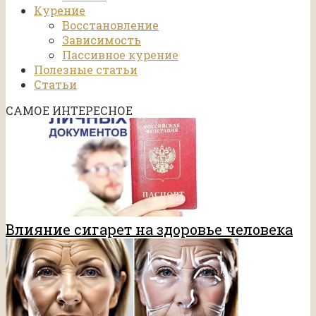
Курение
Восстановление
Зависимость
Пассивное курение
Полезные статьи
Статьи
САМОЕ ИНТЕРЕСНОЕ
Влияние сигарет на здоровье человека