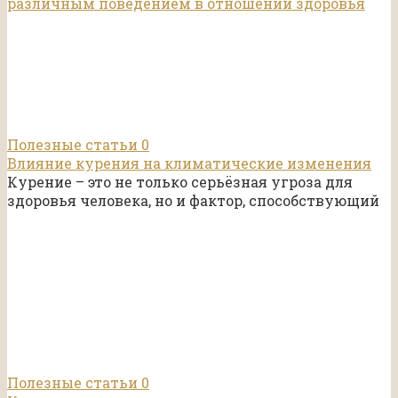
Полезные статьи
0
Влияние курения на климатические изменения
Курение – это не только серьёзная угроза для
здоровья человека, но и фактор, способствующий
Полезные статьи
0