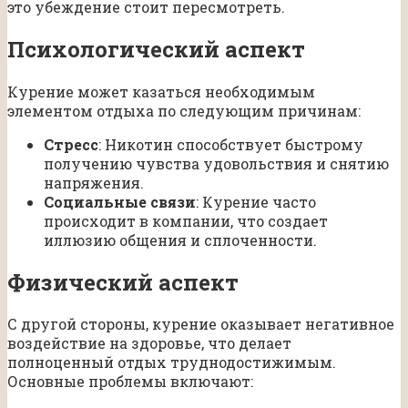
это убеждение стоит пересмотреть.
Психологический аспект
Курение может казаться необходимым
элементом отдыха по следующим причинам:
Стресс
: Никотин способствует быстрому
получению чувства удовольствия и снятию
напряжения.
Социальные связи
: Курение часто
происходит в компании, что создает
иллюзию общения и сплоченности.
Физический аспект
С другой стороны, курение оказывает негативное
воздействие на здоровье, что делает
полноценный отдых труднодостижимым.
Основные проблемы включают: