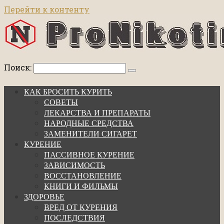
Перейти к контенту
Поиск:
КАК БРОСИТЬ КУРИТЬ
СОВЕТЫ
ЛЕКАРСТВА И ПРЕПАРАТЫ
НАРОДНЫЕ СРЕДСТВА
ЗАМЕНИТЕЛИ СИГАРЕТ
КУРЕНИЕ
ПАССИВНОЕ КУРЕНИЕ
ЗАВИСИМОСТЬ
ВОССТАНОВЛЕНИЕ
КНИГИ И ФИЛЬМЫ
ЗДОРОВЬЕ
ВРЕД ОТ КУРЕНИЯ
ПОСЛЕДСТВИЯ