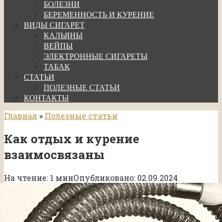
БОЛЕЗНИ
БЕРЕМЕННОСТЬ И КУРЕНИЕ
ВИДЫ СИГАРЕТ
КАЛЬЯНЫ
ВЕЙПЫ
ЭЛЕКТРОННЫЕ СИГАРЕТЫ
ТАБАК
СТАТЬИ
ПОЛЕЗНЫЕ СТАТЬИ
КОНТАКТЫ
Главная
»
Полезные статьи
Как отдых и курение
взаимосвязаны
На чтение:
1 мин
Опубликовано:
02.09.2024