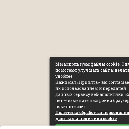
Мы используем файлы cookie. Он
помогают улучшать сайт и делать
удобнее.
Нажимая «Принять», вы соглашает
их использованием и передачей
данных сервису веб-аналитики. Е
нет — измените настройки браузе
покиньте сайт.
Политика обработки персональ
данных и политика cookie
Принять