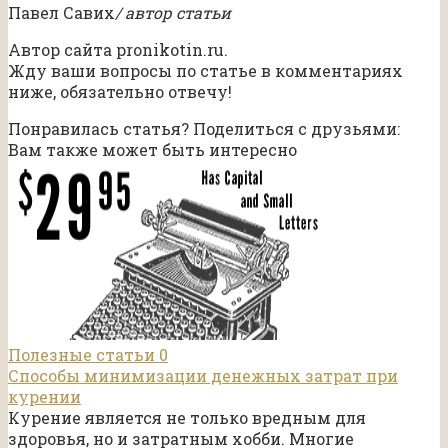
Павел Савих
/ автор статьи
Автор сайта pronikotin.ru.
Жду ваши вопросы по статье в комментариях
ниже, обязательно отвечу!
Понравилась статья? Поделиться с друзьями:
Вам также может быть интересно
Полезные статьи
0
Способы минимизации денежных затрат при
курении
Курение является не только вредным для
здоровья, но и затратным хобби. Многие