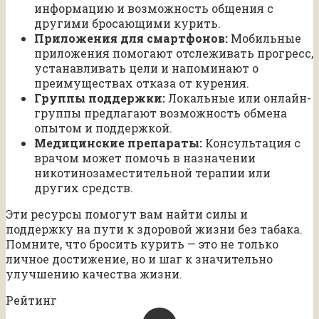
информацию и возможность общения с
другими бросающими курить.
Приложения для смартфонов:
Мобильные
приложения помогают отслеживать прогресс,
устанавливать цели и напоминают о
преимуществах отказа от курения.
Группы поддержки:
Локальные или онлайн-
группы предлагают возможность обмена
опытом и поддержкой.
Медицинские препараты:
Консультация с
врачом может помочь в назначении
никотинозаместительной терапии или
других средств.
Эти ресурсы помогут вам найти силы и
поддержку на пути к здоровой жизни без табака.
Помните, что бросить курить — это не только
личное достижение, но и шаг к значительно
улучшению качества жизни.
Рейтинг