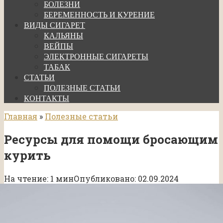
БОЛЕЗНИ
БЕРЕМЕННОСТЬ И КУРЕНИЕ
ВИДЫ СИГАРЕТ
КАЛЬЯНЫ
ВЕЙПЫ
ЭЛЕКТРОННЫЕ СИГАРЕТЫ
ТАБАК
СТАТЬИ
ПОЛЕЗНЫЕ СТАТЬИ
КОНТАКТЫ
Главная
»
Полезные статьи
Ресурсы для помощи бросающим
курить
На чтение:
1 мин
Опубликовано:
02.09.2024