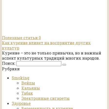
Полезные статьи
0
Как курение влияет на восприятие других
культур
Курение – это не только привычка, но и важный
аспект культурных традиций многих народов.
Поиск:
Рубрики
Smoking
Вейпы
Кальяны
Табак
Электронные сигареты
Здоровье
Беременность и курение