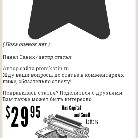
( Пока оценок нет )
Павел Савих
/ автор статьи
Автор сайта pronikotin.ru.
Жду ваши вопросы по статье в комментариях
ниже, обязательно отвечу!
Понравилась статья? Поделиться с друзьями:
Вам также может быть интересно