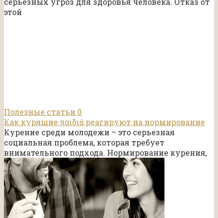
серьёзных угроз для здоровья человека. Отказ от
этой
Полезные статьи
0
Как курящие παιδιά реагируют на нормирование
Курение среди молодежи – это серьезная
социальная проблема, которая требует
внимательного подхода. Нормирование курения,