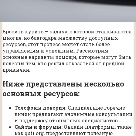
Бросить курить — задача, с которой сталкиваются
многие, но благодаря множеству доступных
ресурсов, этот процесс может стать более
управляемым и успешным. Рассмотрим
основные варианты помощи, которые могут быть
полезны тем, кто решил отказаться от вредной
привычки.
Ниже представлены несколько
основных ресурсов:
Телефоны доверия:
Специальные горячие
линии предлагают анонимные консультации
и поддержку от опытных специалистов.
Сайты и форумы:
Онлайн-платформы, такие
как quit.org, предоставляют полезную