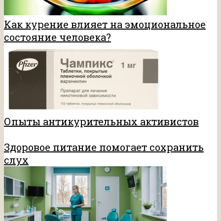
Как курение влияет на эмоциональное
состояние человека?
Опыты антикурительных активистов
Здоровое питание помогает сохранить
слух