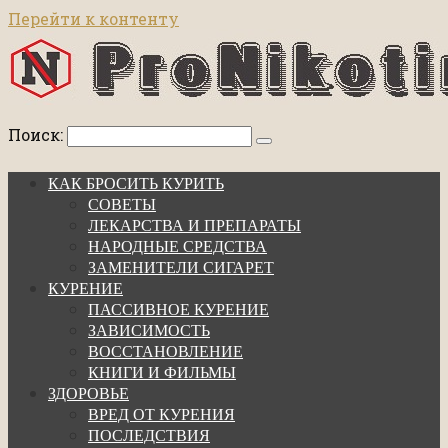
Перейти к контенту
Поиск:
КАК БРОСИТЬ КУРИТЬ
СОВЕТЫ
ЛЕКАРСТВА И ПРЕПАРАТЫ
НАРОДНЫЕ СРЕДСТВА
ЗАМЕНИТЕЛИ СИГАРЕТ
КУРЕНИЕ
ПАССИВНОЕ КУРЕНИЕ
ЗАВИСИМОСТЬ
ВОССТАНОВЛЕНИЕ
КНИГИ И ФИЛЬМЫ
ЗДОРОВЬЕ
ВРЕД ОТ КУРЕНИЯ
ПОСЛЕДСТВИЯ