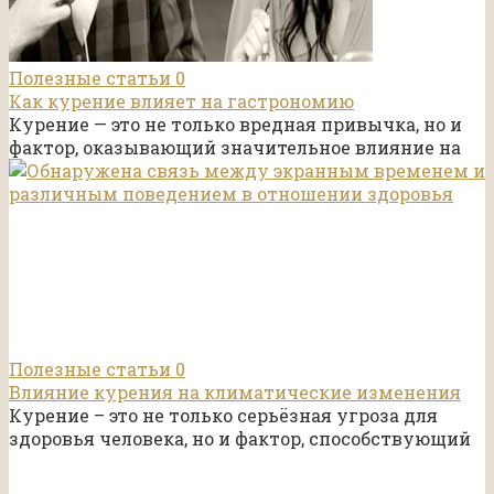
Полезные статьи
0
Как курение влияет на гастрономию
Курение — это не только вредная привычка, но и
фактор, оказывающий значительное влияние на
Полезные статьи
0
Влияние курения на климатические изменения
Курение – это не только серьёзная угроза для
здоровья человека, но и фактор, способствующий