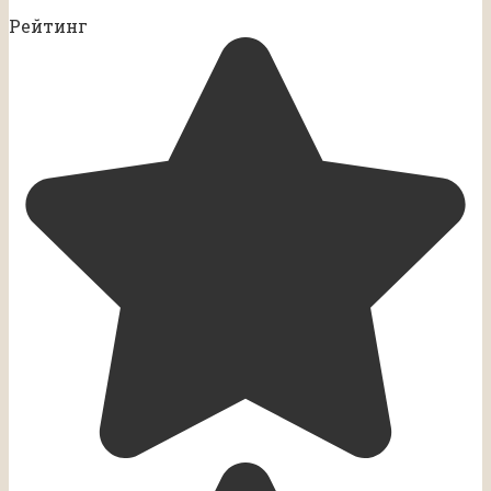
Рейтинг