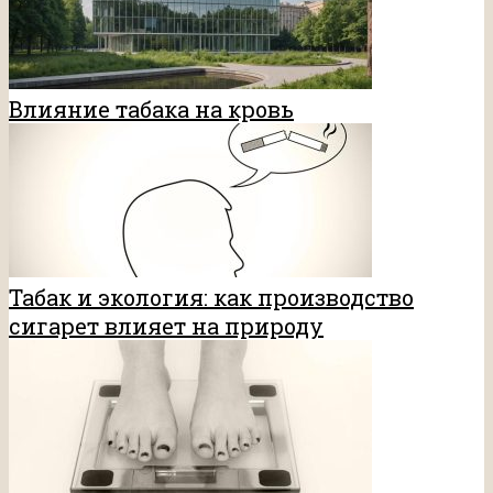
Влияние табака на кровь
Табак и экология: как производство
сигарет влияет на природу