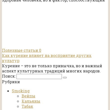
Полезные статьи
0
Как курение влияет на восприятие других
культур
Курение – это не только привычка, но и важный
аспект культурных традиций многих народов.
Поиск:
Рубрики
Smoking
Вейпы
Кальяны
Табак