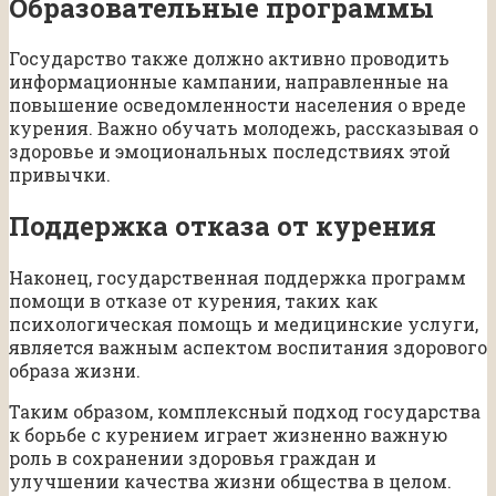
Образовательные программы
Государство также должно активно проводить
информационные кампании, направленные на
повышение осведомленности населения о вреде
курения. Важно обучать молодежь, рассказывая о
здоровье и эмоциональных последствиях этой
привычки.
Поддержка отказа от курения
Наконец, государственная поддержка программ
помощи в отказе от курения, таких как
психологическая помощь и медицинские услуги,
является важным аспектом воспитания здорового
образа жизни.
Таким образом, комплексный подход государства
к борьбе с курением играет жизненно важную
роль в сохранении здоровья граждан и
улучшении качества жизни общества в целом.