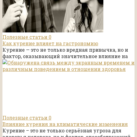
Полезные статьи
0
Как курение влияет на гастрономию
Курение — это не только вредная привычка, но и
фактор, оказывающий значительное влияние на
Полезные статьи
0
Влияние курения на климатические изменения
Курение – это не только серьёзная угроза для
здоровья человека, но и фактор, способствующий