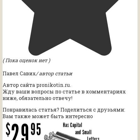
( Пока оценок нет )
Павел Савих
/ автор статьи
Автор сайта pronikotin.ru.
Жду ваши вопросы по статье в комментариях
ниже, обязательно отвечу!
Понравилась статья? Поделиться с друзьями:
Вам также может быть интересно