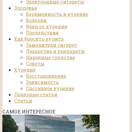
Электронные сигареты
Здоровье
Беременность и курение
Болезни
Вред от курения
Последствия
Как бросить курить
Заменители сигарет
Лекарства и препараты
Народные средства
Советы
Курение
Восстановление
Зависимость
Пассивное курение
Полезные статьи
Статьи
САМОЕ ИНТЕРЕСНОЕ