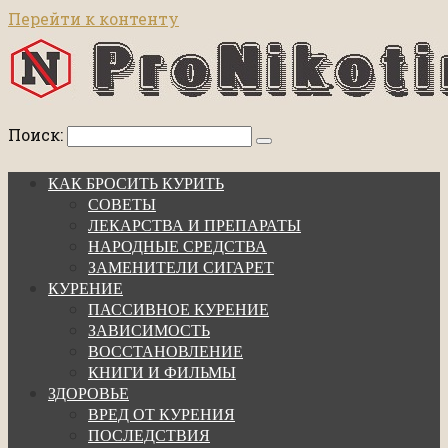
Перейти к контенту
Поиск:
КАК БРОСИТЬ КУРИТЬ
СОВЕТЫ
ЛЕКАРСТВА И ПРЕПАРАТЫ
НАРОДНЫЕ СРЕДСТВА
ЗАМЕНИТЕЛИ СИГАРЕТ
КУРЕНИЕ
ПАССИВНОЕ КУРЕНИЕ
ЗАВИСИМОСТЬ
ВОССТАНОВЛЕНИЕ
КНИГИ И ФИЛЬМЫ
ЗДОРОВЬЕ
ВРЕД ОТ КУРЕНИЯ
ПОСЛЕДСТВИЯ