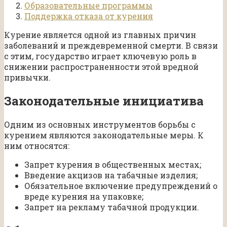
Образовательные программы
Поддержка отказа от курения
Курение является одной из главных причин
заболеваний и преждевременной смерти. В связи
с этим, государство играет ключевую роль в
снижении распространенности этой вредной
привычки.
Законодательные инициатива
Одним из основных инструментов борьбы с
курением являются законодательные меры. К
ним относятся:
Запрет курения в общественных местах;
Введение акцизов на табачные изделия;
Обязательное включение предупреждений о
вреде курения на упаковке;
Запрет на рекламу табачной продукции.