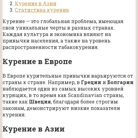
Курение в Азии
Статистика курения
Курение — это глобальная проблема, имеющая
свои уникальные черты в разных странах.
Каждая культура и экономика влияют на
привычки населения, а также на уровень
распространенности табакокурения.
Курение в Европе
В Европе курительные привычки варьируются от
страны к стране. Например, в
Греции
и
Болгарии
наблюдается один из самых высоких уровней
курящих, в то время как Scandinavian страны,
такие как
Швеция
, благодаря более строгим
законам, демонстрируют низкие показатели
курения.
Курение в Азии