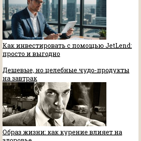
Как инвестировать с помощью JetLend:
просто и выгодно
Дешевые, но целебные чудо-продукты
на завтрак
Образ жизни: как курение влияет на
здоровье