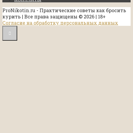
ProNikotin.ru - Практические советы как бросить
курить | Все права защищены © 2026 | 18+
Согласие на обработку персональных данных