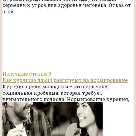
серьёзных угроз для здоровья человека. Отказ от
этой
Полезные статьи
0
Как курящие παιδιά реагируют на нормирование
Курение среди молодежи – это серьезная
социальная проблема, которая требует
внимательного подхода. Нормирование курения,