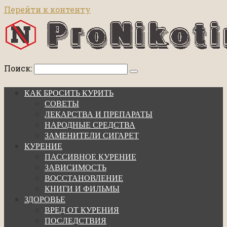
Перейти к контенту
Поиск:
КАК БРОСИТЬ КУРИТЬ
СОВЕТЫ
ЛЕКАРСТВА И ПРЕПАРАТЫ
НАРОДНЫЕ СРЕДСТВА
ЗАМЕНИТЕЛИ СИГАРЕТ
КУРЕНИЕ
ПАССИВНОЕ КУРЕНИЕ
ЗАВИСИМОСТЬ
ВОССТАНОВЛЕНИЕ
КНИГИ И ФИЛЬМЫ
ЗДОРОВЬЕ
ВРЕД ОТ КУРЕНИЯ
ПОСЛЕДСТВИЯ