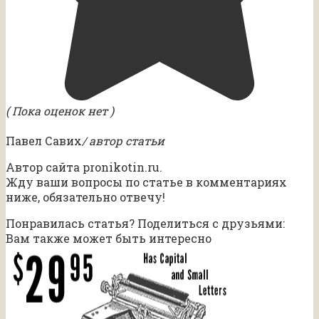
( Пока оценок нет )
Павел Савих
/ автор статьи
Автор сайта pronikotin.ru.
Жду ваши вопросы по статье в комментариях
ниже, обязательно отвечу!
Понравилась статья? Поделиться с друзьями:
Вам также может быть интересно