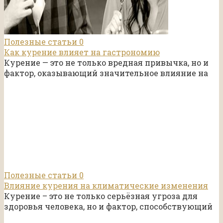
Полезные статьи
0
Как курение влияет на гастрономию
Курение — это не только вредная привычка, но и
фактор, оказывающий значительное влияние на
Полезные статьи
0
Влияние курения на климатические изменения
Курение – это не только серьёзная угроза для
здоровья человека, но и фактор, способствующий