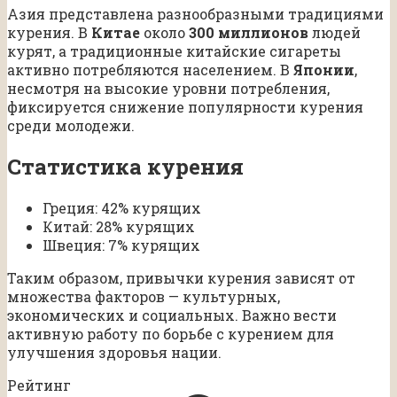
Азия представлена разнообразными традициями
курения. В
Китае
около
300 миллионов
людей
курят, а традиционные китайские сигареты
активно потребляются населением. В
Японии
,
несмотря на высокие уровни потребления,
фиксируется снижение популярности курения
среди молодежи.
Статистика курения
Греция: 42% курящих
Китай: 28% курящих
Швеция: 7% курящих
Таким образом, привычки курения зависят от
множества факторов — культурных,
экономических и социальных. Важно вести
активную работу по борьбе с курением для
улучшения здоровья нации.
Рейтинг