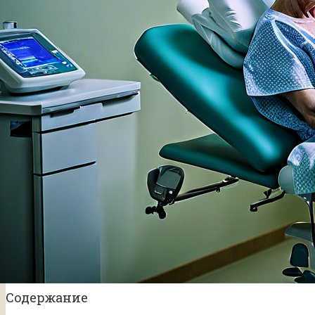
Содержание