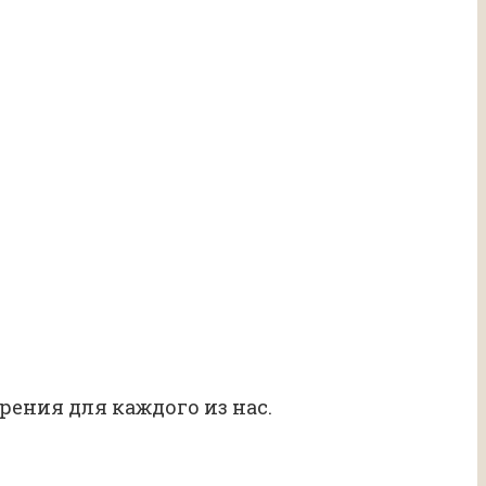
ения для каждого из нас.