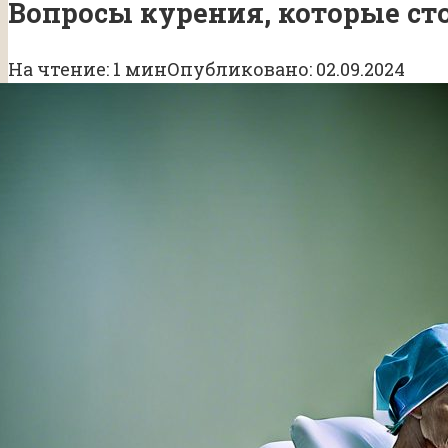
Вопросы курения, которые ст
На чтение:
1 мин
Опубликовано:
02.09.2024