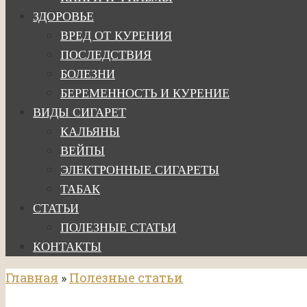
ЗДОРОВЬЕ
ВРЕД ОТ КУРЕНИЯ
ПОСЛЕДСТВИЯ
БОЛЕЗНИ
БЕРЕМЕННОСТЬ И КУРЕНИЕ
ВИДЫ СИГАРЕТ
КАЛЬЯНЫ
ВЕЙПЫ
ЭЛЕКТРОННЫЕ СИГАРЕТЫ
ТАБАК
СТАТЬИ
ПОЛЕЗНЫЕ СТАТЬИ
КОНТАКТЫ
Главная
»
Полезные статьи