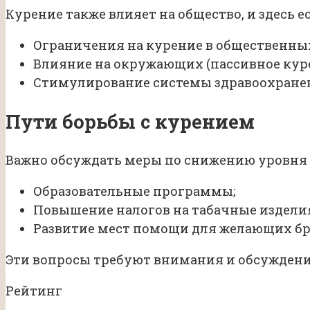
Курение также влияет на общество, и здесь 
Ограничения на курение в общественных
Влияние на окружающих (пассивное куре
Стимулирование системы здравоохранен
Пути борьбы с курением
Важно обсуждать меры по снижению уровня 
Образовательные программы;
Повышение налогов на табачные издели
Развитие мест помощи для желающих бр
Эти вопросы требуют внимания и обсуждения
Рейтинг