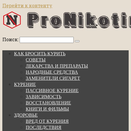
Перейти к контенту
Поиск:
КАК БРОСИТЬ КУРИТЬ
СОВЕТЫ
ЛЕКАРСТВА И ПРЕПАРАТЫ
НАРОДНЫЕ СРЕДСТВА
ЗАМЕНИТЕЛИ СИГАРЕТ
КУРЕНИЕ
ПАССИВНОЕ КУРЕНИЕ
ЗАВИСИМОСТЬ
ВОССТАНОВЛЕНИЕ
КНИГИ И ФИЛЬМЫ
ЗДОРОВЬЕ
ВРЕД ОТ КУРЕНИЯ
ПОСЛЕДСТВИЯ