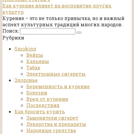
Как курение влияет на восприятие других
культур
Курение – это не только привычка, но и важный
аспект культурных традиций многих народов.
Поиск:
Рубрики
Smoking
Вейпы
Кальяны
Табак
Электронные сигареты
Здоровье
Беременность и курение
Болезни
Вред от курения
Последствия
Как бросить курить
Заменители сигарет
Лекарства и препараты
Народные средства