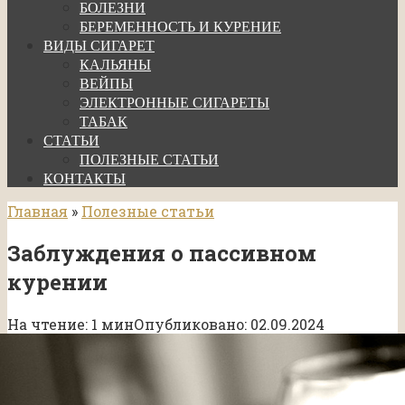
БОЛЕЗНИ
БЕРЕМЕННОСТЬ И КУРЕНИЕ
ВИДЫ СИГАРЕТ
КАЛЬЯНЫ
ВЕЙПЫ
ЭЛЕКТРОННЫЕ СИГАРЕТЫ
ТАБАК
СТАТЬИ
ПОЛЕЗНЫЕ СТАТЬИ
КОНТАКТЫ
Главная
»
Полезные статьи
Заблуждения о пассивном
курении
На чтение:
1 мин
Опубликовано:
02.09.2024