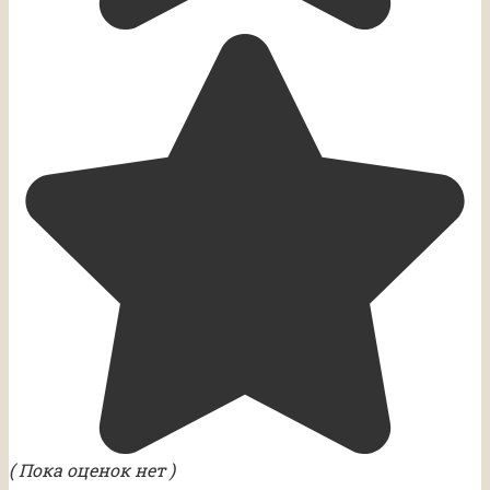
( Пока оценок нет )