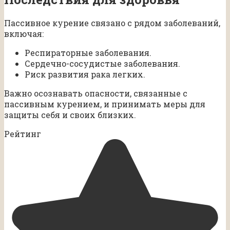
Пассивное курение связано с рядом заболеваний,
включая:
Респираторные заболевания.
Сердечно-сосудистые заболевания.
Риск развития рака легких.
Важно осознавать опасности, связанные с
пассивным курением, и принимать меры для
защиты себя и своих близких.
Рейтинг