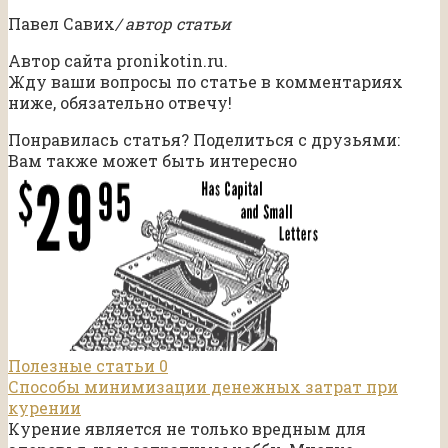
Павел Савих
/ автор статьи
Автор сайта pronikotin.ru.
Жду ваши вопросы по статье в комментариях
ниже, обязательно отвечу!
Понравилась статья? Поделиться с друзьями:
Вам также может быть интересно
Полезные статьи
0
Способы минимизации денежных затрат при
курении
Курение является не только вредным для