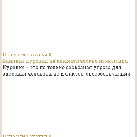
Полезные статьи
0
Влияние курения на климатические изменения
Курение – это не только серьёзная угроза для
здоровья человека, но и фактор, способствующий
Полезные статьи
0