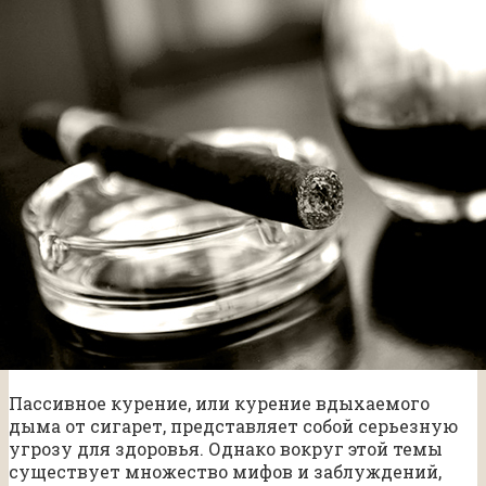
Пассивное курение, или курение вдыхаемого
дыма от сигарет, представляет собой серьезную
угрозу для здоровья. Однако вокруг этой темы
существует множество мифов и заблуждений,