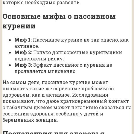
которые необходимо развеять.
Основные мифы о пассивном
курении
Миф 1:
Пассивное курение не так опасно, как
активное.
Миф 2:
Только долгосрочные курильщики
подвержены риску.
Миф 3:
Эффект пассивного курения не
проявляется мгновенно.
На самом деле, пассивное курение может
вызывать такие же серьезные проблемы со
здоровьем, как и активное. Исследования
показывают, что даже кратковременный контакт
с табачным дымом может негативно сказаться на
состоянии здоровья, особенно у детей и
беременных женщин.
Последствия для здоровья