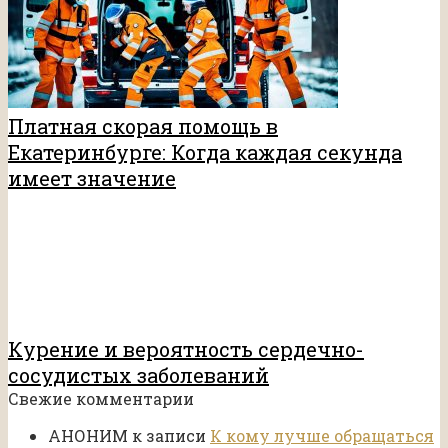
Платная скорая помощь в
Екатеринбурге: Когда каждая секунда
имеет значение
Курение и вероятность сердечно-
сосудистых заболеваний
Свежие комментарии
АНОНИМ
к записи
К кому лучше обращаться