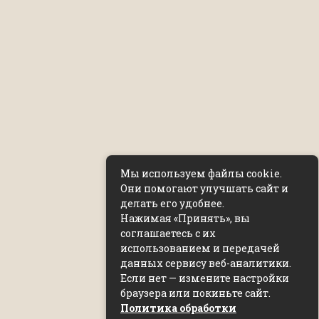
Мы используем файлы cookie.
Они помогают улучшать сайт и
делать его удобнее.
Нажимая «Принять», вы
соглашаетесь с их
использованием и передачей
данных сервису веб-аналитики.
Если нет — измените настройки
браузера или покиньте сайт.
Политика обработки