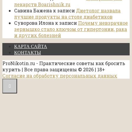
лекарств Boarishnik.ru
Савина Бажена
к записи
Диетолог назвала
лучшие продукты на столе диабетиков
Суворова Илона
к записи
Почему невзрачное
зернышко стало ключом от гипертонии, рака
и других болезней
КАРТА САЙТА
КОНТАКТЫ
ProNikotin.ru - Практические советы как бросить
курить | Все права защищены © 2026 | 18+
Согласие на обработку персональных данных