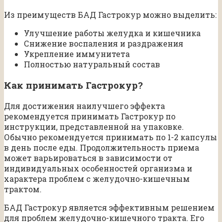
Из преимуществ БАД Гастрокур можно выделить:
Улучшение работы желудка и кишечника
Снижение воспаления и раздражения
Укрепление иммунитета
Полностью натуральный состав
Как принимать Гастрокур?
Для достижения наилучшего эффекта
рекомендуется принимать Гастрокур по
инструкции, представленной на упаковке.
Обычно рекомендуется принимать по 1-2 капсулы
в день после еды. Продолжительность приема
может варьироваться в зависимости от
индивидуальных особенностей организма и
характера проблем с желудочно-кишечным
трактом.
БАД Гастрокур является эффективным решением
для проблем желудочно-кишечного тракта. Его