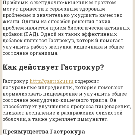
Проблемы с желудочно-кишечным трактом
могут привести к серьезным здоровым
проблемам и значительно ухудшить качество
жизни. Одним из способов решения таких
проблем является прием биологически активных
добавок (БАД). Одной из таких эффективных
добавок является Гастрокур, который помогает
улучшить работу желудка, кишечника и общее
состояние организма.
Как действует Гастрокур?
Гастрокур
http://gastrokur.ru
содержит
натуральные ингредиенты, которые помогают
нормализовать пищеварение и улучшить общее
состояние желудочно-кишечного тракта. Он
способствует улучшению процесса пищеварения,
снижает воспаление и раздражение слизистой
оболочки, а также укрепляет иммунитет.
Преимущества Гастрокура