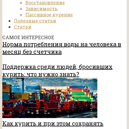
Восстановление
Зависимость
Пассивное курение
Полезные статьи
Статьи
САМОЕ ИНТЕРЕСНОЕ
Норма потребления воды на человека в
месяц без счетчика
Поддержка среди людей, бросивших
курить: что нужно знать?
Как курить и при этом сохранять