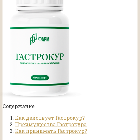
Содержание
Как действует Гастрокур?
Преимущества Гастрокура
Как принимать Гастрокур?