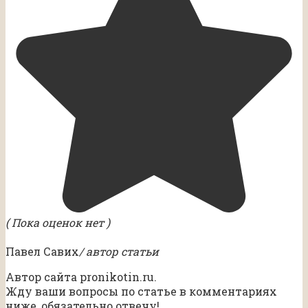
( Пока оценок нет )
Павел Савих
/ автор статьи
Автор сайта pronikotin.ru.
Жду ваши вопросы по статье в комментариях
ниже, обязательно отвечу!