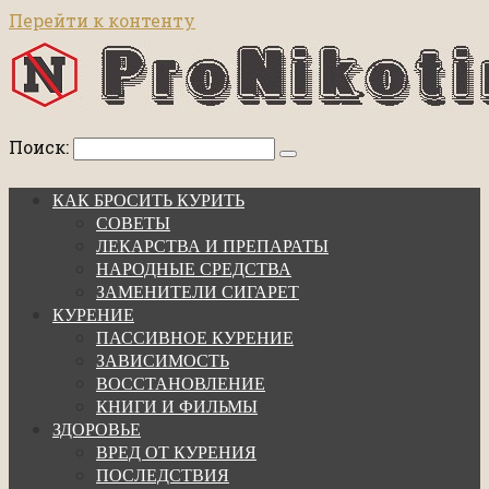
Перейти к контенту
Поиск:
КАК БРОСИТЬ КУРИТЬ
СОВЕТЫ
ЛЕКАРСТВА И ПРЕПАРАТЫ
НАРОДНЫЕ СРЕДСТВА
ЗАМЕНИТЕЛИ СИГАРЕТ
КУРЕНИЕ
ПАССИВНОЕ КУРЕНИЕ
ЗАВИСИМОСТЬ
ВОССТАНОВЛЕНИЕ
КНИГИ И ФИЛЬМЫ
ЗДОРОВЬЕ
ВРЕД ОТ КУРЕНИЯ
ПОСЛЕДСТВИЯ