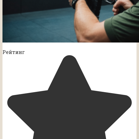
Рейтинг