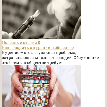
Полезные статьи
0
Как говорить о курении в обществе
Курение — это актуальная проблема,
затрагивающая множество людей. Обсуждение
этой темы в обществе требует