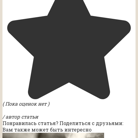
( Пока оценок нет )
/ автор статьи
Понравилась статья? Поделиться с друзьями:
Вам также может быть интересно