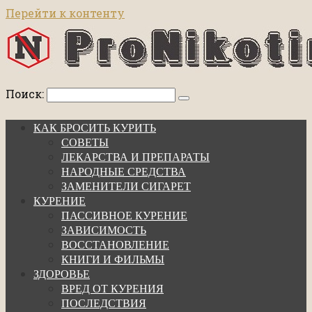
Перейти к контенту
Поиск:
КАК БРОСИТЬ КУРИТЬ
СОВЕТЫ
ЛЕКАРСТВА И ПРЕПАРАТЫ
НАРОДНЫЕ СРЕДСТВА
ЗАМЕНИТЕЛИ СИГАРЕТ
КУРЕНИЕ
ПАССИВНОЕ КУРЕНИЕ
ЗАВИСИМОСТЬ
ВОССТАНОВЛЕНИЕ
КНИГИ И ФИЛЬМЫ
ЗДОРОВЬЕ
ВРЕД ОТ КУРЕНИЯ
ПОСЛЕДСТВИЯ