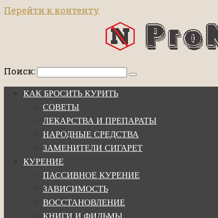
Перейти к контенту
Поиск:
КАК БРОСИТЬ КУРИТЬ
СОВЕТЫ
ЛЕКАРСТВА И ПРЕПАРАТЫ
НАРОДНЫЕ СРЕДСТВА
ЗАМЕНИТЕЛИ СИГАРЕТ
КУРЕНИЕ
ПАССИВНОЕ КУРЕНИЕ
ЗАВИСИМОСТЬ
ВОССТАНОВЛЕНИЕ
КНИГИ И ФИЛЬМЫ