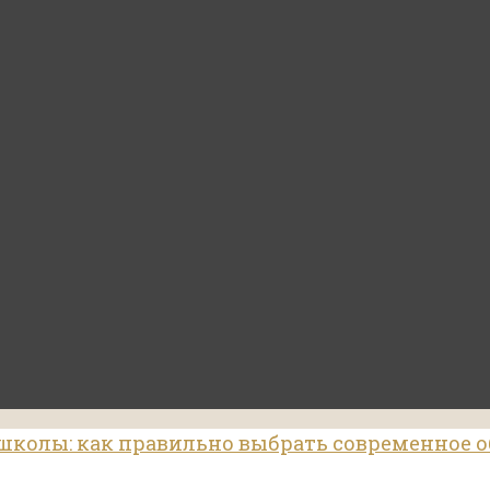
школы: как правильно выбрать современное о