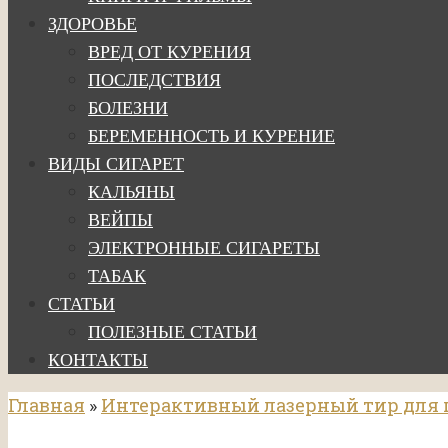
ЗДОРОВЬЕ
ВРЕД ОТ КУРЕНИЯ
ПОСЛЕДСТВИЯ
БОЛЕЗНИ
БЕРЕМЕННОСТЬ И КУРЕНИЕ
ВИДЫ СИГАРЕТ
КАЛЬЯНЫ
ВЕЙПЫ
ЭЛЕКТРОННЫЕ СИГАРЕТЫ
ТАБАК
СТАТЬИ
ПОЛЕЗНЫЕ СТАТЬИ
КОНТАКТЫ
Главная
»
Интерактивный лазерный тир для 