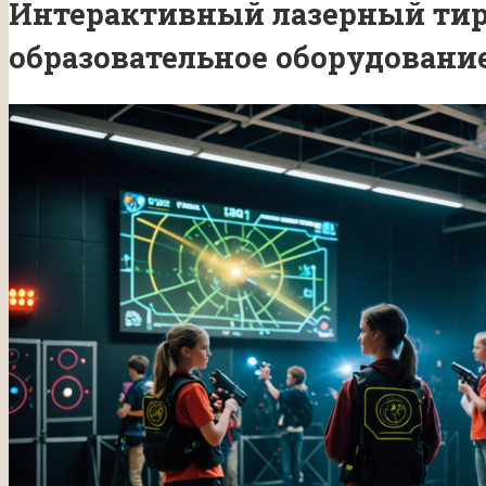
Интерактивный лазерный тир
образовательное оборудовани