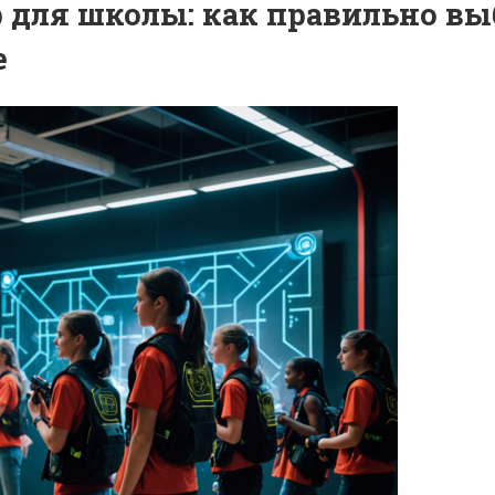
 для школы: как правильно вы
е