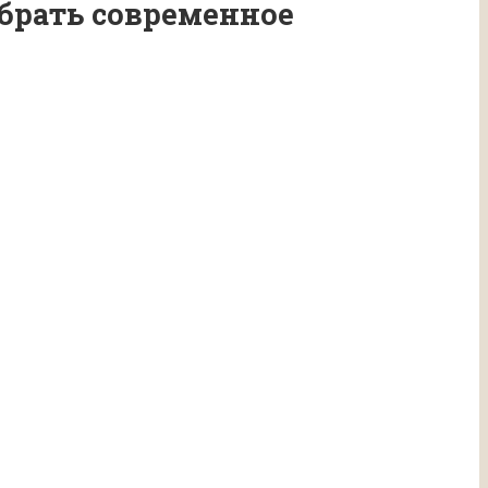
брать современное