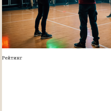
Рейтинг