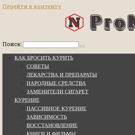
Перейти к контенту
Поиск:
КАК БРОСИТЬ КУРИТЬ
СОВЕТЫ
ЛЕКАРСТВА И ПРЕПАРАТЫ
НАРОДНЫЕ СРЕДСТВА
ЗАМЕНИТЕЛИ СИГАРЕТ
КУРЕНИЕ
ПАССИВНОЕ КУРЕНИЕ
ЗАВИСИМОСТЬ
ВОССТАНОВЛЕНИЕ
КНИГИ И ФИЛЬМЫ