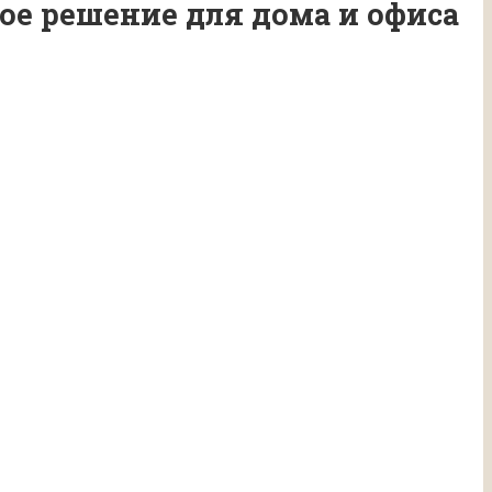
ое решение для дома и офиса