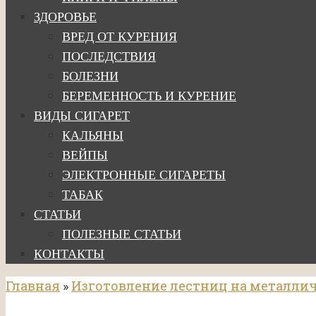
ЗДОРОВЬЕ
ВРЕД ОТ КУРЕНИЯ
ПОСЛЕДСТВИЯ
БОЛЕЗНИ
БЕРЕМЕННОСТЬ И КУРЕНИЕ
ВИДЫ СИГАРЕТ
КАЛЬЯНЫ
ВЕЙПЫ
ЭЛЕКТРОННЫЕ СИГАРЕТЫ
ТАБАК
СТАТЬИ
ПОЛЕЗНЫЕ СТАТЬИ
КОНТАКТЫ
Главная
»
Изготовление лестниц на металлич