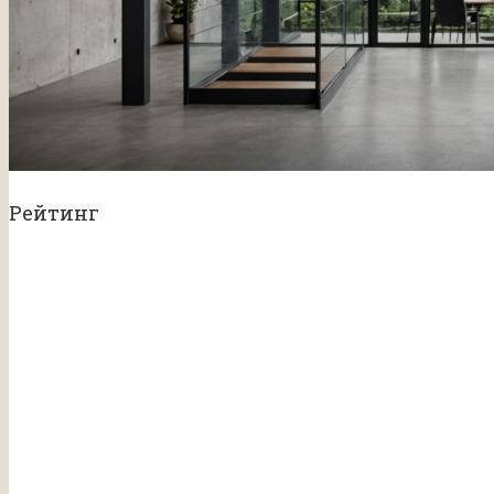
Рейтинг