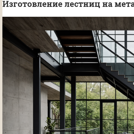
Изготовление лестниц на мет