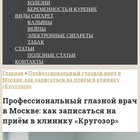
БОЛЕЗНИ
БЕРЕМЕННОСТЬ И КУРЕНИЕ
ВИДЫ СИГАРЕТ
КАЛЬЯНЫ
ВЕЙПЫ
ЭЛЕКТРОННЫЕ СИГАРЕТЫ
ТАБАК
СТАТЬИ
ПОЛЕЗНЫЕ СТАТЬИ
КОНТАКТЫ
Главная
»
Профессиональный глазной врач в
Москве: как записаться на приём в клинику
«Кругозор»
Профессиональный глазной врач
в Москве: как записаться на
приём в клинику «Кругозор»