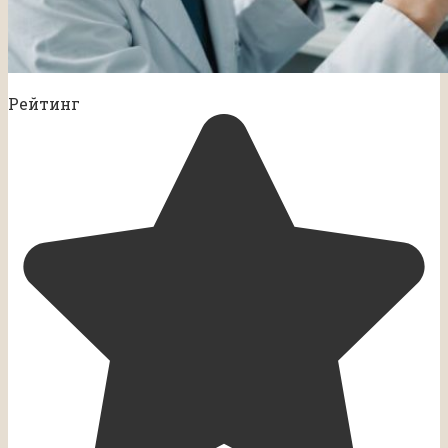
Рейтинг