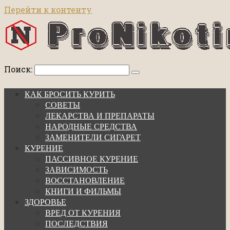
Перейти к контенту
Поиск:
КАК БРОСИТЬ КУРИТЬ
СОВЕТЫ
ЛЕКАРСТВА И ПРЕПАРАТЫ
НАРОДНЫЕ СРЕДСТВА
ЗАМЕНИТЕЛИ СИГАРЕТ
КУРЕНИЕ
ПАССИВНОЕ КУРЕНИЕ
ЗАВИСИМОСТЬ
ВОССТАНОВЛЕНИЕ
КНИГИ И ФИЛЬМЫ
ЗДОРОВЬЕ
ВРЕД ОТ КУРЕНИЯ
ПОСЛЕДСТВИЯ