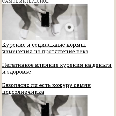
САМОЕ ИНТЕРЕСНОЕ
Курение и социальные нормы:
изменения на протяжение века
Негативное влияние курения на деньги
и здоровье
Безопасно ли есть кожуру семян
подсолнечника