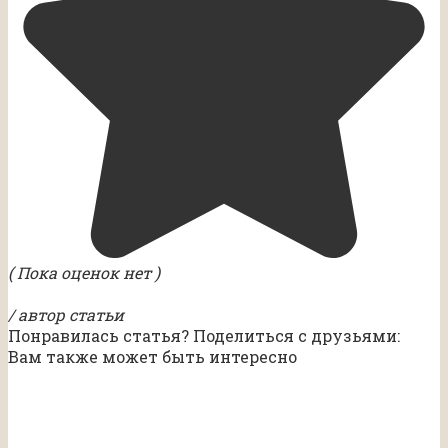
( Пока оценок нет )
/ автор статьи
Понравилась статья? Поделиться с друзьями:
Вам также может быть интересно