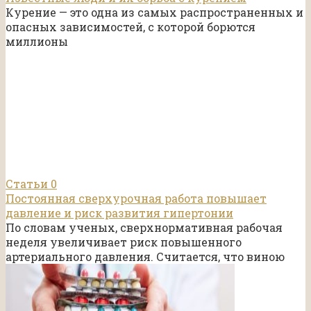
Курение — это одна из самых распространенных и
опасных зависимостей, с которой борются
миллионы
Статьи
0
Постоянная сверхурочная работа повышает
давление и риск развития гипертонии
По словам ученых, сверхнормативная рабочая
неделя увеличивает риск повышенного
артериального давления. Считается, что виною