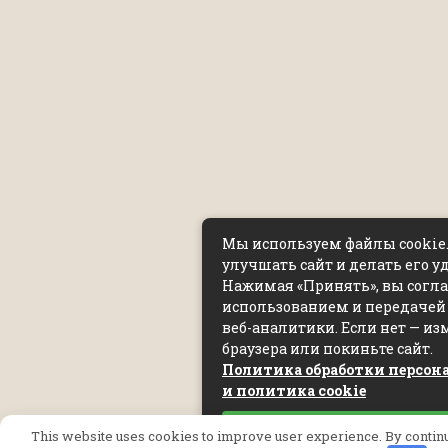
Мы используем файлы cookie
улучшать сайт и делать его у
Нажимая «Принять», вы согла
использованием и передачей
веб-аналитики. Если нет — и
браузера или покиньте сайт.
Политика обработки персо
и политика cookie
Принять
This website uses cookies to improve user experience. By continuin