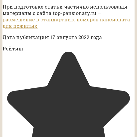
При подготовке статьи частично использованы
материалы с сайта top-pansionaty.ru —
размещение в стандартных номеров пансионата
для пожилых
Дата публикации: 17 августа 2022 года
Рейтинг