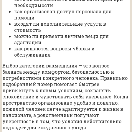
необходимости
как организован доступ персонала для
помощи
входят ли дополнительные услуги в
стоимость
можно ли привезти личные вещи для
адаптации
как решаются вопросы уборки и
обслуживания
Выбор категории размещения — это вопрос
баланса между комфортом, безопасностью и
потребностями конкретного человека. Правильно
подобранный номер помогает быстрее
привыкнуть к новым условиям, сохранять
спокойствие и чувствовать себя увереннее. Когда
пространство организовано удобно и понятно,
пожилой человек легче адаптируется к жизни в
пансионате, а родственники получают
уверенность в том, что условия действительно
подходят для ежедневного ухода.