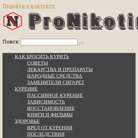
Перейти к контенту
Поиск:
КАК БРОСИТЬ КУРИТЬ
СОВЕТЫ
ЛЕКАРСТВА И ПРЕПАРАТЫ
НАРОДНЫЕ СРЕДСТВА
ЗАМЕНИТЕЛИ СИГАРЕТ
КУРЕНИЕ
ПАССИВНОЕ КУРЕНИЕ
ЗАВИСИМОСТЬ
ВОССТАНОВЛЕНИЕ
КНИГИ И ФИЛЬМЫ
ЗДОРОВЬЕ
ВРЕД ОТ КУРЕНИЯ
ПОСЛЕДСТВИЯ