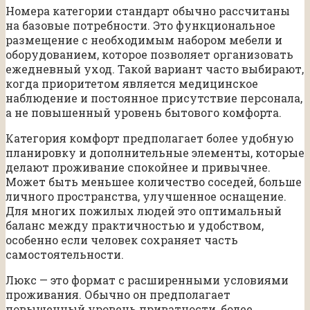
Номера категории стандарт обычно рассчитаны
на базовые потребности. Это функциональное
размещение с необходимым набором мебели и
оборудованием, которое позволяет организовать
ежедневный уход. Такой вариант часто выбирают,
когда приоритетом является медицинское
наблюдение и постоянное присутствие персонала,
а не повышенный уровень бытового комфорта.
Категория комфорт предполагает более удобную
планировку и дополнительные элементы, которые
делают проживание спокойнее и привычнее.
Может быть меньшее количество соседей, больше
личного пространства, улучшенное оснащение.
Для многих пожилых людей это оптимальный
баланс между практичностью и удобством,
особенно если человек сохраняет часть
самостоятельности.
Люкс — это формат с расширенными условиями
проживания. Обычно он предполагает
повышенный уровень приватности, более