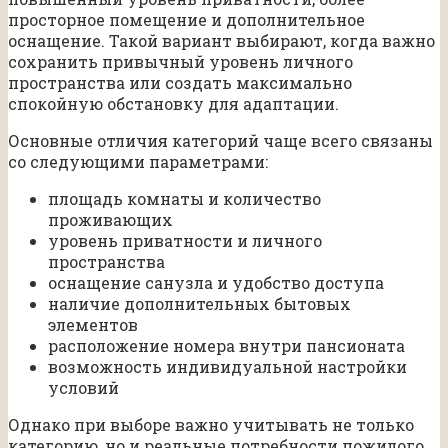
просторное помещение и дополнительное
оснащение. Такой вариант выбирают, когда важно
сохранить привычный уровень личного
пространства или создать максимально
спокойную обстановку для адаптации.
Основные отличия категорий чаще всего связаны
со следующими параметрами:
площадь комнаты и количество
проживающих
уровень приватности и личного
пространства
оснащение санузла и удобство доступа
наличие дополнительных бытовых
элементов
расположение номера внутри пансионата
возможность индивидуальной настройки
условий
Однако при выборе важно учитывать не только
категорию, но и реальные потребности пожилого