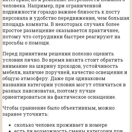
человека. Например, при ограниченной
подвижности гораздо важнее близость к посту
персонала и удобство передвижения, чем большая
площадь комнаты. В некоторых случаях более
простое размещение оказывается практичнее,
потому что сотрудники быстрее реагируют на
просьбы о помощи.
Перед принятием решения полезно оценить
условия лично. Во время визита стоит обратить
внимание на ширину проходов, устойчивость
мебели, наличие поручней, качество освещения и
общую атмосферу. Даже при одинаковом
названии категории условия могут отличаться в
разных пансионатах, поэтому лучше
ориентироваться на фактическое оснащение.
Чтобы сравнение было объективным, можно
заранее уточнить:
сколько человек проживает в номере
есть ли возможность смены категории при