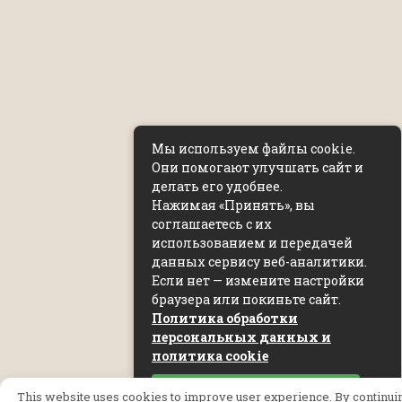
Мы используем файлы cookie.
Они помогают улучшать сайт и
делать его удобнее.
Нажимая «Принять», вы
соглашаетесь с их
использованием и передачей
данных сервису веб-аналитики.
Если нет — измените настройки
браузера или покиньте сайт.
Политика обработки
персональных данных и
политика cookie
Принять
This website uses cookies to improve user experience. By continuing