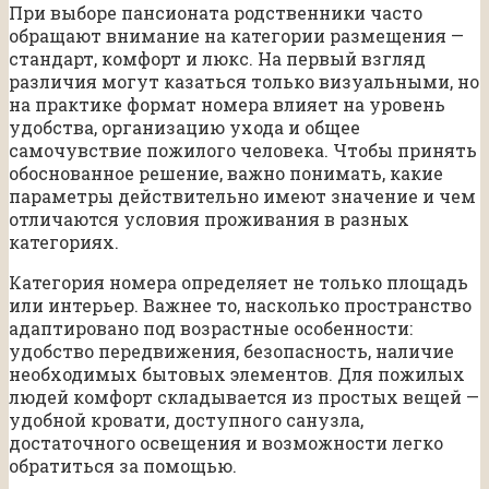
При выборе пансионата родственники часто
обращают внимание на категории размещения —
стандарт, комфорт и люкс. На первый взгляд
различия могут казаться только визуальными, но
на практике формат номера влияет на уровень
удобства, организацию ухода и общее
самочувствие пожилого человека. Чтобы принять
обоснованное решение, важно понимать, какие
параметры действительно имеют значение и чем
отличаются условия проживания в разных
категориях.
Категория номера определяет не только площадь
или интерьер. Важнее то, насколько пространство
адаптировано под возрастные особенности:
удобство передвижения, безопасность, наличие
необходимых бытовых элементов. Для пожилых
людей комфорт складывается из простых вещей —
удобной кровати, доступного санузла,
достаточного освещения и возможности легко
обратиться за помощью.