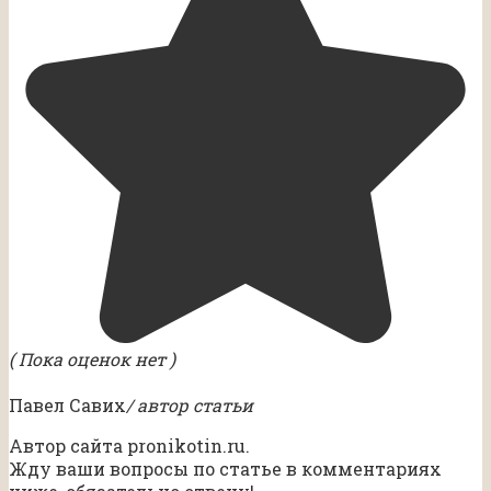
( Пока оценок нет )
Павел Савих
/ автор статьи
Автор сайта pronikotin.ru.
Жду ваши вопросы по статье в комментариях