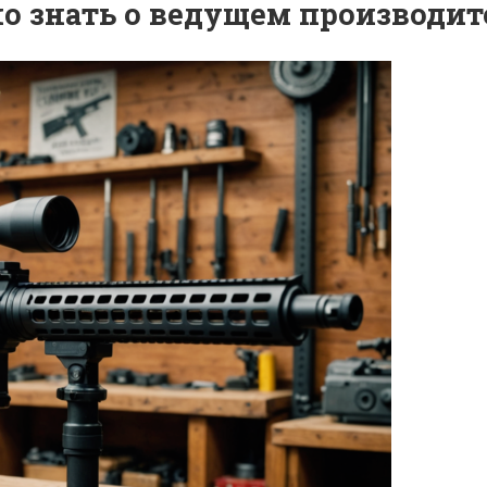
о знать о ведущем производит