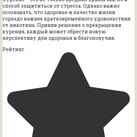
способ защититься от стресса. Однако важно
осознавать, что здоровье и качество жизни
гораздо важнее кратковременного удовольствия
от никотина. Приняв решение о прекращении
курения, каждый может обрести новую
перспективу для здоровья и благополучия.
Рейтинг