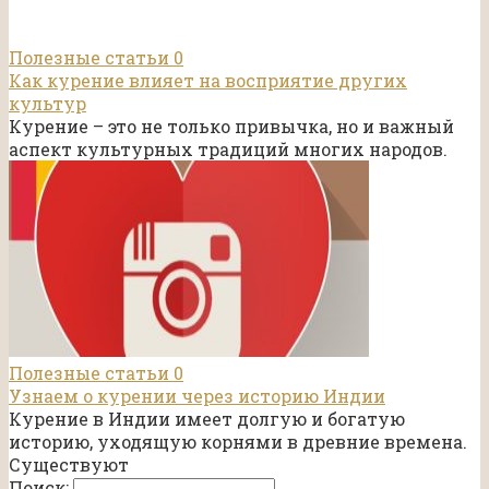
Полезные статьи
0
Как курение влияет на восприятие других
культур
Курение – это не только привычка, но и важный
аспект культурных традиций многих народов.
Полезные статьи
0
Узнаем о курении через историю Индии
Курение в Индии имеет долгую и богатую
историю, уходящую корнями в древние времена.
Существуют
Поиск: