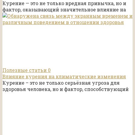
Курение — это не только вредная привычка, но и
фактор, оказывающий значительное влияние на
Полезные статьи
0
Влияние курения на климатические изменения
Курение – это не только серьёзная угроза для
здоровья человека, но и фактор, способствующий