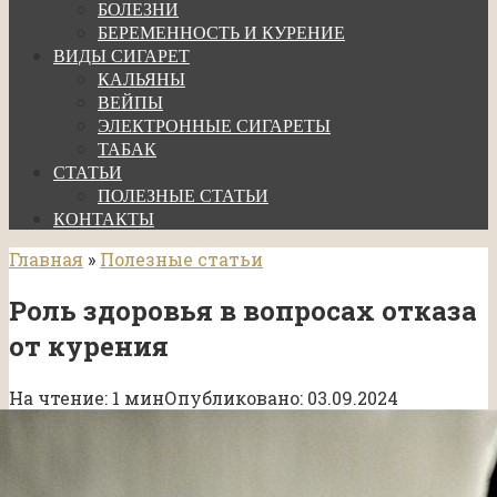
БОЛЕЗНИ
БЕРЕМЕННОСТЬ И КУРЕНИЕ
ВИДЫ СИГАРЕТ
КАЛЬЯНЫ
ВЕЙПЫ
ЭЛЕКТРОННЫЕ СИГАРЕТЫ
ТАБАК
СТАТЬИ
ПОЛЕЗНЫЕ СТАТЬИ
КОНТАКТЫ
Главная
»
Полезные статьи
Роль здоровья в вопросах отказа
от курения
На чтение:
1 мин
Опубликовано:
03.09.2024