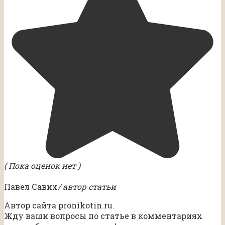
( Пока оценок нет )
Павел Савих
/ автор статьи
Автор сайта pronikotin.ru.
Жду ваши вопросы по статье в комментариях