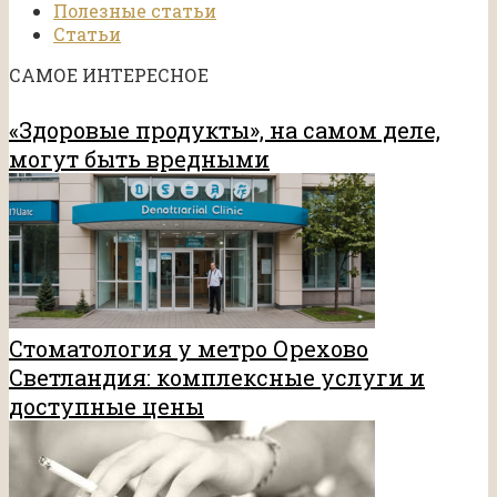
Полезные статьи
Статьи
САМОЕ ИНТЕРЕСНОЕ
«Здоровые продукты», на самом деле,
могут быть вредными
Стоматология у метро Орехово
Светландия: комплексные услуги и
доступные цены