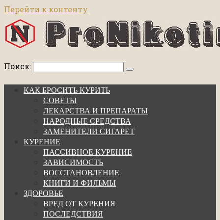
Перейти к контенту
Поиск:
КАК БРОСИТЬ КУРИТЬ
СОВЕТЫ
ЛЕКАРСТВА И ПРЕПАРАТЫ
НАРОДНЫЕ СРЕДСТВА
ЗАМЕНИТЕЛИ СИГАРЕТ
КУРЕНИЕ
ПАССИВНОЕ КУРЕНИЕ
ЗАВИСИМОСТЬ
ВОССТАНОВЛЕНИЕ
КНИГИ И ФИЛЬМЫ
ЗДОРОВЬЕ
ВРЕД ОТ КУРЕНИЯ
ПОСЛЕДСТВИЯ