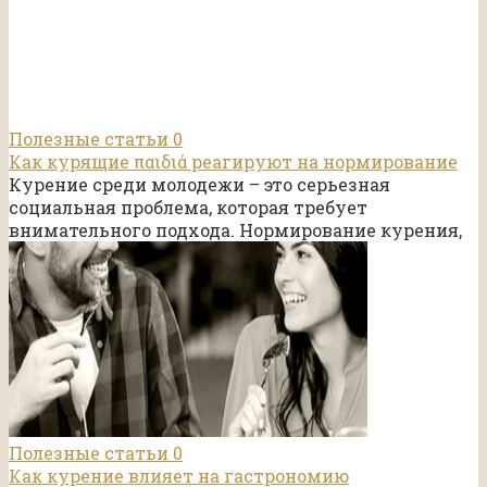
Полезные статьи
0
Как курящие παιδιά реагируют на нормирование
Курение среди молодежи – это серьезная
социальная проблема, которая требует
внимательного подхода. Нормирование курения,
Полезные статьи
0
Как курение влияет на гастрономию