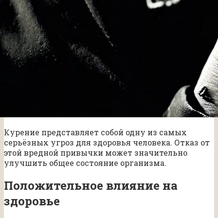
Курение представляет собой одну из самых
серьёзных угроз для здоровья человека. Отказ от
этой вредной привычки может значительно
улучшить общее состояние организма.
Положительное влияние на
здоровье