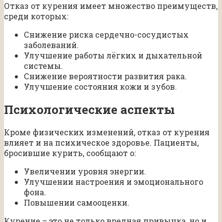
Отказ от курения имеет множество преимуществ,
среди которых:
Снижение риска сердечно-сосудистых
заболеваний.
Улучшение работы лёгких и дыхательной
системы.
Снижение вероятности развития рака.
Улучшение состояния кожи и зубов.
Психологические аспекты
Кроме физических изменений, отказ от курения
влияет и на психическое здоровье. Пациенты,
бросившие курить, сообщают о:
Увеличении уровня энергии.
Улучшении настроения и эмоционального
фона.
Повышении самооценки.
Курение – это не только вредная привычка, но и