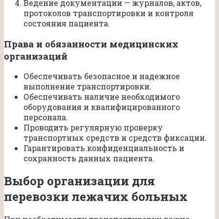
Ведение документации — журналов, актов,
протоколов транспортировки и контроля
состояния пациента.
Права и обязанности медицинских
организаций
Обеспечивать безопасное и надежное
выполнение транспортировки.
Обеспечивать наличие необходимого
оборудования и квалифицированного
персонала.
Проводить регулярную проверку
транспортных средств и средств фиксации.
Гарантировать конфиденциальность и
сохранность данных пациента.
Выбор организации для
перевозки лежачих больных