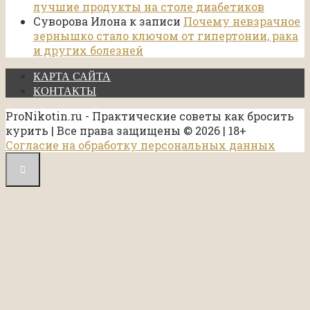
лучшие продукты на столе диабетиков
Суворова Илона
к записи
Почему невзрачное
зернышко стало ключом от гипертонии, рака
и других болезней
КАРТА САЙТА
КОНТАКТЫ
ProNikotin.ru - Практические советы как бросить
курить | Все права защищены © 2026 | 18+
Согласие на обработку персональных данных