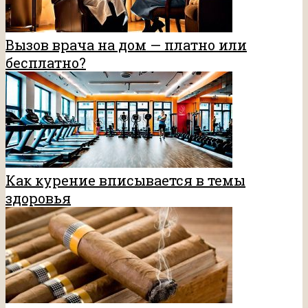
Вызов врача на дом — платно или
бесплатно?
Как курение вписывается в темы
здоровья