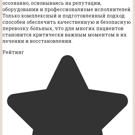
осознанно, основываясь на репутации,
оборудовании и профессионализме исполнителей.
Только комплексный и подготовленный подход
способен обеспечить качественную и безопасную
перевозку больных, что для многих пациентов
становится критически важным моментом в их
лечении и восстановлении.
Рейтинг