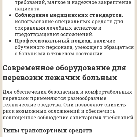
требований, мягкое и надежное закрепление
пациента.
Соблюдение медицинских стандартов.
использование специальных средств для
сохранения лечебных аспектов и
предотвращения осложнений.
Профессиональный подход.
наличие
обученного персонала, умеющего обращаться
с больными в тяжелом состоянии.
Современное оборудование для
перевозки лежачих больных
Для обеспечения безопасных и комфортабельных
перевозок применяются разнообразные
технические средства. Они позволяют снизить
риск возможных осложнений и обеспечить
полноценное соблюдение санитарных требований.
Типы транспортных средств