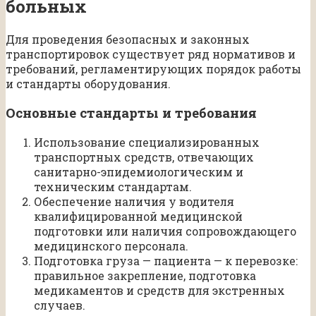
больных
Для проведения безопасных и законных
транспортировок существует ряд нормативов и
требований, регламентирующих порядок работы
и стандарты оборудования.
Основные стандарты и требования
Использование специализированных
транспортных средств, отвечающих
санитарно-эпидемиологическим и
техническим стандартам.
Обеспечение наличия у водителя
квалифицированной медицинской
подготовки или наличия сопровождающего
медицинского персонала.
Подготовка груза — пациента — к перевозке:
правильное закрепление, подготовка
медикаментов и средств для экстренных
случаев.