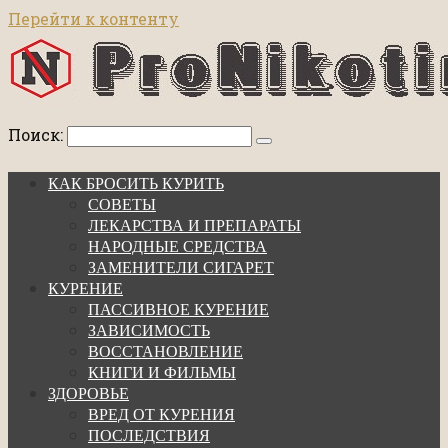
Перейти к контенту
Поиск:
КАК БРОСИТЬ КУРИТЬ
СОВЕТЫ
ЛЕКАРСТВА И ПРЕПАРАТЫ
НАРОДНЫЕ СРЕДСТВА
ЗАМЕНИТЕЛИ СИГАРЕТ
КУРЕНИЕ
ПАССИВНОЕ КУРЕНИЕ
ЗАВИСИМОСТЬ
ВОССТАНОВЛЕНИЕ
КНИГИ И ФИЛЬМЫ
ЗДОРОВЬЕ
ВРЕД ОТ КУРЕНИЯ
ПОСЛЕДСТВИЯ