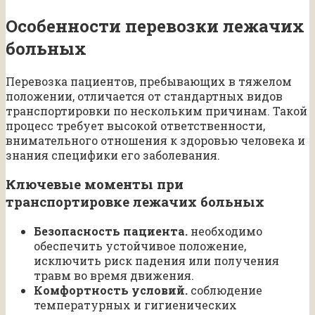
Особенности перевозки лежачих
больных
Перевозка пациентов, пребывающих в тяжелом
положении, отличается от стандартных видов
транспортировки по нескольким причинам. Такой
процесс требует высокой ответственности,
внимательного отношения к здоровью человека и
знания специфики его заболевания.
Ключевые моменты при
транспортировке лежачих больных
Безопасность пациента.
необходимо
обеспечить устойчивое положение,
исключить риск падения или получения
травм во время движения.
Комфортность условий.
соблюдение
температурных и гигиенических