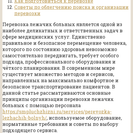
Как подготовиться к перевозке
Советы по облегчению поиска и организации
перевозки
Перевозка лежачих больных является одной из
наиболее деликатных и ответственных задач в
сфере медицинских услуг. Единственно
правильное и безопасное перемещение человека,
которого по состоянию здоровья невозможно
самостоятельно передвигать, требует особого
подхода, профессионального оборудования и
чёткого планирования. В современном мире
существует множество методов и сервисов,
направленных на максимально комфортное и
безопасное транспортирование пациентов. В
данной статье рассматриваются основные
принципы организации перевозки лежачих
больных с помощью персонала
https://smpluchzhizni.ru/services/perevozka-
lezhachih-bolnyh/
, используемое оборудование,
нормативные требования и советы по выбору
подходящего сервиса.