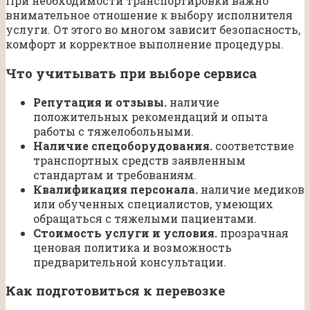
При необходимости транспортировки важно
внимательное отношение к выбору исполнителя
услуги. От этого во многом зависит безопасность,
комфорт и корректное выполнение процедуры.
Что учитывать при выборе сервиса
Репутация и отзывы.
наличие
положительных рекомендаций и опыта
работы с тяжелобольными.
Наличие спецоборудования.
соответствие
транспортных средств заявленным
стандартам и требованиям.
Квалификация персонала.
наличие медиков
или обученных специалистов, умеющих
обращаться с тяжелыми пациентами.
Стоимость услуги и условия.
прозрачная
ценовая политика и возможность
предварительной консультации.
Как подготовиться к перевозке