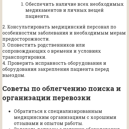
Обеспечить наличие всех необходимых
медикаментов и личных вещей
пациента.
2. Консультировать медицинский персонал по
особенностям заболевания и необходимым мерам
предосторожности.
3. Оповестить родственников или
сопровождающих о времени и условиях
транспортировки.
4. Проверить исправность оборудования и
оборудования закрепления пациента перед
выездом.
Советы по облегчению поиска и
организации перевозки
Обратиться к специализированным
медицинским организациям с хорошими
отзывами и опытом работы.