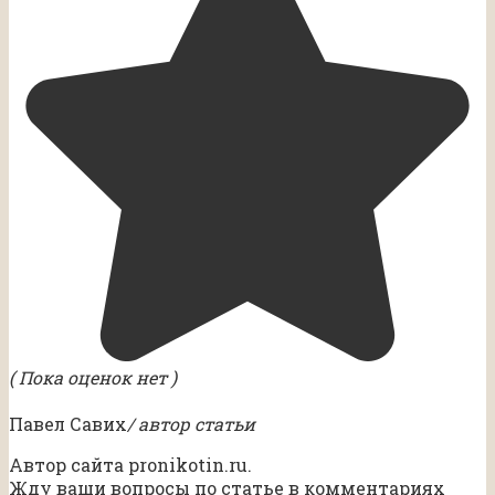
( Пока оценок нет )
Павел Савих
/ автор статьи
Автор сайта pronikotin.ru.
Жду ваши вопросы по статье в комментариях