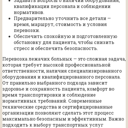
Задавать вопросы о наличии оборудования,
квалификации персонала и соблюдении
нормативов.
Предварительно уточнить все детали —
время, маршрут, стоимость и условия
перевозки.
Обеспечить спокойную и подготовленную
обстановку для пациента, чтобы снизить
стресс и обеспечить безопасность.
Перевозка лежачих больных — это сложная задача,
которая требует высокой профессиональной
ответственности, наличия специализированного
оборудования и квалифицированного персонала.
От правильно выбранного подхода зависит
здоровье и сохранность пациента, комфорт во
время транспортировки и соблюдение
нормативных требований. Современные
технические средства и сертифицированные
организации позволяют сделать этот процесс
максимально безопасным и эффективным. Важно
подходить к выбору транспортных услуг