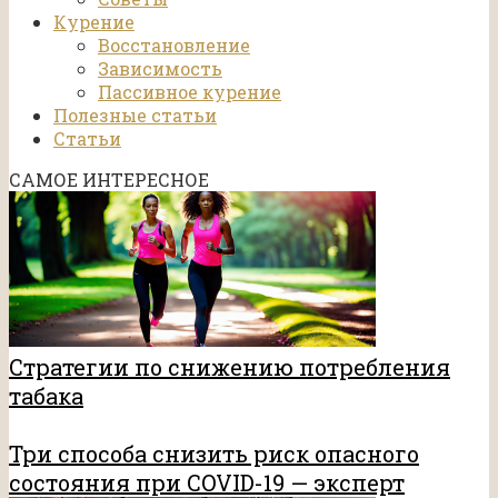
Курение
Восстановление
Зависимость
Пассивное курение
Полезные статьи
Статьи
САМОЕ ИНТЕРЕСНОЕ
Стратегии по снижению потребления
табака
Три способа снизить риск опасного
состояния при COVID-19 — эксперт