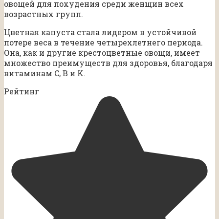
овощей для похудения среди женщин всех
возрастных групп.
Цветная капуста стала лидером в устойчивой
потере веса в течение четырехлетнего периода.
Она, как и другие крестоцветные овощи, имеет
множество преимуществ для здоровья, благодаря
витаминам C, B и K.
Рейтинг