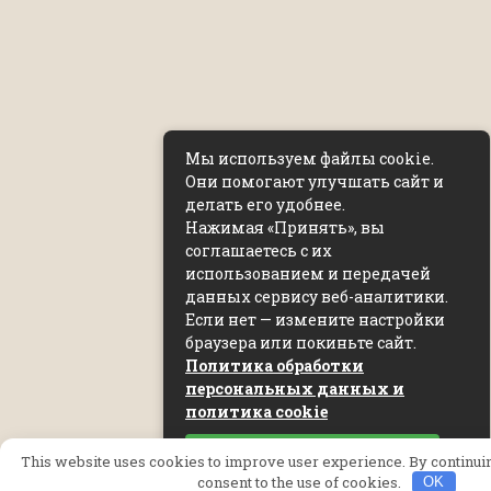
Мы используем файлы cookie.
Они помогают улучшать сайт и
делать его удобнее.
Нажимая «Принять», вы
соглашаетесь с их
использованием и передачей
данных сервису веб-аналитики.
Если нет — измените настройки
браузера или покиньте сайт.
Политика обработки
персональных данных и
политика cookie
Принять
This website uses cookies to improve user experience. By continuing
consent to the use of cookies.
OK