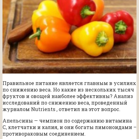
Правильное питание является главным в усилиях
по снижению веса. Но какие из нескольких тысяч
фруктов и овощей наиболее эффективны? Анализ
исследований по снижению веса, проведенный
журналом Nutrients , ответил на этот вопрос.
Апельсины — чемпион по содержанию витамина
С, клетчатки и калия, и они богаты лимоноидами –
противораковым соединением.