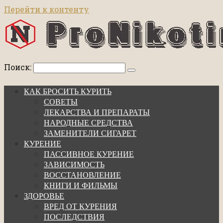
Перейти к контенту
Поиск:
КАК БРОСИТЬ КУРИТЬ
СОВЕТЫ
ЛЕКАРСТВА И ПРЕПАРАТЫ
НАРОДНЫЕ СРЕДСТВА
ЗАМЕНИТЕЛИ СИГАРЕТ
КУРЕНИЕ
ПАССИВНОЕ КУРЕНИЕ
ЗАВИСИМОСТЬ
ВОССТАНОВЛЕНИЕ
КНИГИ И ФИЛЬМЫ
ЗДОРОВЬЕ
ВРЕД ОТ КУРЕНИЯ
ПОСЛЕДСТВИЯ