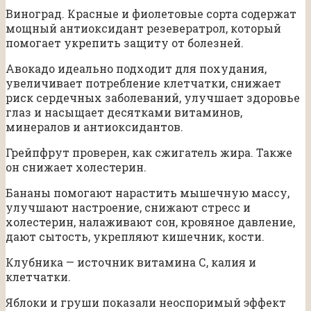
Виноград. Красные и фиолетовые сорта содержат
мощный антиоксидант резевератрол, который
помогает укрепить защиту от болезней.
Авокадо идеально подходит для похудания,
увеличивает потребление клетчатки, снижает
риск сердечных заболеваний, улучшает здоровье
глаз и насыщает десятками витаминов,
минералов и антиоксидантов.
Грейпфрут проверен, как сжигатель жира. Также
он снижает холестерин.
Бананы помогают нарастить мышечную массу,
улучшают настроение, снижают стресс и
холестерин, налаживают сон, кровяное давление,
дают сытость, укрепляют кишечник, кости.
Клубника — источник витамина С, калия и
клетчатки.
Яблоки и груши показали неоспоримый эффект