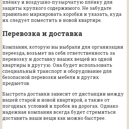
плёнку и воздушно-пузырчатую плёнку для
защиты хрупкого содержимого. Не забудьте
правильно маркировать коробки и указать, куда
их следует поместить в новой квартире.
Перевозка и доставка
Компания, которую вы выбрали для организации
переезда, возьмет на себя ответственность за
перевозку и доставку ваших вещей из одной
квартиры в другую. Она будет использовать
специальный транспорт и оборудование для
безопасной перевозки мебели и других
предметов.
Быстрота доставки зависит от дистанции между
вашей старой и новой квартирой, а также от
погодных условий и пробок на дорогах. Однако
надежная компания всегда будет стремиться
доставить ваши вещи как можно быстрее.