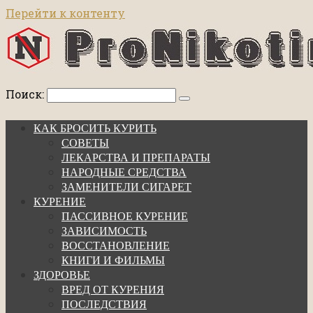
Перейти к контенту
Поиск:
КАК БРОСИТЬ КУРИТЬ
СОВЕТЫ
ЛЕКАРСТВА И ПРЕПАРАТЫ
НАРОДНЫЕ СРЕДСТВА
ЗАМЕНИТЕЛИ СИГАРЕТ
КУРЕНИЕ
ПАССИВНОЕ КУРЕНИЕ
ЗАВИСИМОСТЬ
ВОССТАНОВЛЕНИЕ
КНИГИ И ФИЛЬМЫ
ЗДОРОВЬЕ
ВРЕД ОТ КУРЕНИЯ
ПОСЛЕДСТВИЯ