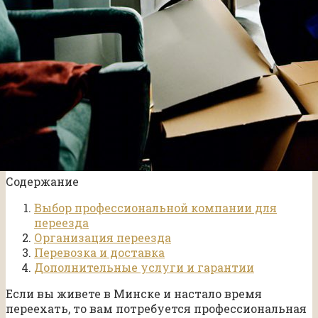
Содержание
Выбор профессиональной компании для
переезда
Организация переезда
Перевозка и доставка
Дополнительные услуги и гарантии
Если вы живете в Минске и настало время
переехать, то вам потребуется профессиональная