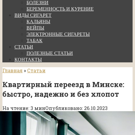
БОЛЕЗНИ
БЕРЕМЕННОСТЬ И КУРЕНИЕ
ВИДЫ СИГАРЕТ
КАЛЬЯНЫ
ВЕЙПЫ
ЭЛЕКТРОННЫЕ СИГАРЕТЫ
ТАБАК
СТАТЬИ
ПОЛЕЗНЫЕ СТАТЬИ
КОНТАКТЫ
Главная
»
Статьи
Квартирный переезд в Минске:
быстро, надежно и без хлопот
На чтение:
3 мин
Опубликовано:
26.10.2023