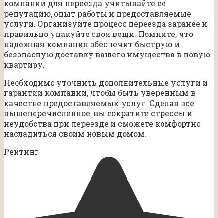
компании для переезда учитывайте ее
репутацию, опыт работы и предоставляемые
услуги. Организуйте процесс переезда заранее и
правильно упакуйте свои вещи. Помните, что
надежная компания обеспечит быструю и
безопасную доставку вашего имущества в новую
квартиру.
Необходимо уточнить дополнительные услуги и
гарантии компании, чтобы быть уверенным в
качестве предоставляемых услуг. Сделав все
вышеперечисленное, вы сократите стрессы и
неудобства при переезде и сможете комфортно
насладиться своим новым домом.
Рейтинг