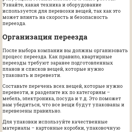
Узнайте, какая техника и оборудование
используется для перевозки вещей, так как это
может влиять на скорость и безопасность
переезда.
Организация переезда
После выбора компании вы должны организовать
процесс переезда. Как правило, квартирные
переезды требуют заранее подготовленных
планов и списков вещей, которые нужно
упаковать и перевезти.
Составьте перечень всех вещей, которые нужно
перевезти, и разделите их по категориям –
мебель, электроника, посуда и т.д. Это поможет
вам убедиться, что все вещи будут упакованы и
перевезены правильно.
Для упаковки используйте качественные
материалы – картонные коробки, упаковочную