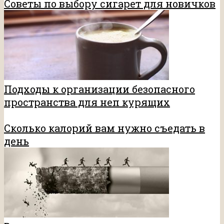
Советы по выбору сигарет для новичков
Подходы к организации безопасного
пространства для неп курящих
Сколько калорий вам нужно съедать в
день