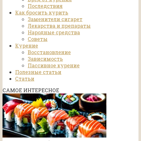
Последствия
Как бросить курить
Заменители сигарет
Лекарства и препараты
Народные средства
Советы
Курение
Восстановление
Зависимость
Пассивное курение
Полезные статьи
Статьи
САМОЕ ИНТЕРЕСНОЕ