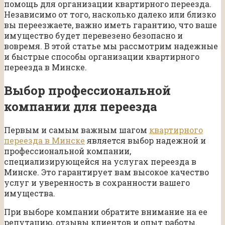
помощь для организации квартирного переезда.
Независимо от того, насколько далеко или близко
вы переезжаете, важно иметь гарантию, что ваше
имущество будет перевезено безопасно и
вовремя. В этой статье мы рассмотрим надежные
и быстрые способы организации квартирного
переезда в Минске.
Выбор профессиональной
компании для переезда
Первым и самым важным шагом
квартирного
переезда в Минске
является выбор надежной и
профессиональной компании,
специализирующейся на услугах переезда в
Минске. Это гарантирует вам высокое качество
услуг и уверенность в сохранности вашего
имущества.
При выборе компании обратите внимание на ее
репутацию, отзывы клиентов и опыт работы.