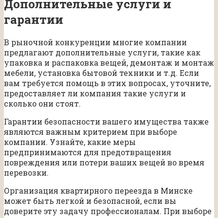
Дополнительные услуги и
гарантии
В рыночной конкуренции многие компании
предлагают дополнительные услуги, такие как
упаковка и распаковка вещей, демонтаж и монтаж
мебели, установка бытовой техники и т.д. Если
вам требуется помощь в этих вопросах, уточните,
предоставляет ли компания такие услуги и
сколько они стоят.
Гарантии безопасности вашего имущества также
являются важным критерием при выборе
компании. Узнайте, какие меры
предпринимаются для предотвращения
повреждения или потери ваших вещей во время
перевозки.
Организация квартирного переезда в Минске
может быть легкой и безопасной, если вы
доверите эту задачу профессионалам. При выборе