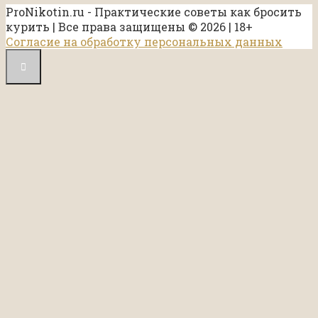
ProNikotin.ru - Практические советы как бросить
курить | Все права защищены © 2026 | 18+
Согласие на обработку персональных данных