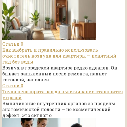
Статьи
0
Как выбрать и правильно использовать
очиститель воздуха для квартиры — понятный
гид без воды
Воздух в городской квартире редко идеален. Он
бывает запылённый после ремонта, пахнет
готовкой, наполнен
Статьи
0
Точка невозврата: когда выпячивание становится
угрозой
Выпячивание внутренних органов за пределы
анатомической полости — не косметический
дефект. Это сигнал о