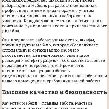
Компания предлагает широкий ассортимент
лабораторной мебели, разработанной нашими
профессиональными дизайнерами с учетом
специфики использования в лабораторных
условиях. Каждая модель — это исключительное
сочетание функциональности и привлекательного
дизайна.
Она предлагает лабораторные столы, шкафы,
полки и другую мебель, которая обеспечивает
оптимальную организацию рабочего
пространства. Изделия имеют различные
размеры и конфигурации, чтобы соответствовать
всем вашим потребностям. Кроме того,
специалисты могут разработать
индивидуальные решения, учитывая особенности
вашего помещения и требования вашей работы.
Высокое качество и безопасность
Качество мебели — главная забота. Мастера
используют только лучшие материалы и