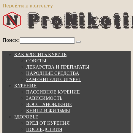
Перейти к контенту
Поиск:
КАК БРОСИТЬ КУРИТЬ
СОВЕТЫ
ЛЕКАРСТВА И ПРЕПАРАТЫ
НАРОДНЫЕ СРЕДСТВА
ЗАМЕНИТЕЛИ СИГАРЕТ
КУРЕНИЕ
ПАССИВНОЕ КУРЕНИЕ
ЗАВИСИМОСТЬ
ВОССТАНОВЛЕНИЕ
КНИГИ И ФИЛЬМЫ
ЗДОРОВЬЕ
ВРЕД ОТ КУРЕНИЯ
ПОСЛЕДСТВИЯ