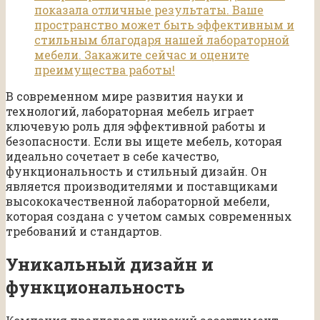
показала отличные результаты. Ваше
пространство может быть эффективным и
стильным благодаря нашей лабораторной
мебели. Закажите сейчас и оцените
преимущества работы!
В современном мире развития науки и
технологий, лабораторная мебель играет
ключевую роль для эффективной работы и
безопасности. Если вы ищете мебель, которая
идеально сочетает в себе качество,
функциональность и стильный дизайн. Он
является производителями и поставщиками
высококачественной лабораторной мебели,
которая создана с учетом самых современных
требований и стандартов.
Уникальный дизайн и
функциональность