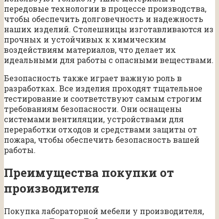
передовые технологии в процессе производства,
чтобы обеспечить долговечность и надежность
наших изделий. Столешницы изготавливаются из
прочных и устойчивых к химическим
воздействиям материалов, что делает их
идеальными для работы с опасными веществами.
Безопасность также играет важную роль в
разработках. Все изделия проходят тщательное
тестирование и соответствуют самым строгим
требованиям безопасности. Они оснащены
системами вентиляции, устройствами для
переработки отходов и средствами защиты от
пожара, чтобы обеспечить безопасность вашей
работы.
Преимущества покупки от
производителя
Покупка лабораторной мебели у производителя,