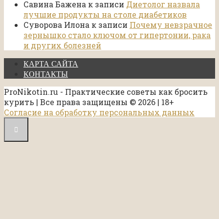
Савина Бажена
к записи
Диетолог назвала
лучшие продукты на столе диабетиков
Суворова Илона
к записи
Почему невзрачное
зернышко стало ключом от гипертонии, рака
и других болезней
КАРТА САЙТА
КОНТАКТЫ
ProNikotin.ru - Практические советы как бросить
курить | Все права защищены © 2026 | 18+
Согласие на обработку персональных данных