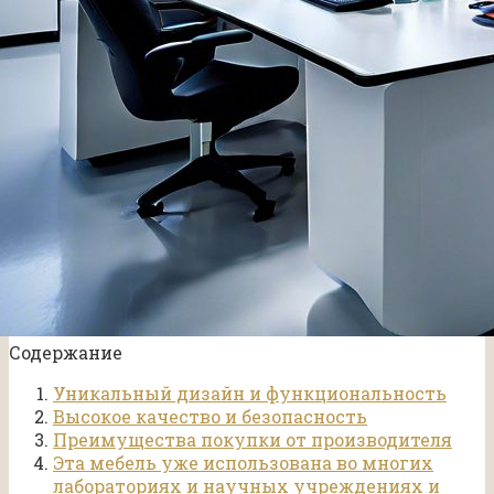
Содержание
Уникальный дизайн и функциональность
Высокое качество и безопасность
Преимущества покупки от производителя
Эта мебель уже использована во многих
лабораториях и научных учреждениях и