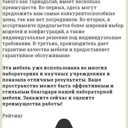
такого как ТорнадоЛаб, имеет несколько
преимуществ. Во-первых, здесь могут
предложить вам самые конкурентоспособные
цены, так как нет посредников. Во-вторых, в
ассортименте предлагается более широкий выбор
моделей и конфигураций, а также
индивидуальные решения под индивидуальные
требования. В-третьих, производитель дает
гарантию качества мебели и предоставляет
гарантийное обслуживание.
Эта мебель уже использована во многих
лабораториях и научных учреждениях и
показала отличные результаты. Ваше
пространство может быть эффективным и
стильным благодаря нашей лабораторной
мебели. Закажите сейчас и оцените
преимущества работы!
Рейтинг