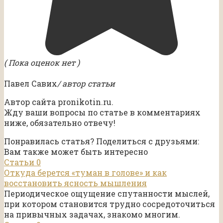
( Пока оценок нет )
Павел Савих
/ автор статьи
Автор сайта pronikotin.ru.
Жду ваши вопросы по статье в комментариях
ниже, обязательно отвечу!
Понравилась статья? Поделиться с друзьями:
Вам также может быть интересно
Статьи
0
Откуда берется «туман в голове» и как
восстановить ясность мышления
Периодическое ощущение спутанности мыслей,
при котором становится трудно сосредоточиться
на привычных задачах, знакомо многим.