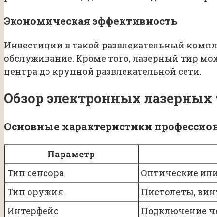
Экономическая эффективность
Инвестиции в такой развлекательный компл
обслуживание. Кроме того, лазерный тир мо
центра до крупной развлекательной сети.
Обзор электронных лазерных 
Основные характеристики профессио
Параметр
Тип сенсора
Оптические или
Тип оружия
Пистолеты, вин
Интерфейс
Подключение чер