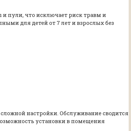
 и пули, что исключает риск травм и
ыми для детей от 7 лет и взрослых без
 сложной настройки. Обслуживание сводится
 возможность установки в помещения