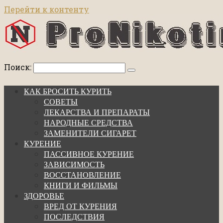
Перейти к контенту
Поиск:
КАК БРОСИТЬ КУРИТЬ
СОВЕТЫ
ЛЕКАРСТВА И ПРЕПАРАТЫ
НАРОДНЫЕ СРЕДСТВА
ЗАМЕНИТЕЛИ СИГАРЕТ
КУРЕНИЕ
ПАССИВНОЕ КУРЕНИЕ
ЗАВИСИМОСТЬ
ВОССТАНОВЛЕНИЕ
КНИГИ И ФИЛЬМЫ
ЗДОРОВЬЕ
ВРЕД ОТ КУРЕНИЯ
ПОСЛЕДСТВИЯ