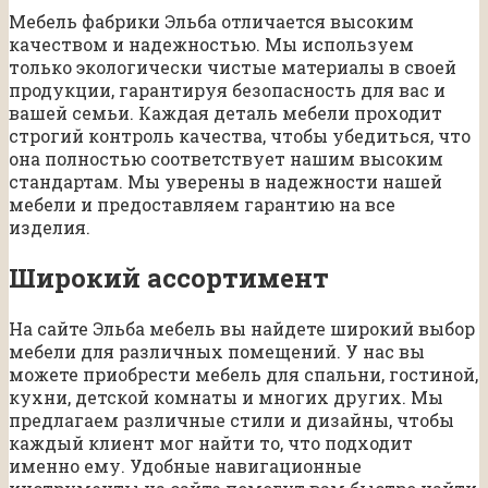
Мебель фабрики Эльба отличается высоким
качеством и надежностью. Мы используем
только экологически чистые материалы в своей
продукции, гарантируя безопасность для вас и
вашей семьи. Каждая деталь мебели проходит
строгий контроль качества, чтобы убедиться, что
она полностью соответствует нашим высоким
стандартам. Мы уверены в надежности нашей
мебели и предоставляем гарантию на все
изделия.
Широкий ассортимент
На сайте Эльба мебель вы найдете широкий выбор
мебели для различных помещений. У нас вы
можете приобрести мебель для спальни, гостиной,
кухни, детской комнаты и многих других. Мы
предлагаем различные стили и дизайны, чтобы
каждый клиент мог найти то, что подходит
именно ему. Удобные навигационные