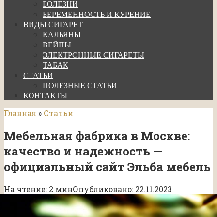
БОЛЕЗНИ
БЕРЕМЕННОСТЬ И КУРЕНИЕ
ВИДЫ СИГАРЕТ
КАЛЬЯНЫ
ВЕЙПЫ
ЭЛЕКТРОННЫЕ СИГАРЕТЫ
ТАБАК
СТАТЬИ
ПОЛЕЗНЫЕ СТАТЬИ
КОНТАКТЫ
Главная
»
Статьи
Мебельная фабрика в Москве:
качество и надежность —
официальный сайт Эльба мебель
На чтение:
2 мин
Опубликовано:
22.11.2023