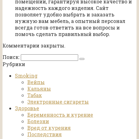
помещений, гарантируя высокое качество и
надежность каждого изделия. Сайт
позволяет удобно выбрать и заказать
нужную вам мебель, а опытный персонал
всегда готов ответить на все вопросы и
помочь сделать правильный выбор.
Комментарии закрыты.
Поиск:
Рубрики
Smoking
Вейпы
Кальяны
Табак
Электронные сигареты
Здоровье
Беременность и курение
Болезни
Вред от курения
Последствия