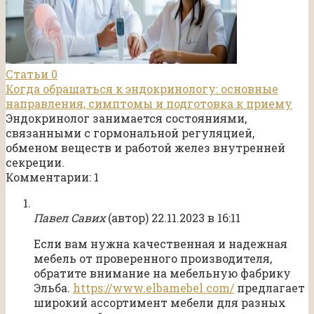
Статьи
0
Когда обращаться к эндокринологу: основные
направления, симптомы и подготовка к приему
Эндокринолог занимается состояниями,
связанными с гормональной регуляцией,
обменом веществ и работой желез внутренней
секреции.
Комментарии: 1
Павел Савих
(автор)
22.11.2023 в 16:11
Если вам нужна качественная и надежная
мебель от проверенного производителя,
обратите внимание на мебельную фабрику
Эльба.
https://www.elbamebel.com/
предлагает
широкий ассортимент мебели для разных