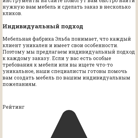
инструменты на сайте помогут вам быстро найти
нужную вам мебель и сделать заказ в несколько
кликов.
Индивидуальный подход
Мебельная фабрика Эльба понимает, что каждый
клиент уникален и имеет свои особенности.
Поэтому мы предлагаем индивидуальный подход
к каждому заказу. Если у вас есть особые
требования к мебели или вы ищете что-то
уникальное, наши специалисты готовы помочь
вам создать мебель по вашим индивидуальным
пожеланиям.
Рейтинг