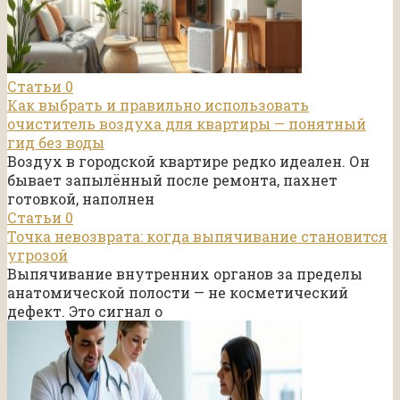
Статьи
0
Как выбрать и правильно использовать
очиститель воздуха для квартиры — понятный
гид без воды
Воздух в городской квартире редко идеален. Он
бывает запылённый после ремонта, пахнет
готовкой, наполнен
Статьи
0
Точка невозврата: когда выпячивание становится
угрозой
Выпячивание внутренних органов за пределы
анатомической полости — не косметический
дефект. Это сигнал о