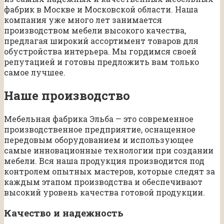
фабрик в Москве и Московской области. Наша
компания уже много лет занимается
производством мебели высокого качества,
предлагая широкий ассортимент товаров для
обустройства интерьера. Мы гордимся своей
репутацией и готовы предложить вам только
самое лучшее.
Наше производство
Мебельная фабрика Эльба — это современное
производственное предприятие, оснащенное
передовым оборудованием и использующее
самые инновационные технологии при создании
мебели. Вся наша продукция производится под
контролем опытных мастеров, которые следят за
каждым этапом производства и обеспечивают
высокий уровень качества готовой продукции.
Качество и надежность