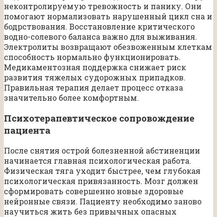
неконтролируемую тревожность и панику. Они
помогают нормализовать нарушенный цикл сна и
бодрствования. Восстановление критического
водно-солевого баланса важно для выживания.
Электролиты возвращают обезвоженным клеткам
способность нормально функционировать.
Медикаментозная поддержка снижает риск
развития тяжелых судорожных припадков.
Правильная терапия делает процесс отказа
значительно более комфортным.
Психотерапевтическое сопровождение
пациента
После снятия острой болезненной абстиненции
начинается главная психологическая работа.
Физическая тяга уходит быстрее, чем глубокая
психологическая привязанность. Мозг должен
сформировать совершенно новые здоровые
нейронные связи. Пациенту необходимо заново
научиться жить без привычных опасных