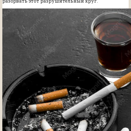
разорвать этот разрушительный круг.