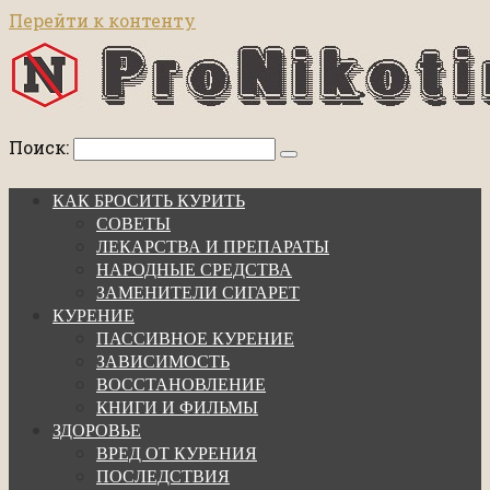
Перейти к контенту
Поиск:
КАК БРОСИТЬ КУРИТЬ
СОВЕТЫ
ЛЕКАРСТВА И ПРЕПАРАТЫ
НАРОДНЫЕ СРЕДСТВА
ЗАМЕНИТЕЛИ СИГАРЕТ
КУРЕНИЕ
ПАССИВНОЕ КУРЕНИЕ
ЗАВИСИМОСТЬ
ВОССТАНОВЛЕНИЕ
КНИГИ И ФИЛЬМЫ
ЗДОРОВЬЕ
ВРЕД ОТ КУРЕНИЯ
ПОСЛЕДСТВИЯ