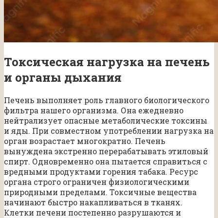
Токсическая нагрузка на печень
и органы дыхания
Печень выполняет роль главного биологического
фильтра нашего организма. Она ежедневно
нейтрализует опасные метаболические токсины
и яды. При совместном употреблении нагрузка на
орган возрастает многократно. Печень
вынуждена экстренно перерабатывать этиловый
спирт. Одновременно она пытается справиться с
вредными продуктами горения табака. Ресурс
органа строго ограничен физиологическими
природными пределами. Токсичные вещества
начинают быстро накапливаться в тканях.
Клетки печени постепенно разрушаются и