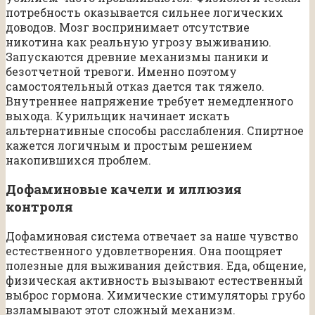
потребность оказывается сильнее логических
доводов. Мозг воспринимает отсутствие
никотина как реальную угрозу выживанию.
Запускаются древние механизмы паники и
безотчетной тревоги. Именно поэтому
самостоятельный отказ дается так тяжело.
Внутреннее напряжение требует немедленного
выхода. Курильщик начинает искать
альтернативные способы расслабления. Спиртное
кажется логичным и простым решением
накопившихся проблем.
Дофаминовые качели и иллюзия
контроля
Дофаминовая система отвечает за наше чувство
естественного удовлетворения. Она поощряет
полезные для выживания действия. Еда, общение,
физическая активность вызывают естественный
выброс гормона. Химические стимуляторы грубо
взламывают этот сложный механизм.