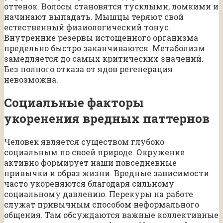
оттенок. Волосы становятся тусклыми, ломкими и
начинают выпадать. Мышцы теряют свой
естественный физиологический тонус.
Внутренние резервы истощенного организма
предельно быстро заканчиваются. Метаболизм
замедляется до самых критических значений.
Без полного отказа от ядов регенерация
невозможна.
Социальные факторы
укоренения вредных паттернов
Человек является существом глубоко
социальным по своей природе. Окружение
активно формирует наши повседневные
привычки и образ жизни. Вредные зависимости
часто укореняются благодаря сильному
социальному давлению. Перекуры на работе
служат привычным способом неформального
общения. Там обсуждаются важные коллективные