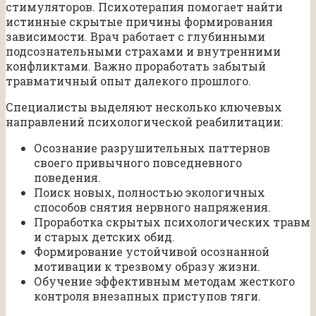
стимуляторов. Психотерапия помогает найти
истинные скрытые причины формирования
зависимости. Врач работает с глубинными
подсознательными страхами и внутренними
конфликтами. Важно проработать забытый
травматичный опыт далекого прошлого.
Специалисты выделяют несколько ключевых
направлений психологической реабилитации:
Осознание разрушительных паттернов
своего привычного повседневного
поведения.
Поиск новых, полностью экологичных
способов снятия нервного напряжения.
Проработка скрытых психологических травм
и старых детских обид.
Формирование устойчивой осознанной
мотивации к трезвому образу жизни.
Обучение эффективным методам жесткого
контроля внезапных приступов тяги.