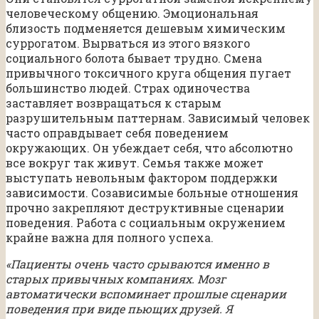
человеческому общению. Эмоциональная
близость подменяется дешевым химическим
суррогатом. Вырваться из этого вязкого
социального болота бывает трудно. Смена
привычного токсичного круга общения пугает
большинство людей. Страх одиночества
заставляет возвращаться к старым
разрушительным паттернам. Зависимый человек
часто оправдывает себя поведением
окружающих. Он убеждает себя, что абсолютно
все вокруг так живут. Семья также может
выступать невольным фактором поддержки
зависимости. Созависимые больные отношения
прочно закрепляют деструктивные сценарии
поведения. Работа с социальным окружением
крайне важна для полного успеха.
«Пациенты очень часто срываются именно в
старых привычных компаниях. Мозг
автоматически вспоминает прошлые сценарии
поведения при виде пьющих друзей. Я