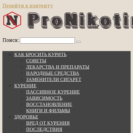
Перейти к контенту
Поиск:
КАК БРОСИТЬ КУРИТЬ
СОВЕТЫ
ЛЕКАРСТВА И ПРЕПАРАТЫ
НАРОДНЫЕ СРЕДСТВА
ЗАМЕНИТЕЛИ СИГАРЕТ
КУРЕНИЕ
ПАССИВНОЕ КУРЕНИЕ
ЗАВИСИМОСТЬ
ВОССТАНОВЛЕНИЕ
КНИГИ И ФИЛЬМЫ
ЗДОРОВЬЕ
ВРЕД ОТ КУРЕНИЯ
ПОСЛЕДСТВИЯ