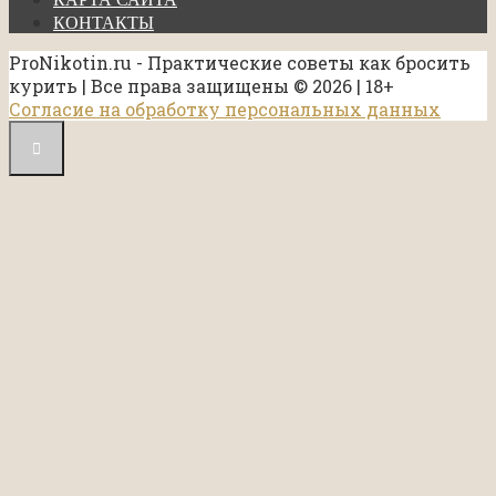
КОНТАКТЫ
ProNikotin.ru - Практические советы как бросить
курить | Все права защищены © 2026 | 18+
Согласие на обработку персональных данных