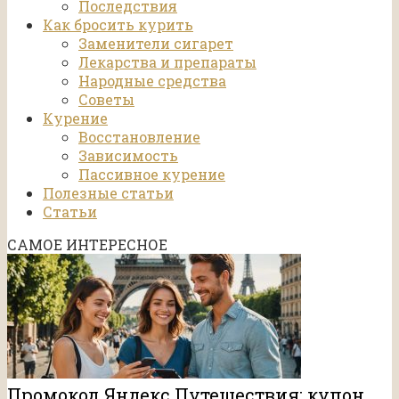
Последствия
Как бросить курить
Заменители сигарет
Лекарства и препараты
Народные средства
Советы
Курение
Восстановление
Зависимость
Пассивное курение
Полезные статьи
Статьи
САМОЕ ИНТЕРЕСНОЕ
Промокод Яндекс Путешествия: купон