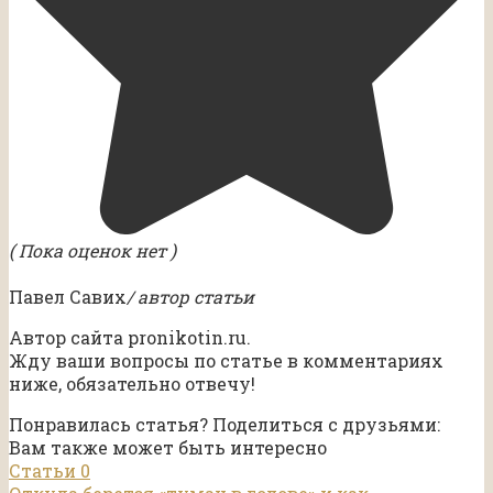
( Пока оценок нет )
Павел Савих
/ автор статьи
Автор сайта pronikotin.ru.
Жду ваши вопросы по статье в комментариях
ниже, обязательно отвечу!
Понравилась статья? Поделиться с друзьями:
Вам также может быть интересно
Статьи
0