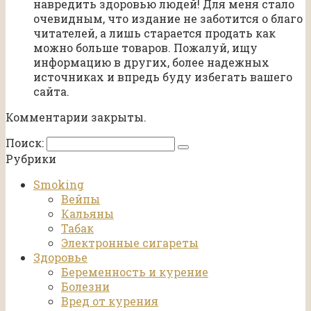
навредить здоровью людей! Для меня стало
очевидным, что издание не заботится о благо
читателей, а лишь старается продать как
можно больше товаров. Пожалуй, ищу
информацию в других, более надежных
источниках и впредь буду избегать вашего
сайта.
Комментарии закрыты.
Поиск:
Рубрики
Smoking
Вейпы
Кальяны
Табак
Электронные сигареты
Здоровье
Беременность и курение
Болезни
Вред от курения