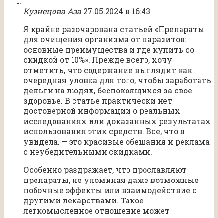
Кузнецова Аза
27.05.2024 в 16:43
Я крайне разочарована статьей «Препараты
для очищения организма от паразитов:
основные преимущества и где купить со
скидкой от 10%». Прежде всего, хочу
отметить, что содержание выглядит как
очередная уловка для того, чтобы заработать
деньги на людях, беспокоящихся за свое
здоровье. В статье практически нет
достоверной информации о реальных
исследованиях или доказанных результатах
использования этих средств. Все, что я
увидела, — это красивые обещания и реклама
с неубедительными скидками.
Особенно раздражает, что прославляют
препараты, не упоминая даже возможные
побочные эффекты или взаимодействие с
другими лекарствами. Такое
легкомысленное отношение может