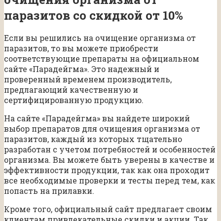
паразитов со скидкой от 10%
Если вы решились на очищение организма от
паразитов, то вы можете приобрести
соответствующие препараты на официальном
сайте «Парадейгма». Это надежный и
проверенный временем производитель,
предлагающий качественную и
сертифицированную продукцию.
На сайте «Парадейгма» вы найдете широкий
выбор препаратов для очищения организма от
паразитов, каждый из которых тщательно
разработан с учетом потребностей и особенностей
организма. Вы можете быть уверены в качестве и
эффективности продукции, так как она проходит
все необходимые проверки и тесты перед тем, как
попасть на прилавки.
Кроме того, официальный сайт предлагает своим
клиентам привлекательные скидки и акции. Так,