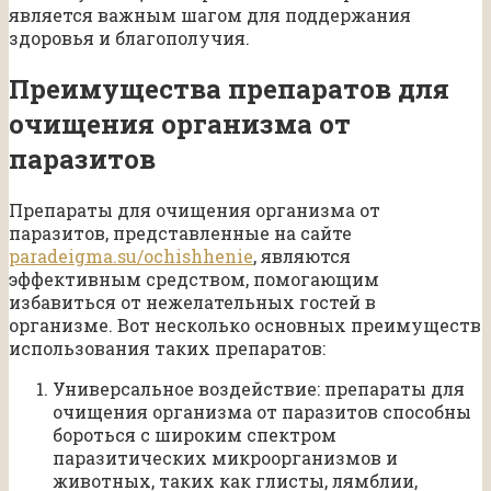
является важным шагом для поддержания
здоровья и благополучия.
Преимущества препаратов для
очищения организма от
паразитов
Препараты для очищения организма от
паразитов, представленные на сайте
paradeigma.su/ochishhenie
, являются
эффективным средством, помогающим
избавиться от нежелательных гостей в
организме. Вот несколько основных преимуществ
использования таких препаратов:
Универсальное воздействие: препараты для
очищения организма от паразитов способны
бороться с широким спектром
паразитических микроорганизмов и
животных, таких как глисты, лямблии,