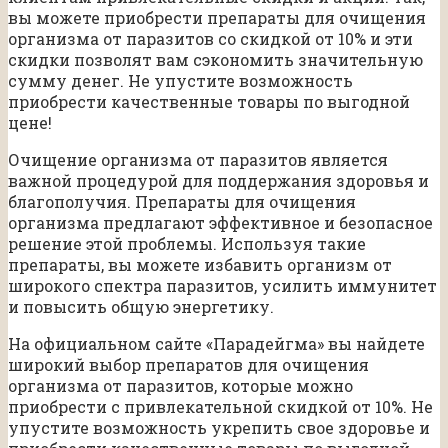
вы можете приобрести препараты для очищения
организма от паразитов со скидкой от 10% и эти
скидки позволят вам сэкономить значительную
сумму денег. Не упустите возможность
приобрести качественные товары по выгодной
цене!
Очищение организма от паразитов является
важной процедурой для поддержания здоровья и
благополучия. Препараты для очищения
организма предлагают эффективное и безопасное
решение этой проблемы. Используя такие
препараты, вы можете избавить организм от
широкого спектра паразитов, усилить иммунитет
и повысить общую энергетику.
На официальном сайте «Парадейгма» вы найдете
широкий выбор препаратов для очищения
организма от паразитов, которые можно
приобрести с привлекательной скидкой от 10%. Не
упустите возможность укрепить свое здоровье и