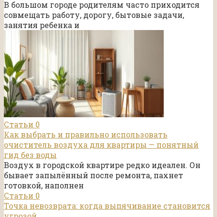
В большом городе родителям часто приходится
совмещать работу, дорогу, бытовые задачи,
занятия ребенка и
Статьи
0
Как выбрать и правильно использовать
очиститель воздуха для квартиры — понятный
гид без воды
Воздух в городской квартире редко идеален. Он
бывает запылённый после ремонта, пахнет
готовкой, наполнен
Статьи
0
Точка невозврата: когда выпячивание становится
угрозой