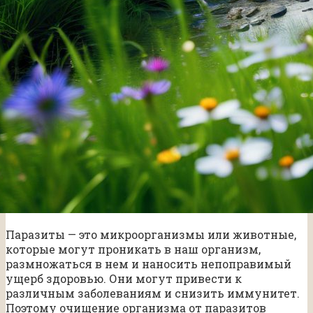
Паразиты — это микроорганизмы или животные,
которые могут проникать в наш организм,
размножаться в нем и наносить непоправимый
ущерб здоровью. Они могут привести к
различным заболеваниям и снизить иммунитет.
Поэтому очищение организма от паразитов