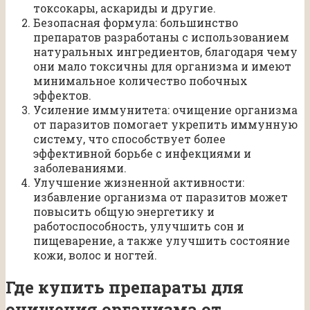
токсокары, аскариды и другие.
Безопасная формула: большинство
препаратов разработаны с использованием
натуральных ингредиентов, благодаря чему
они мало токсичны для организма и имеют
минимальное количество побочных
эффектов.
Усиление иммунитета: очищение организма
от паразитов помогает укрепить иммунную
систему, что способствует более
эффективной борьбе с инфекциями и
заболеваниями.
Улучшение жизненной активности:
избавление организма от паразитов может
повысить общую энергетику и
работоспособность, улучшить сон и
пищеварение, а также улучшить состояние
кожи, волос и ногтей.
Где купить препараты для
очищения организма от