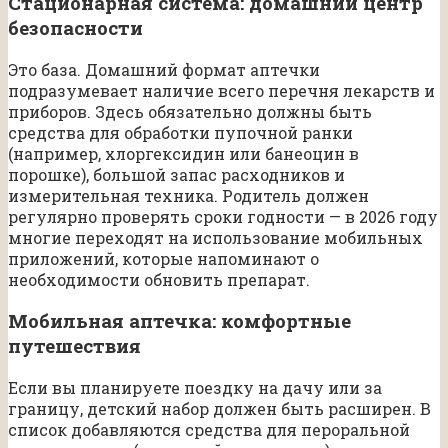
Стационарная система: домашний центр
безопасности
Это база. Домашний формат аптечки
подразумевает наличие всего перечня лекарств и
приборов. Здесь обязательно должны быть
средства для обработки пупочной ранки
(например, хлоргексидин или банеоцин в
порошке), большой запас расходников и
измерительная техника. Родитель должен
регулярно проверять сроки годности — в 2026 году
многие переходят на использование мобильных
приложений, которые напоминают о
необходимости обновить препарат.
Мобильная аптечка: комфортные
путешествия
Если вы планируете поездку на дачу или за
границу, детский набор должен быть расширен. В
список добавляются средства для пероральной