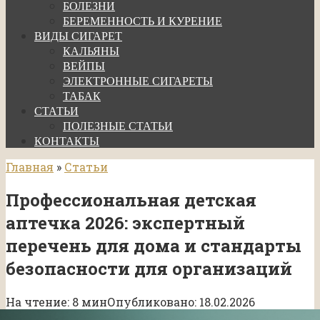
БОЛЕЗНИ
БЕРЕМЕННОСТЬ И КУРЕНИЕ
ВИДЫ СИГАРЕТ
КАЛЬЯНЫ
ВЕЙПЫ
ЭЛЕКТРОННЫЕ СИГАРЕТЫ
ТАБАК
СТАТЬИ
ПОЛЕЗНЫЕ СТАТЬИ
КОНТАКТЫ
Главная
»
Статьи
Профессиональная детская
аптечка 2026: экспертный
перечень для дома и стандарты
безопасности для организаций
На чтение:
8 мин
Опубликовано:
18.02.2026