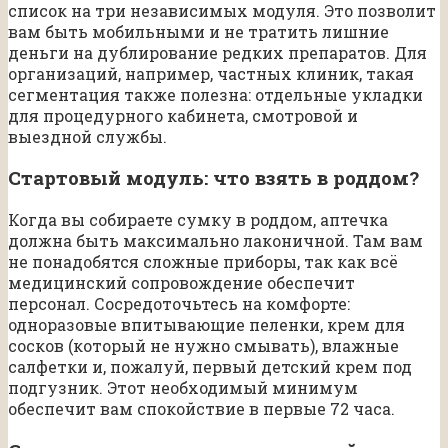
список на три независимых модуля. Это позволит
вам быть мобильными и не тратить лишние
деньги на дублирование редких препаратов. Для
организаций, например, частных клиник, такая
сегментация также полезна: отдельные укладки
для процедурного кабинета, смотровой и
выездной службы.
Стартовый модуль: что взять в роддом?
Когда вы собираете сумку в роддом, аптечка
должна быть максимально лаконичной. Там вам
не понадобятся сложные приборы, так как всё
медицинский сопровождение обеспечит
персонал. Сосредоточьтесь на комфорте:
одноразовые впитывающие пеленки, крем для
сосков (который не нужно смывать), влажные
салфетки и, пожалуй, первый детский крем под
подгузник. Этот необходимый минимум
обеспечит вам спокойствие в первые 72 часа.