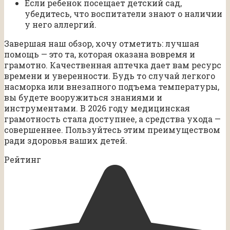
Если ребенок посещает детский сад,
убедитесь, что воспитатели знают о наличии
у него аллергий.
Завершая наш обзор, хочу отметить: лучшая
помощь — это та, которая оказана вовремя и
грамотно. Качественная аптечка дает вам ресурс
времени и уверенности. Будь то случай легкого
насморка или внезапного подъема температуры,
вы будете вооружиться знаниями и
инструментами. В 2026 году медицинская
грамотность стала доступнее, а средства ухода —
совершеннее. Пользуйтесь этим преимуществом
ради здоровья ваших детей.
Рейтинг