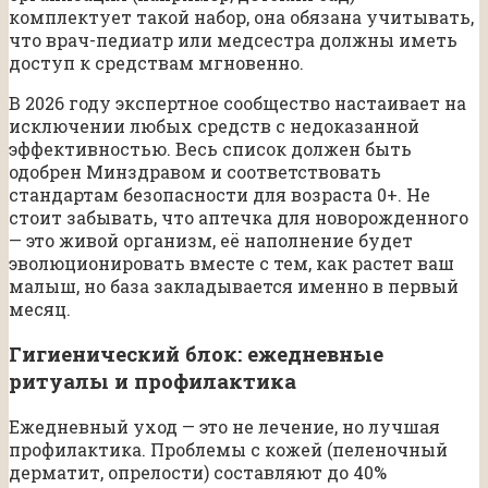
комплектует такой набор, она обязана учитывать,
что врач-педиатр или медсестра должны иметь
доступ к средствам мгновенно.
В 2026 году экспертное сообщество настаивает на
исключении любых средств с недоказанной
эффективностью. Весь список должен быть
одобрен Минздравом и соответствовать
стандартам безопасности для возраста 0+. Не
стоит забывать, что аптечка для новорожденного
— это живой организм, её наполнение будет
эволюционировать вместе с тем, как растет ваш
малыш, но база закладывается именно в первый
месяц.
Гигиенический блок: ежедневные
ритуалы и профилактика
Ежедневный уход — это не лечение, но лучшая
профилактика. Проблемы с кожей (пеленочный
дерматит, опрелости) составляют до 40%