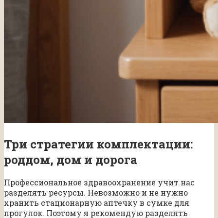
Три стратегии комплектации:
роддом, дом и дорога
Профессиональное здравоохранение учит нас
разделять ресурсы. Невозможно и не нужно
хранить стационарную аптечку в сумке для
прогулок. Поэтому я рекомендую разделять