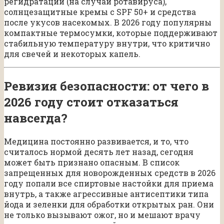
регидратации (на случай ротавируса),
солнцезащитные кремы с SPF 50+ и средства
после укусов насекомых. В 2026 году популярны
компактные термосумки, которые поддерживают
стабильную температуру внутри, что критично
для свечей и некоторых капель.
Ревизия безопасности: от чего в
2026 году стоит отказаться
навсегда?
Медицина постоянно развивается, и то, что
считалось нормой десять лет назад, сегодня
может быть признано опасным. В список
запрещенных для новорожденных средств в 2026
году попали все спиртовые настойки для приема
внутрь, а также агрессивные антисептики типа
йода и зеленки для обработки открытых ран. Они
не только вызывают ожог, но и мешают врачу