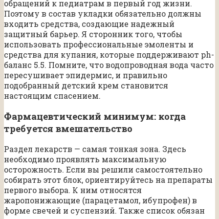
обращений к педиатрам в первый год жизни.
Поэтому в состав укладки обязательно должны
входить средства, создающие надежный
защитный барьер. Я сторонник того, чтобы
использовать профессиональные эмоленты и
средства для купания, которые поддерживают ph-
баланс 5.5. Помните, что водопроводная вода часто
пересушивает эпидермис, и правильно
подобранный детский крем становится
настоящим спасением.
Фармацевтический минимум: когда
требуется вмешательство
Раздел лекарств — самая тонкая зона. Здесь
необходимо проявлять максимальную
осторожность. Если вы решили самостоятельно
собирать этот блок, ориентируйтесь на препараты
первого выбора. К ним относятся
жаропонижающие (парацетамол, ибупрофен) в
форме свечей и суспензий. Также список обязан