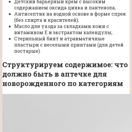
Детский барьерный крем с высоким
содержанием оксида цинка и пантенола;
Антисептик на водной основе в форме спрея
(без спирта и красителей);
Масло для ухода за складками кожи с
витамином Е и экстрактом календулы;
Стерильный бинт и атравматичные
пластыри с веселыми принтами (для детей
постарше).
Структурируем содержимое: что
должно быть в аптечке для
новорожденного по категориям