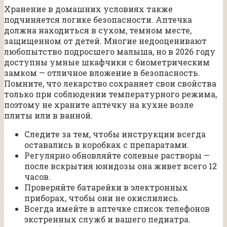
Хранение в домашних условиях также
подчиняется логике безопасности. Аптечка
должна находиться в сухом, темном месте,
защищенном от детей. Многие недооценивают
любопытство подросшего малыша, но в 2026 году
доступны умные шкафчики с биометрическим
замком — отличное вложение в безопасность.
Помните, что лекарство сохраняет свои свойства
только при соблюдении температурного режима,
поэтому не храните аптечку на кухне возле
плиты или в ванной.
Следите за тем, чтобы инструкции всегда
оставались в коробках с препаратами.
Регулярно обновляйте солевые растворы —
после вскрытия юнидозы она живет всего 12
часов.
Проверяйте батарейки в электронных
приборах, чтобы они не окислились.
Всегда имейте в аптечке список телефонов
экстренных служб и вашего педиатра.