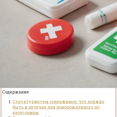
Содержание
Структурируем содержимое: что должно
быть в аптечке для новорожденного по
категориям