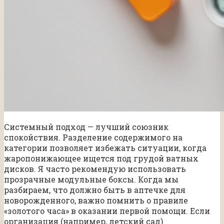
Системный подход — лучший союзник
спокойствия. Разделение содержимого на
категории позволяет избежать ситуации, когда
жаропонижающее ищется под грудой ватных
дисков. Я часто рекомендую использовать
прозрачные модульные боксы. Когда мы
разбираем, что должно быть в аптечке для
новорожденного, важно помнить о правиле
«золотого часа» в оказании первой помощи. Если
организация (например, детский сад)