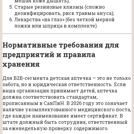
мешая коже дышать);
Старые резиновые клизмы (сложно
дезинфицировать, риск травмы ануса);
Лекарства «на глаз» (без четкой мерной
ложки или шприца в комплекте).
Нормативные требования для
предприятий и правила
хранения
Для B2B-сегмента детская аптечка — это не только
забота, но и юридическая ответственность. Если
ваша организация принимает детей, аптечка
должна соответствовать стандартам,
прописанным в СанПиН. В 2026 году это означает
наличие укомплектованного медицинского поста,
где каждое наименование имеет сертификат. В
штате должный быть сотрудник, ответственный
за еженедельную проверку содержимого.