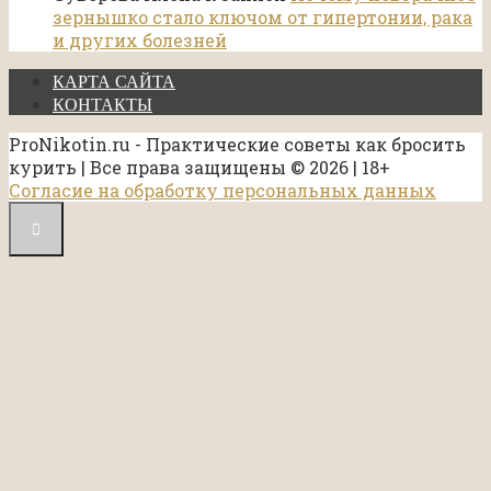
зернышко стало ключом от гипертонии, рака
и других болезней
КАРТА САЙТА
КОНТАКТЫ
ProNikotin.ru - Практические советы как бросить
курить | Все права защищены © 2026 | 18+
Согласие на обработку персональных данных