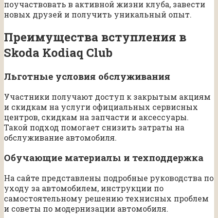
поучаствовать в активной жизни клуба, завести
новых друзей и получить уникальный опыт.
Преимущества вступления в
Skoda Kodiaq Club
Льготные условия обслуживания
Участники получают доступ к закрытым акциям
и скидкам на услуги официальных сервисных
центров, скидкам на запчасти и аксессуары.
Такой подход помогает снизить затраты на
обслуживание автомобиля.
Обучающие материалы и техподдержка
На сайте представлены подробные руководства по
уходу за автомобилем, инструкции по
самостоятельному решению технисных проблем
и советы по модернизации автомобиля.