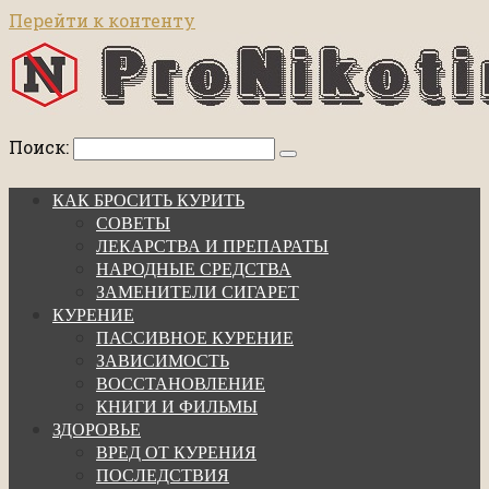
Перейти к контенту
Поиск:
КАК БРОСИТЬ КУРИТЬ
СОВЕТЫ
ЛЕКАРСТВА И ПРЕПАРАТЫ
НАРОДНЫЕ СРЕДСТВА
ЗАМЕНИТЕЛИ СИГАРЕТ
КУРЕНИЕ
ПАССИВНОЕ КУРЕНИЕ
ЗАВИСИМОСТЬ
ВОССТАНОВЛЕНИЕ
КНИГИ И ФИЛЬМЫ
ЗДОРОВЬЕ
ВРЕД ОТ КУРЕНИЯ
ПОСЛЕДСТВИЯ