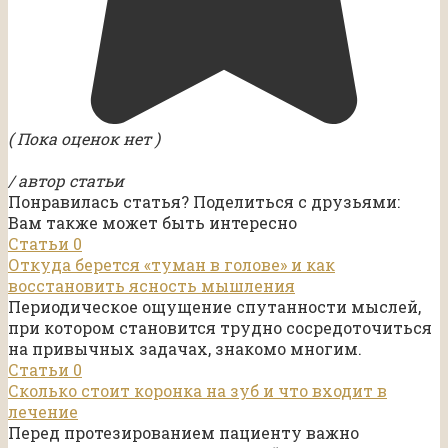
( Пока оценок нет )
/ автор статьи
Понравилась статья? Поделиться с друзьями:
Вам также может быть интересно
Статьи
0
Откуда берется «туман в голове» и как
восстановить ясность мышления
Периодическое ощущение спутанности мыслей,
при котором становится трудно сосредоточиться
на привычных задачах, знакомо многим.
Статьи
0
Сколько стоит коронка на зуб и что входит в
лечение
Перед протезированием пациенту важно