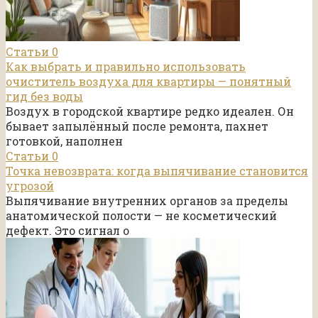
Статьи
0
Как выбрать и правильно использовать
очиститель воздуха для квартиры — понятный
гид без воды
Воздух в городской квартире редко идеален. Он
бывает запылённый после ремонта, пахнет
готовкой, наполнен
Статьи
0
Точка невозврата: когда выпячивание становится
угрозой
Выпячивание внутренних органов за пределы
анатомической полости — не косметический
дефект. Это сигнал о