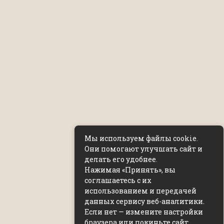
Мы используем файлы cookie.
Они помогают улучшать сайт и
делать его удобнее.
Нажимая «Принять», вы
соглашаетесь с их
использованием и передачей
данных сервису веб-аналитики.
Если нет — измените настройки
браузера или покиньте сайт.