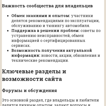
Важность сообщества для владельцев
Обмен знаниями и опытом:
участники
делятся рекомендациями по эксплуатации,
обслуживанию и тюнингу автомобиля.
Поддержка в решении проблем:
советы по
устранению неисправностей, обмен
информацией о сертифицированных
сервисах.
Возможность получения актуальной
информации:
новости, акции, обновления и
технические рекомендации.
Ключевые разделы и
возможности сайта
Форумы и обсуждения
Это основной раздел, где владельцы и любители
делятся личным опытом, задают вопросы и