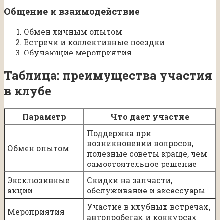
Общение и взаимодействие
Обмен личным опытом
Встречи и коллективные поездки
Обучающие мероприятия
Таблица: преимущества участия
в клубе
Параметр
Что дает участие
Поддержка при
возникновении вопросов,
Обмен опытом
полезные советы краще, чем
самостоятельное решение
Эксклюзивные
Скидки на запчасти,
акции
обслуживание и аксессуары
Участие в клубных встречах,
Мероприятия
автопробегах и конкурсах