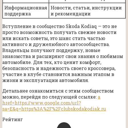
Информационная
Новости, статьи, инструкции
поддержка
и рекомендации
Вступление в сообщество Skoda Kodiaq — это не
просто возможность получать свежие новости
или искать советы, это шанс стать частью
активного и дружелюбного автосообщества.
Владельцы получают поддержку, новые
знакомства и расширяют свои знания о любимом
автомобиле. Для тех, кто ценит комфорт,
безопасность и надежность своего кроссовера,
участие в клубе становится важным этапом в
жизни и эксплуатации автомобиля.
Детальнее ознакомиться с этим сообществом
можно, перейдя по следующей ссылке:
a
href=https://www.google.com/url?
sa=E&q=https%3A%2F%2Fclubskodakodiak.ru
Рейтинг