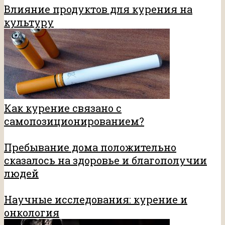
Влияние продуктов для курения на
культуру
Как курение связано с
самопозиционированием?
Пребывание дома положительно
сказалось на здоровье и благополучии
людей
Научные исследования: курение и
онкология