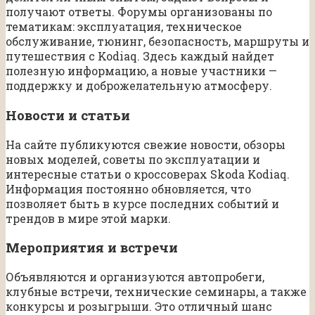
получают ответы. Форумы организованы по
тематикам: эксплуатация, техническое
обслуживание, тюнинг, безопасность, маршруты и
путешествия с Kodiaq. Здесь каждый найдет
полезную информацию, а новые участники —
поддержку и доброжелательную атмосферу.
Новости и статьи
На сайте публикуются свежие новости, обзоры
новых моделей, советы по эксплуатации и
интересные статьи о кроссоверах Skoda Kodiaq.
Информация постоянно обновляется, что
позволяет быть в курсе последних событий и
трендов в мире этой марки.
Мероприятия и встречи
Объявляются и организуются автопробеги,
клубные встречи, технические семинары, а также
конкурсы и розыгрыши. Это отличный шанс