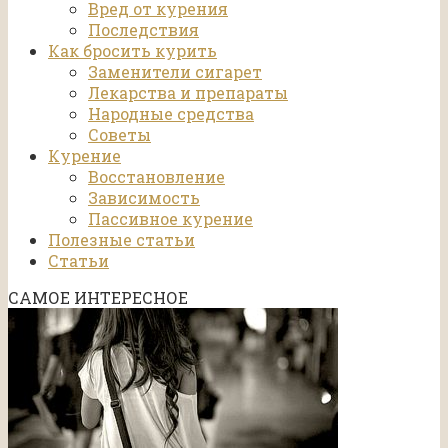
Вред от курения
Последствия
Как бросить курить
Заменители сигарет
Лекарства и препараты
Народные средства
Советы
Курение
Восстановление
Зависимость
Пассивное курение
Полезные статьи
Статьи
САМОЕ ИНТЕРЕСНОЕ