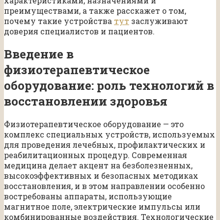
характеристиками, назначениями и
преимуществами, а также расскажет о том,
почему такие устройства
тут
заслуживают
доверия специалистов и пациентов.
Введение в
физиотерапевтическое
оборудование: роль технологий в
восстановлении здоровья
Физиотерапевтическое оборудование — это
комплекс специальных устройств, используемых
для проведения лечебных, профилактических и
реабилитационных процедур. Современная
медицина делает акцент на безболезненных,
высокоэффективных и безопасных методиках
восстановления, и в этом направлении особенно
востребованы аппараты, использующие
магнитное поле, электрические импульсы или
комбинированные воздействия. Технологические