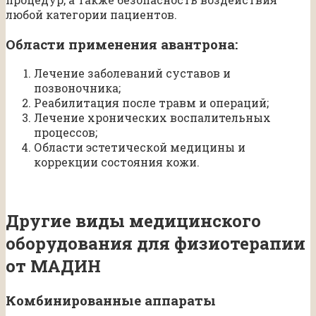
любой категории пациентов.
Области применения авантрона:
Лечение заболеваний суставов и
позвоночника;
Реабилитация после травм и операций;
Лечение хронических воспалительных
процессов;
Области эстетической медицины и
коррекции состояния кожи.
Другие виды медицинского
оборудования для физиотерапии
от МАДИН
Комбинированные аппараты