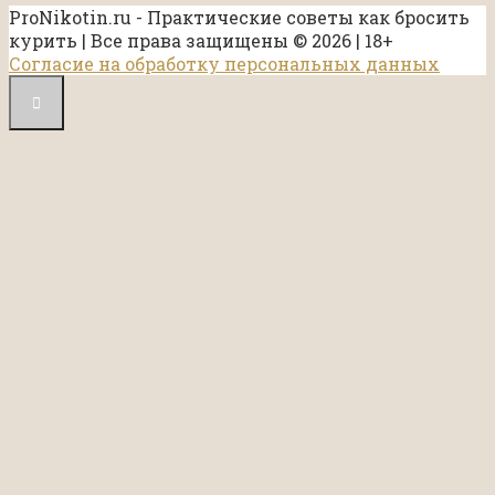
ProNikotin.ru - Практические советы как бросить
курить | Все права защищены © 2026 | 18+
Согласие на обработку персональных данных