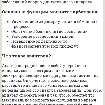
заболеваний опорно-двигательного аппарата.
Основные функции магнитотурботрона:
Улучшение микроциркуляции и обменных
процессов;
Облегчение боли и снятие воспалений;
Ускорение регенерации тканей;
Повышение эффективности
физиотерапевтических процедур.
Что такое авантрон?
Авантрон представляет собой устройство,
использующее электромагнитные и
электропроводящие методы для воздействия на
организм. Он сочетает несколько режимов
работы, что делает его универсальным для
лечения широкого спектра заболеваний. При этом
аппарат спроектирован так, чтобы обеспечить
максимально комфортные ощущения во время
процедур, а также безопасность воздействия