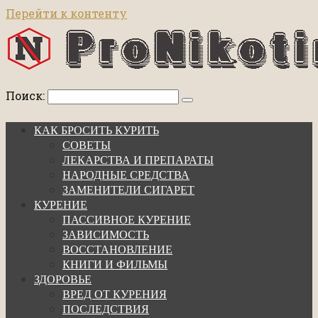
Перейти к контенту
Поиск:
КАК БРОСИТЬ КУРИТЬ
СОВЕТЫ
ЛЕКАРСТВА И ПРЕПАРАТЫ
НАРОДНЫЕ СРЕДСТВА
ЗАМЕНИТЕЛИ СИГАРЕТ
КУРЕНИЕ
ПАССИВНОЕ КУРЕНИЕ
ЗАВИСИМОСТЬ
ВОССТАНОВЛЕНИЕ
КНИГИ И ФИЛЬМЫ
ЗДОРОВЬЕ
ВРЕД ОТ КУРЕНИЯ
ПОСЛЕДСТВИЯ