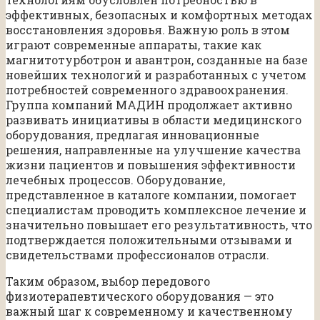
эффективных, безопасных и комфортных методах
восстановления здоровья. Важную роль в этом
играют современные аппараты, такие как
магнитотурботрон и авантрон, созданные на базе
новейших технологий и разработанных с учетом
потребностей современного здравоохранения.
Группа компаний МАДИН продолжает активно
развивать инициативы в области медицинского
оборудования, предлагая инновационные
решения, направленные на улучшение качества
жизни пациентов и повышения эффективности
лечебных процессов. Оборудование,
представленное в каталоге компании, помогает
специалистам проводить комплексное лечение и
значительно повышает его результативность, что
подтверждается положительными отзывами и
свидетельствами профессионалов отрасли.
Таким образом, выбор передового
физиотерапевтического оборудования — это
важный шаг к современному и качественному