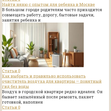
Найти няню с опытом для ребенка в Москве
В большом городе родителям часто приходится
совмещать работу, дорогу, бытовые задачи,
занятия ребенка и
Статьи
0
Как выбрать и правильно использовать
очиститель воздуха для квартиры — понятный
гид без воды
Воздух в городской квартире редко идеален. Он
бывает запылённый после ремонта, пахнет
готовкой, наполнен
Статьи
0