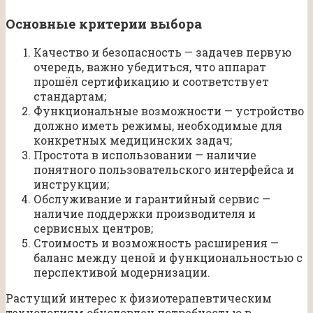
Основные критерии выбора
Качество и безопасность — задачев первую
очередь, важно убедиться, что аппарат
прошёл сертификацию и соответствует
стандартам;
Функциональные возможности — устройство
должно иметь режимы, необходимые для
конкретных медицинских задач;
Простота в использовании — наличие
понятного пользовательского интерфейса и
инструкции;
Обслуживание и гарантийный сервис —
наличие поддержки производителя и
сервисных центров;
Стоимость и возможность расширения —
баланс между ценой и функциональностью с
перспективой модернизации.
Растущий интерес к физиотерапевтическим
технологиям обусловлен потребностью в