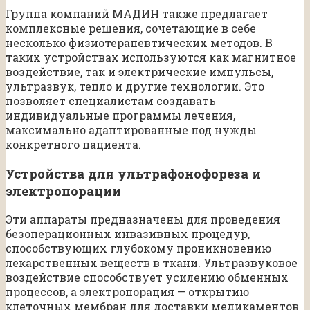
Группа компаний МАДИН также предлагает
комплексные решения, сочетающие в себе
несколько физиотерапевтических методов. В
таких устройствах используются как магнитное
воздействие, так и электрические импульсы,
ультразвук, тепло и другие технологии. Это
позволяет специалистам создавать
индивидуальные программы лечения,
максимально адаптированные под нужды
конкретного пациента.
Устройства для ультрафонофореза и
электропорации
Эти аппараты предназначены для проведения
безоперационных инвазивных процедур,
способствующих глубокому проникновению
лекарственных веществ в ткани. Ультразвуковое
воздействие способствует усилению обменных
процессов, а электропорация — открытию
клеточных мембран для доставки медикаментов