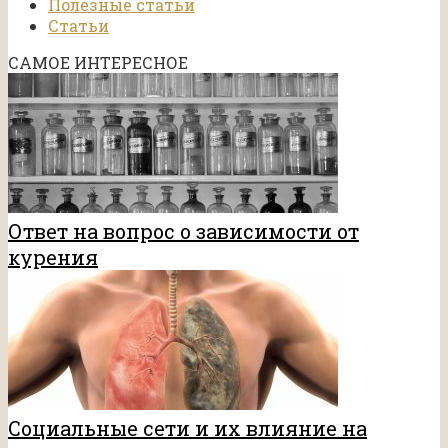
Полезные статьи
Статьи
САМОЕ ИНТЕРЕСНОЕ
Ответ на вопрос о зависимости от
курения
Социальные сети и их влияние на