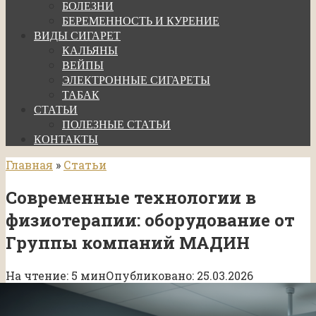
БОЛЕЗНИ
БЕРЕМЕННОСТЬ И КУРЕНИЕ
ВИДЫ СИГАРЕТ
КАЛЬЯНЫ
ВЕЙПЫ
ЭЛЕКТРОННЫЕ СИГАРЕТЫ
ТАБАК
СТАТЬИ
ПОЛЕЗНЫЕ СТАТЬИ
КОНТАКТЫ
Главная
»
Статьи
Современные технологии в
физиотерапии: оборудование от
Группы компаний МАДИН
На чтение:
5 мин
Опубликовано:
25.03.2026