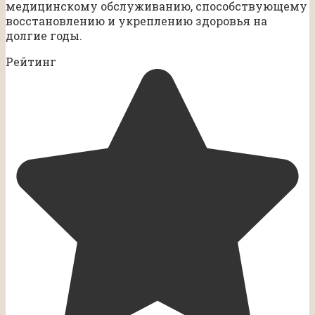
медицинскому обслуживанию, способствующему
восстановлению и укреплению здоровья на
долгие годы.
Рейтинг