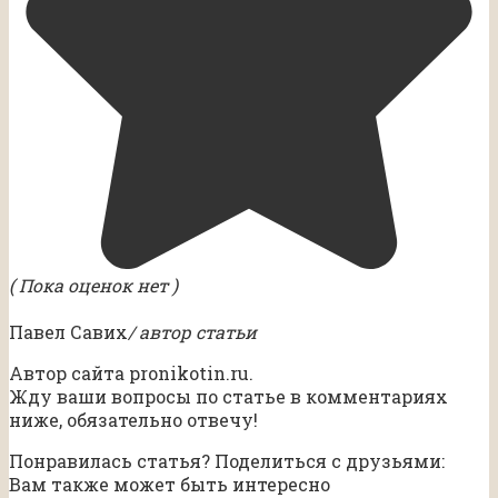
( Пока оценок нет )
Павел Савих
/ автор статьи
Автор сайта pronikotin.ru.
Жду ваши вопросы по статье в комментариях
ниже, обязательно отвечу!
Понравилась статья? Поделиться с друзьями:
Вам также может быть интересно