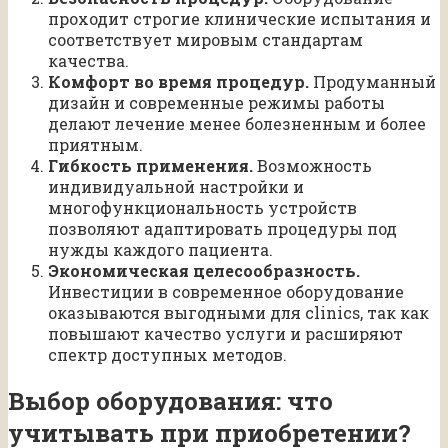
проходит строгие клинические испытания и
соответствует мировым стандартам
качества.
Комфорт во время процедур.
Продуманный
дизайн и современные режимы работы
делают лечение менее болезненным и более
приятным.
Гибкость применения.
Возможность
индивидуальной настройки и
многофункциональность устройств
позволяют адаптировать процедуры под
нужды каждого пациента.
Экономическая целесообразность.
Инвестиции в современное оборудование
оказываются выгодными для clinics, так как
повышают качество услуги и расширяют
спектр доступных методов.
Выбор оборудования: что
учитывать при приобретении?