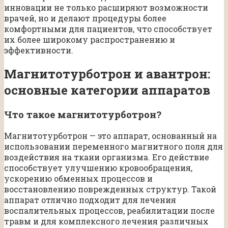
инновации не только расширяют возможности
врачей, но и делают процедуры более
комфортными для пациентов, что способствует
их более широкому распространению и
эффективности.
Магнитотурботрон и авантрон:
основные категории аппаратов
Что такое магнитотурботрон?
Магнитотурботрон — это аппарат, основанный на
использовании переменного магнитного поля для
воздействия на ткани организма. Его действие
способствует улучшению кровообращения,
ускорению обменных процессов и
восстановлению поврежденных структур. Такой
аппарат отлично подходит для лечения
воспалительных процессов, реабилитации после
травм и для комплексного лечения различных