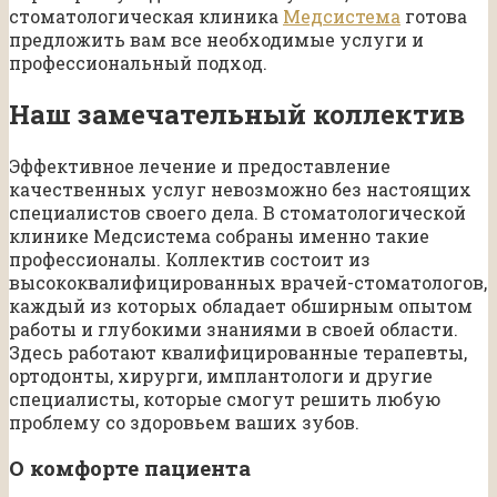
стоматологическая клиника
Медсистема
готова
предложить вам все необходимые услуги и
профессиональный подход.
Наш замечательный коллектив
Эффективное лечение и предоставление
качественных услуг невозможно без настоящих
специалистов своего дела. В стоматологической
клинике Медсистема собраны именно такие
профессионалы. Коллектив состоит из
высококвалифицированных врачей-стоматологов,
каждый из которых обладает обширным опытом
работы и глубокими знаниями в своей области.
Здесь работают квалифицированные терапевты,
ортодонты, хирурги, имплантологи и другие
специалисты, которые смогут решить любую
проблему со здоровьем ваших зубов.
О комфорте пациента