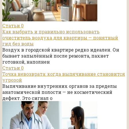
Статьи
0
Как выбрать и правильно использовать
очиститель воздуха для квартиры — понятный
гид без воды
Воздух в городской квартире редко идеален. Он
бывает запылённый после ремонта, пахнет
готовкой, наполнен
Статьи
0
Точка невозврата: когда выпячивание становится
угрозой
Выпячивание внутренних органов за пределы
анатомической полости — не косметический
дефект. Это сигнал о