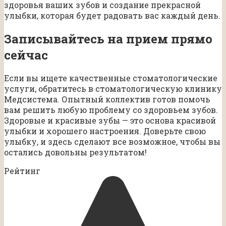
здоровья ваших зубов и создание прекрасной
улыбки, которая будет радовать вас каждый день.
Записывайтесь на прием прямо
сейчас
Если вы ищете качественные стоматологические
услуги, обратитесь в стоматологическую клинику
Медсистема. Опытный коллектив готов помочь
вам решить любую проблему со здоровьем зубов.
Здоровые и красивые зубы — это основа красивой
улыбки и хорошего настроения. Доверьте свою
улыбку, и здесь сделают все возможное, чтобы вы
остались довольны результатом!
Рейтинг