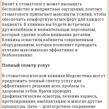
Визит к стоматологу может вызывать
беспокойство и неприятные ощущения, поэтому
стоматологи прилагают максимум усилий, чтобы
обеспечить комфортную атмосферу для каждого
пациента. В клинике вы будете встречены
дружелюбным и внимательным персоналом,
который уделил особое внимание деталям.
Клиника оснастила кабинеты современным
оборудованием, которое позволяет проводить
лечение максимально эффективно и
безболезненно.
Полный спектр услуг
В стоматологической клинике Медсистема могут
предложить полный спектр услуг для
эффективного решения всех проблем со
здоровьем зубов. Врачи проводят
профилактические осмотры, лечение кариеса,
протезирование, имплантацию и многие другие
процедуры. Цель — долгосрочное сохранение