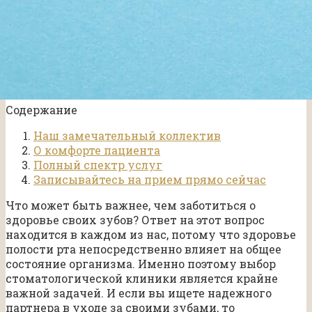
Содержание
Наш замечательный коллектив
О комфорте пациента
Полный спектр услуг
Записывайтесь на прием прямо сейчас
Что может быть важнее, чем заботиться о
здоровье своих зубов? Ответ на этот вопрос
находится в каждом из нас, потому что здоровье
полости рта непосредственно влияет на общее
состояние организма. Именно поэтому выбор
стоматологической клиники является крайне
важной задачей. И если вы ищете надежного
партнера в уходе за своими зубами, то