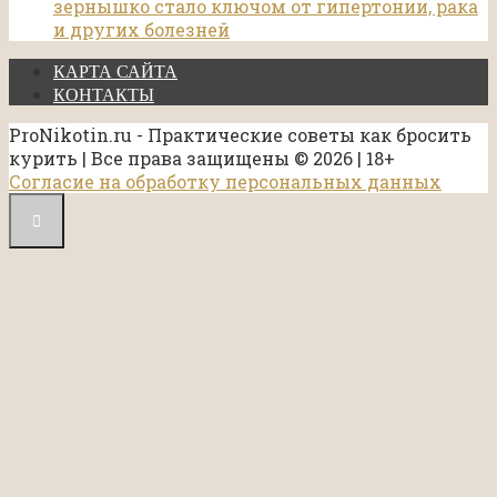
зернышко стало ключом от гипертонии, рака
и других болезней
КАРТА САЙТА
КОНТАКТЫ
ProNikotin.ru - Практические советы как бросить
курить | Все права защищены © 2026 | 18+
Согласие на обработку персональных данных