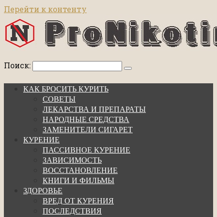
Перейти к контенту
Поиск:
КАК БРОСИТЬ КУРИТЬ
СОВЕТЫ
ЛЕКАРСТВА И ПРЕПАРАТЫ
НАРОДНЫЕ СРЕДСТВА
ЗАМЕНИТЕЛИ СИГАРЕТ
КУРЕНИЕ
ПАССИВНОЕ КУРЕНИЕ
ЗАВИСИМОСТЬ
ВОССТАНОВЛЕНИЕ
КНИГИ И ФИЛЬМЫ
ЗДОРОВЬЕ
ВРЕД ОТ КУРЕНИЯ
ПОСЛЕДСТВИЯ