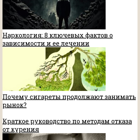
Наркология: 8 ключевых фактов о
зависимости и ее лечении
Почему сигареты продолжают занимать
рынок?
Краткое руководство по методам отказа
от курения