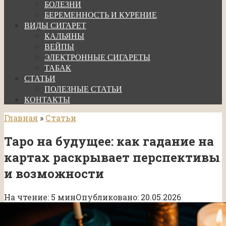
БОЛЕЗНИ
БЕРЕМЕННОСТЬ И КУРЕНИЕ
ВИДЫ СИГАРЕТ
КАЛЬЯНЫ
ВЕЙПЫ
ЭЛЕКТРОННЫЕ СИГАРЕТЫ
ТАБАК
СТАТЬИ
ПОЛЕЗНЫЕ СТАТЬИ
КОНТАКТЫ
Главная
»
Статьи
Таро на будущее: как гадание на
картах раскрывает перспективы
и возможности
На чтение:
5 мин
Опубликовано:
20.05.2026