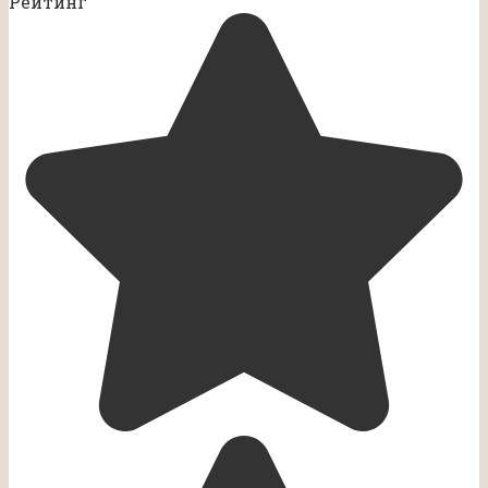
Рейтинг