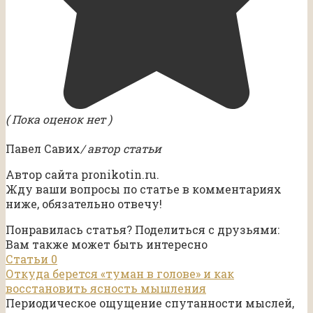
( Пока оценок нет )
Павел Савих
/ автор статьи
Автор сайта pronikotin.ru.
Жду ваши вопросы по статье в комментариях
ниже, обязательно отвечу!
Понравилась статья? Поделиться с друзьями:
Вам также может быть интересно
Статьи
0
Откуда берется «туман в голове» и как
восстановить ясность мышления
Периодическое ощущение спутанности мыслей,