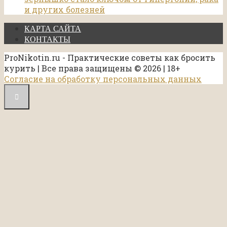
и других болезней
КАРТА САЙТА
КОНТАКТЫ
ProNikotin.ru - Практические советы как бросить
курить | Все права защищены © 2026 | 18+
Согласие на обработку персональных данных