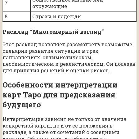
7
окружающие
8
Страхи и надежды
Расклад “Многомерный взгляд”
Этот расклад позволяет рассмотреть возможные
сценарии развития ситуации в трех
направлениях: оптимистическом,
пессимистическом и реалистическом. Он полезен
для принятия решений и оценки рисков.
Особенности интерпретации
карт Таро для предсказания
будущего
Интерпретация зависит не только от значения
конкретной карты, но и от ее положения в
раскладе, а также от сочетаний с соседними
картами. Обычно практик обращается к