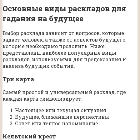
Основные виды раскладов для
гадания на будущее
Выбор расклада зависит от вопросов, которые
задает человек, а также от аспектов будущего,
которые необходимо прояснить. Ниже
представлены наиболее популярные виды
раскладов, используемых для предсказания и
анализа будущих событий.
Три карта
Самый простой и универсальный расклад, где
каждая карта символизирует:
Настоящее или текущая ситуация
Будущее, ближайшие перспективы
Совет или теплое напоминание
Кельтский крест