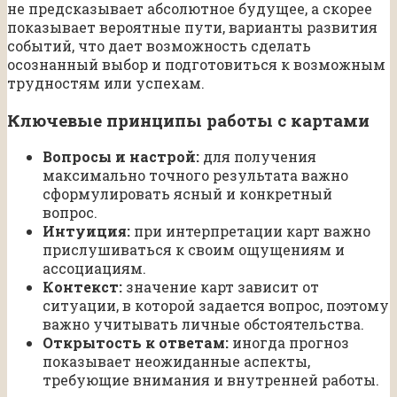
не предсказывает абсолютное будущее, а скорее
показывает вероятные пути, варианты развития
событий, что дает возможность сделать
осознанный выбор и подготовиться к возможным
трудностям или успехам.
Ключевые принципы работы с картами
Вопросы и настрой:
для получения
максимально точного результата важно
сформулировать ясный и конкретный
вопрос.
Интуиция:
при интерпретации карт важно
прислушиваться к своим ощущениям и
ассоциациям.
Контекст:
значение карт зависит от
ситуации, в которой задается вопрос, поэтому
важно учитывать личные обстоятельства.
Открытость к ответам:
иногда прогноз
показывает неожиданные аспекты,
требующие внимания и внутренней работы.