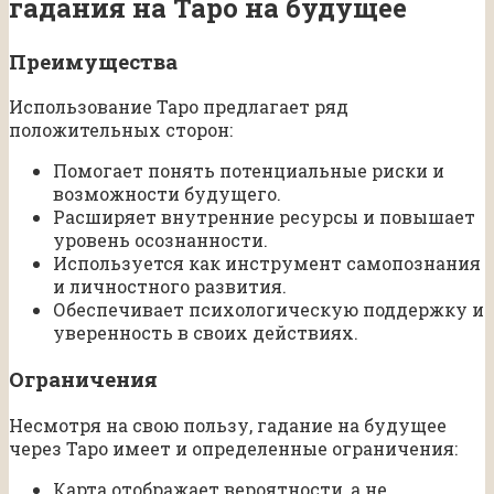
гадания на Таро на будущее
Преимущества
Использование Таро предлагает ряд
положительных сторон:
Помогает понять потенциальные риски и
возможности будущего.
Расширяет внутренние ресурсы и повышает
уровень осознанности.
Используется как инструмент самопознания
и личностного развития.
Обеспечивает психологическую поддержку и
уверенность в своих действиях.
Ограничения
Несмотря на свою пользу, гадание на будущее
через Таро имеет и определенные ограничения:
Карта отображает вероятности, а не