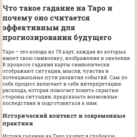
Что такое гадание на Таро и
почему оно считается
эффективным для
прогнозирования будущего
Таро — это колода из 78 карт, каждая из которых
имеет свою символику, изображения и значения.
В процессе гадания карты символически
отображают ситуации, мысли, чувства и
потенциальные пути развития событий. Сам по
себе процесс включает в себя интерпретацию
расклада, которая помогает понять скрытые
стороны ситуации, предсказать возможные
последствия и подготовиться к ним.
Исторический контекст и современные
практики
Истоки гадания на Таро уходят в глубокую