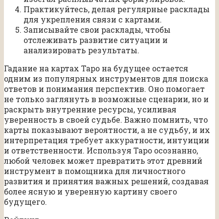
Практикуйтесь, делая регулярные расклады
для укрепления связи с картами.
Записывайте свои расклады, чтобы
отслеживать развитие ситуации и
анализировать результаты.
Гадание на картах Таро на будущее остается
одним из популярных инструментов для поиска
ответов и понимания перспектив. Оно помогает
не только заглянуть в возможные сценарии, но и
раскрыть внутренние ресурсы, усиливая
уверенность в своей судьбе. Важно помнить, что
карты показывают вероятности, а не судьбу, и их
интерпретация требует аккуратности, интуиции
и ответственности. Используя Таро осознанно,
любой человек может превратить этот древний
инструмент в помощника для личностного
развития и принятия важных решений, создавая
более ясную и уверенную картину своего
будущего.