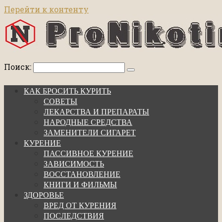
Перейти к контенту
Поиск:
КАК БРОСИТЬ КУРИТЬ
СОВЕТЫ
ЛЕКАРСТВА И ПРЕПАРАТЫ
НАРОДНЫЕ СРЕДСТВА
ЗАМЕНИТЕЛИ СИГАРЕТ
КУРЕНИЕ
ПАССИВНОЕ КУРЕНИЕ
ЗАВИСИМОСТЬ
ВОССТАНОВЛЕНИЕ
КНИГИ И ФИЛЬМЫ
ЗДОРОВЬЕ
ВРЕД ОТ КУРЕНИЯ
ПОСЛЕДСТВИЯ