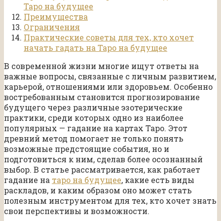
Таро на будущее
Преимущества
Ограничения
Практические советы для тех, кто хочет
начать гадать на Таро на будущее
В современной жизни многие ищут ответы на
важные вопросы, связанные с личным развитием,
карьерой, отношениями или здоровьем. Особенно
востребованным становится прогнозирование
будущего через различные эзотерические
практики, среди которых одно из наиболее
популярных — гадание на картах Таро. Этот
древний метод помогает не только понять
возможные предстоящие события, но и
подготовиться к ним, сделав более осознанный
выбор. В статье рассматривается, как работает
гадание на
таро на будущее
, какие есть виды
раскладов, и каким образом оно может стать
полезным инструментом для тех, кто хочет знать
свои перспективы и возможности.