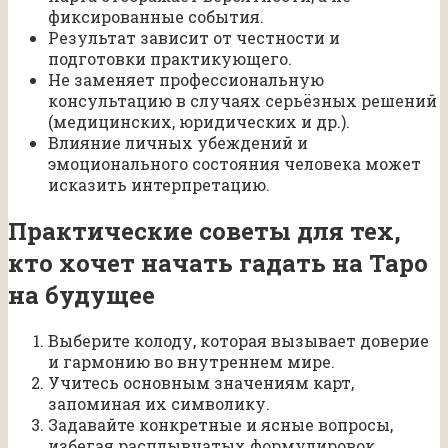
фиксированные события.
Результат зависит от честности и
подготовки практикующего.
Не заменяет профессиональную
консультацию в случаях серьёзных решений
(медицинских, юридических и др.).
Влияние личных убеждений и
эмоционального состояния человека может
исказить интерпретацию.
Практические советы для тех,
кто хочет начать гадать на Таро
на будущее
Выберите колоду, которая вызывает доверие
и гармонию во внутреннем мире.
Учитесь основным значениям карт,
запоминая их символику.
Задавайте конкретные и ясные вопросы,
избегая расплывчатых формулировок.