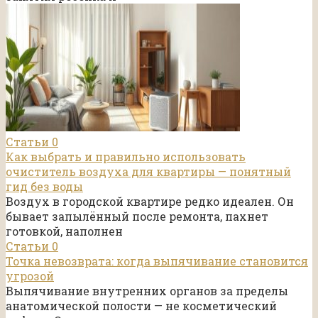
Статьи
0
Как выбрать и правильно использовать
очиститель воздуха для квартиры — понятный
гид без воды
Воздух в городской квартире редко идеален. Он
бывает запылённый после ремонта, пахнет
готовкой, наполнен
Статьи
0
Точка невозврата: когда выпячивание становится
угрозой
Выпячивание внутренних органов за пределы
анатомической полости — не косметический