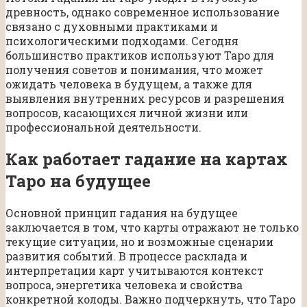
древность, однако современное использование
связано с духовными практиками и
психологическими подходами. Сегодня
большинство практиков используют Таро для
получения советов и понимания, что может
ожидать человека в будущем, а также для
выявления внутренних ресурсов и разрешения
вопросов, касающихся личной жизни или
профессиональной деятельности.
Как работает гадание на картах
Таро на будущее
Основной принцип гадания на будущее
заключается в том, что карты отражают не только
текущие ситуации, но и возможные сценарии
развития событий. В процессе расклада и
интерпретации карт учитываются контекст
вопроса, энергетика человека и свойства
конкретной колоды. Важно подчеркнуть, что Таро