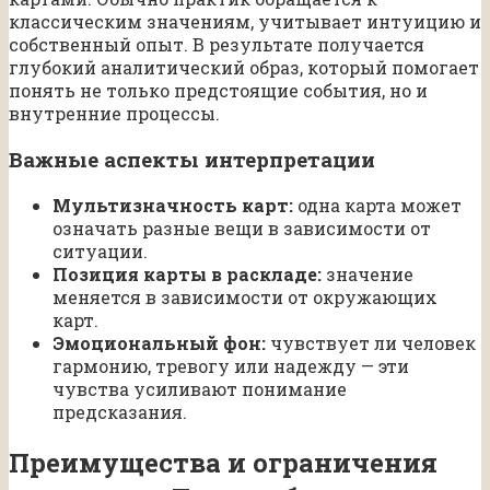
классическим значениям, учитывает интуицию и
собственный опыт. В результате получается
глубокий аналитический образ, который помогает
понять не только предстоящие события, но и
внутренние процессы.
Важные аспекты интерпретации
Мультизначность карт:
одна карта может
означать разные вещи в зависимости от
ситуации.
Позиция карты в раскладе:
значение
меняется в зависимости от окружающих
карт.
Эмоциональный фон:
чувствует ли человек
гармонию, тревогу или надежду — эти
чувства усиливают понимание
предсказания.
Преимущества и ограничения