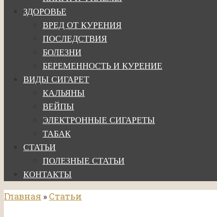
ЗДОРОВЬЕ
ВРЕД ОТ КУРЕНИЯ
ПОСЛЕДСТВИЯ
БОЛЕЗНИ
БЕРЕМЕННОСТЬ И КУРЕНИЕ
ВИДЫ СИГАРЕТ
КАЛЬЯНЫ
ВЕЙПЫ
ЭЛЕКТРОННЫЕ СИГАРЕТЫ
ТАБАК
СТАТЬИ
ПОЛЕЗНЫЕ СТАТЬИ
КОНТАКТЫ
Главная
»
Статьи