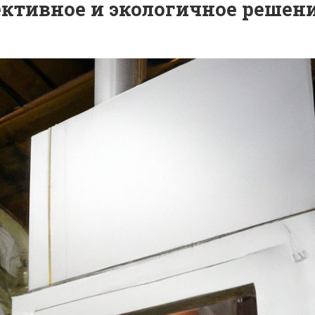
ктивное и экологичное решен