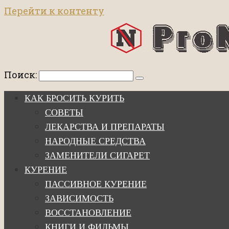
Перейти к контенту
Поиск:
КАК БРОСИТЬ КУРИТЬ
СОВЕТЫ
ЛЕКАРСТВА И ПРЕПАРАТЫ
НАРОДНЫЕ СРЕДСТВА
ЗАМЕНИТЕЛИ СИГАРЕТ
КУРЕНИЕ
ПАССИВНОЕ КУРЕНИЕ
ЗАВИСИМОСТЬ
ВОССТАНОВЛЕНИЕ
КНИГИ И ФИЛЬМЫ