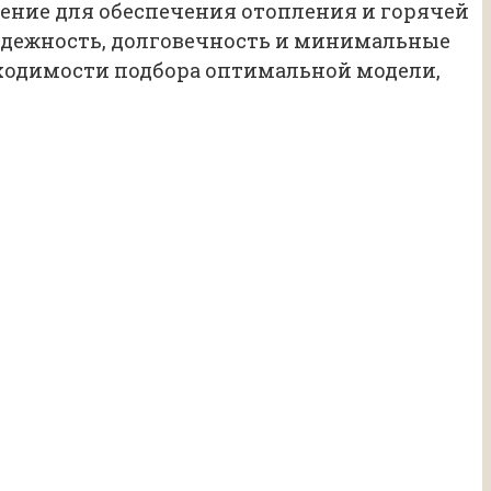
ение для обеспечения отопления и горячей
адежность, долговечность и минимальные
бходимости подбора оптимальной модели,