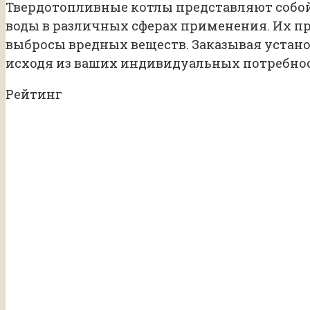
Твердотопливные котлы представляют собой
воды в различных сферах применения. Их 
выбросы вредных веществ. Заказывая устан
исходя из ваших индивидуальных потребнос
Рейтинг