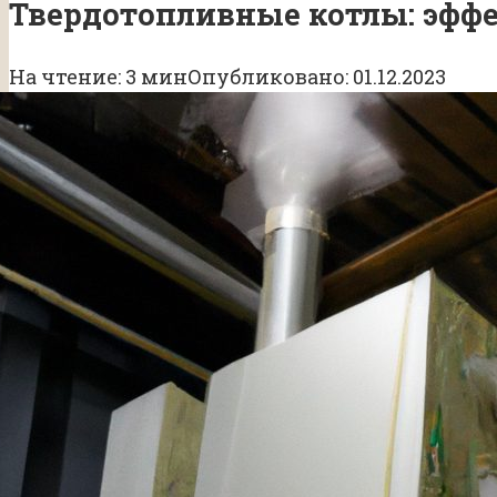
Твердотопливные котлы: эффе
На чтение:
3 мин
Опубликовано:
01.12.2023