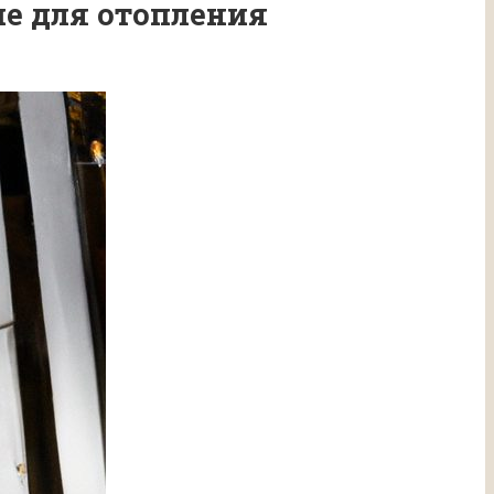
ие для отопления