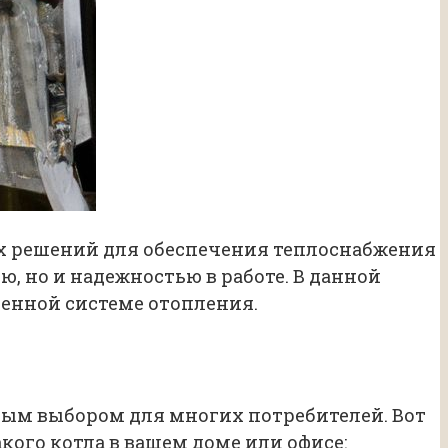
х решений для обеспечения теплоснабжения
 но и надежностью в работе. В данной
енной системе отопления.
ым выбором для многих потребителей. Вот
кого котла в вашем доме или офисе: