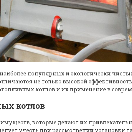
 наиболее популярных и экологически чисты
личаются не только высокой эффективностью,
топливных котлов и их применение в соврем
ных котлов
имуществ, которые делают их привлекательн
едует учесть при рассмотрении установки та