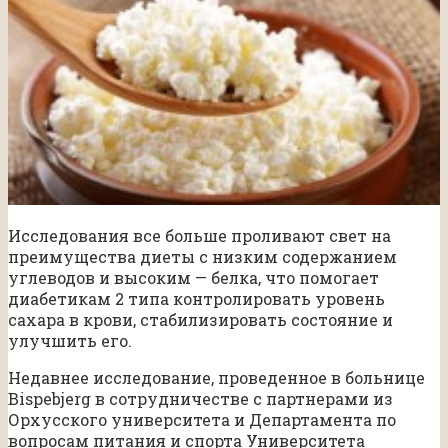
Исследования все больше проливают свет на
преимущества диеты с низким содержанием
углеводов и высоким — белка, что помогает
диабетикам 2 типа контролировать уровень
сахара в крови, стабилизировать состояние и
улучшить его.
Недавнее исследование, проведенное в больнице
Bispebjerg в сотрудничестве с партнерами из
Орхусского университета и Департамента по
вопросам питания и спорта Университета