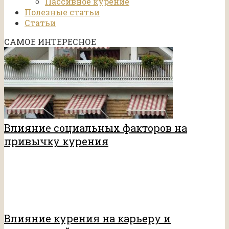
Пассивное курение
Полезные статьи
Статьи
САМОЕ ИНТЕРЕСНОЕ
Влияние социальных факторов на
привычку курения
Влияние курения на карьеру и