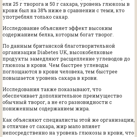
ели 25 г творога и 50 г сахара, уровень глюкозы в
крови был на 38% ниже в сравнении с теми, кто
употреблял только сахар.
Исследование объясняет эффект высоким
содержанием белка, которым богат творог.
По данным британской благотворительной
организации Diabetes UK, высокобелковые
продукты замедляют расщепление углеводов до
глюкозы в крови. Чем быстрее углеводы
поглощаются в крови человека, тем быстрее
повышается уровень сахара в крови.
Исследования также показывают, что
обеспечивает дополнительное преимущество
обычный творог, а не его разновидности с
пониженным содержанием жира.
Как объясняют специалисты этой же организации,
в отличие от сахара, жир мало влияет
непосредственно на уровень глюкозы в крови, что