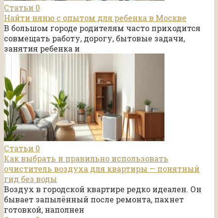
Статьи
0
Найти няню с опытом для ребенка в Москве
В большом городе родителям часто приходится
совмещать работу, дорогу, бытовые задачи,
занятия ребенка и
Статьи
0
Как выбрать и правильно использовать
очиститель воздуха для квартиры — понятный
гид без воды
Воздух в городской квартире редко идеален. Он
бывает запылённый после ремонта, пахнет
готовкой, наполнен