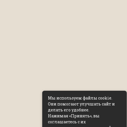
Мы используем файлы cookie.
Они помогают улучшать сайт и
делать его удобнее.
Нажимая «Принять», вы
соглашаетесь с их