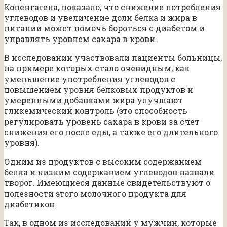
Копенгагена, показало, что снижение потребления
углеводов и увеличение доли белка и жира в
питании может помочь бороться с диабетом и
управлять уровнем сахара в крови.
В исследовании участвовали пациенты больницы,
на примере которых стало очевидным, как
уменьшение употребления углеводов с
повышением уровня белковых продуктов и
умеренными добавками жира улучшают
гликемический контроль (это способность
регулировать уровень сахара в крови за счет
снижения его после еды, а также его длительного
уровня).
Одним из продуктов с высоким содержанием
белка и низким содержанием углеводов назвали
творог. Имеющиеся данные свидетельствуют о
полезности этого молочного продукта для
диабетиков.
Так, в одном из исследований у мужчин, которые