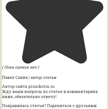
( Пока оценок нет )
Павел Савих
/ автор статьи
Автор сайта pronikotin.ru.
Жду ваши вопросы по статье в комментариях
ниже, обязательно отвечу!
Понравилась статья? Поделиться с друзьями: