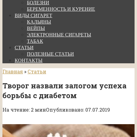
БОЛЕЗНИ
БЕРЕМЕННОСТЬ И КУРЕНИЕ
ВИДЫ СИГАРЕТ
КАЛЬЯНЫ
ВЕЙПЫ
ЭЛЕКТРОННЫЕ СИГАРЕТЫ
ТАБАК
СТАТЬИ
ПОЛЕЗНЫЕ СТАТЬИ
КОНТАКТЫ
Главная
»
Статьи
Творог назвали залогом успеха
борьбы с диабетом
На чтение:
2 мин
Опубликовано:
07.07.2019