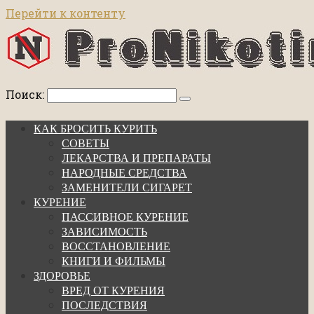
Перейти к контенту
Поиск:
КАК БРОСИТЬ КУРИТЬ
СОВЕТЫ
ЛЕКАРСТВА И ПРЕПАРАТЫ
НАРОДНЫЕ СРЕДСТВА
ЗАМЕНИТЕЛИ СИГАРЕТ
КУРЕНИЕ
ПАССИВНОЕ КУРЕНИЕ
ЗАВИСИМОСТЬ
ВОССТАНОВЛЕНИЕ
КНИГИ И ФИЛЬМЫ
ЗДОРОВЬЕ
ВРЕД ОТ КУРЕНИЯ
ПОСЛЕДСТВИЯ