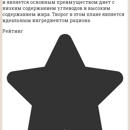
и является основным преимуществом диет с
низким содержанием углеводов и высоким
содержанием жира. Творог в этом плане является
идеальным ингредиентом рациона.
Рейтинг