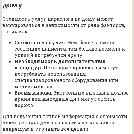
дому
Стоимость услуг нарколога на дому может
варьироваться в зависимости от ряда факторов,
таких как:
Сложность случая:
Чем более сложное
состояние пациента, тем больше времени и
усилий потребуется врачу.
Необходимость дополнительных
процедур:
Некоторые процедуры могут
потребовать использования
специализированного оборудования или
медикаментов.
Время вызова:
Экстренные вызовы в ночное
время или выходные дни могут стоить
дороже.
Для получения точной информации о стоимости
услуг рекомендуется связаться с клиникой
напрямую и уточнить все детали.