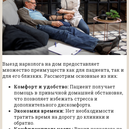
Выезд нарколога на дом предоставляет
множество преимуществ как для пациента, так и
для его близких. Рассмотрим основные из них:
Комфорт и удобство:
Пациент получает
помощь в привычной домашней обстановке,
что позволяет избежать стресса и
дополнительного дискомфорта.
Экономия времени:
Нет необходимости
тратить время на дорогу до клиники и
обратно.
Конфиденциальность:
Визит нарколога на