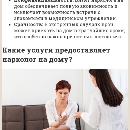
дом обеспечивает полную анонимность и
исключает возможность встречи с
знакомыми в медицинском учреждении.
Срочность:
В экстренных случаях врач
может приехать на дом в кратчайшие сроки,
что особенно важно при острых состояниях.
Какие услуги предоставляет
нарколог на дому?