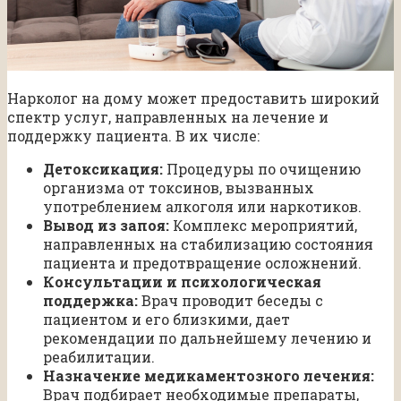
Нарколог на дому может предоставить широкий
спектр услуг, направленных на лечение и
поддержку пациента. В их числе:
Детоксикация:
Процедуры по очищению
организма от токсинов, вызванных
употреблением алкоголя или наркотиков.
Вывод из запоя:
Комплекс мероприятий,
направленных на стабилизацию состояния
пациента и предотвращение осложнений.
Консультации и психологическая
поддержка:
Врач проводит беседы с
пациентом и его близкими, дает
рекомендации по дальнейшему лечению и
реабилитации.
Назначение медикаментозного лечения:
Врач подбирает необходимые препараты,