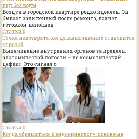
гид без воды
Воздух в городской квартире редко идеален. Он
бывает запылённый после ремонта, пахнет
готовкой, наполнен
Статьи
0
Точка невозврата: когда выпячивание становится
угрозой
Выпячивание внутренних органов за пределы
анатомической полости — не косметический
дефект. Это сигнал о
Статьи
0
Когда обращаться к эндокринологу: основные