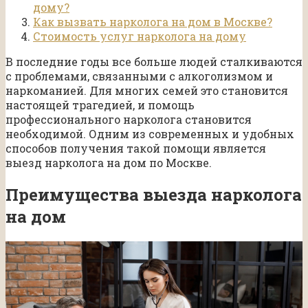
дому?
Как вызвать нарколога на дом в Москве?
Стоимость услуг нарколога на дому
В последние годы все больше людей сталкиваются
с проблемами, связанными с алкоголизмом и
наркоманией. Для многих семей это становится
настоящей трагедией, и помощь
профессионального нарколога становится
необходимой. Одним из современных и удобных
способов получения такой помощи является
выезд нарколога на дом по Москве.
Преимущества выезда нарколога
на дом