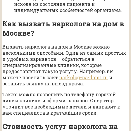
исходя из состояния пациента и
индивидуальных особенностей организма.
Как вызвать нарколога на дом в
Москве?
Вызвать нарколога на дом в Москве можно
несколькими способами. Один из самых простых
и удобных вариантов — обратиться в
специализированные клиники, которые
предоставляют такую услугу. Например, вы
можете посетить сайт
narkolog-na-dom1.ru
и
оставить заявку на выезд врача.
Также можно позвонить по телефону горячей
линии клиники и оформить вызов. Оператор
уточнит все необходимые детали и направит к
вам специалиста в кратчайшие сроки.
Стоимость услуг нарколога на