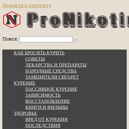
Перейти к контенту
Поиск:
КАК БРОСИТЬ КУРИТЬ
СОВЕТЫ
ЛЕКАРСТВА И ПРЕПАРАТЫ
НАРОДНЫЕ СРЕДСТВА
ЗАМЕНИТЕЛИ СИГАРЕТ
КУРЕНИЕ
ПАССИВНОЕ КУРЕНИЕ
ЗАВИСИМОСТЬ
ВОССТАНОВЛЕНИЕ
КНИГИ И ФИЛЬМЫ
ЗДОРОВЬЕ
ВРЕД ОТ КУРЕНИЯ
ПОСЛЕДСТВИЯ