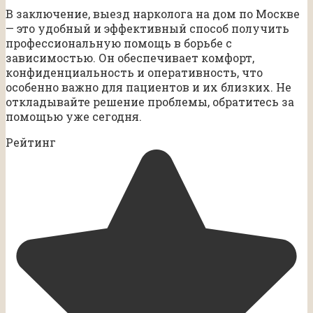
В заключение, выезд нарколога на дом по Москве
— это удобный и эффективный способ получить
профессиональную помощь в борьбе с
зависимостью. Он обеспечивает комфорт,
конфиденциальность и оперативность, что
особенно важно для пациентов и их близких. Не
откладывайте решение проблемы, обратитесь за
помощью уже сегодня.
Рейтинг