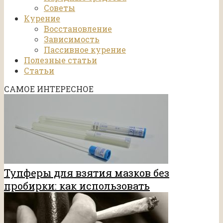
Советы
Курение
Восстановление
Зависимость
Пассивное курение
Полезные статьи
Статьи
САМОЕ ИНТЕРЕСНОЕ
Тупферы для взятия мазков без
пробирки: как использовать