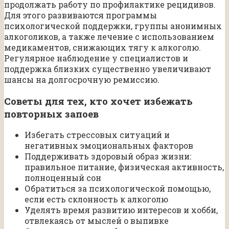
продолжать работу по профилактике рецидивов.
Для этого развиваются программы
психологической поддержки, группы анонимных
алкоголиков, а также лечение с использованием
медикаментов, снижающих тягу к алкоголю.
Регулярное наблюдение у специалистов и
поддержка близких существенно увеличивают
шансы на долгосрочную ремиссию.
Советы для тех, кто хочет избежать
повторных запоев
Избегать стрессовых ситуаций и
негативных эмоциональных факторов
Поддерживать здоровый образ жизни:
правильное питание, физическая активность,
полноценный сон
Обратиться за психологической помощью,
если есть склонность к алкоголю
Уделять время развитию интересов и хобби,
отвлекаясь от мыслей о выпивке