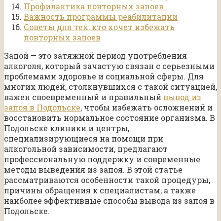
Профилактика повторных запоев
Важность программы реабилитации
Советы для тех, кто хочет избежать
повторных запоев
Запой — это затяжной период употребления
алкоголя, который зачастую связан с серьезными
проблемами здоровье и социальной сферы. Для
многих людей, столкнувшихся с такой ситуацией,
важен своевременный и правильный
вывод из
запоя в Подольске
, чтобы избежать осложнений и
восстановить нормальное состояние организма. В
Подольске клиники и центры,
специализирующиеся на помощи при
алкогольной зависимости, предлагают
профессиональную поддержку и современные
методы выведения из запоя. В этой статье
рассматриваются особенности такой процедуры,
причины обращения к специалистам, а также
наиболее эффективные способы вывода из запоя в
Подольске.