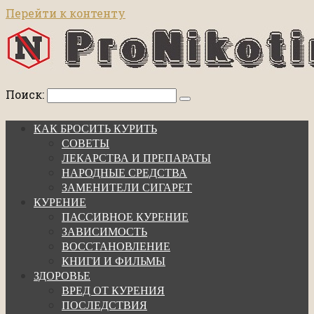
Перейти к контенту
Поиск:
КАК БРОСИТЬ КУРИТЬ
СОВЕТЫ
ЛЕКАРСТВА И ПРЕПАРАТЫ
НАРОДНЫЕ СРЕДСТВА
ЗАМЕНИТЕЛИ СИГАРЕТ
КУРЕНИЕ
ПАССИВНОЕ КУРЕНИЕ
ЗАВИСИМОСТЬ
ВОССТАНОВЛЕНИЕ
КНИГИ И ФИЛЬМЫ
ЗДОРОВЬЕ
ВРЕД ОТ КУРЕНИЯ
ПОСЛЕДСТВИЯ