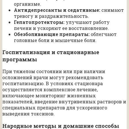
организме.
Антидепрессанты и седативные:
снимают
тревогу и раздражительность.
Гепатопротекторы:
улучшают работу
печени и ускоряют ее восстановление.
Обезболивающие препараты:
облегчают
головные боли и мышечные боли.
Госпитализация и стационарные
программы
При тяжелом состоянии или при наличии
осложнений врачи могут рекомендовать
госпитализацию. В условиях стационара
осуществляется комплексное лечение,
включающее мониторинг жизненных
показателей, введение внутривенных растворов и
специальных препаратов для ускоренного
выведения токсинов.
Народные методы и домашние способы