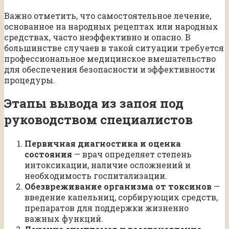
Важно отметить, что самостоятельное лечение,
основанное на народных рецептах или народных
средствах, часто неэффективно и опасно. В
большинстве случаев в такой ситуации требуется
профессиональное медицинское вмешательство
для обеспечения безопасности и эффективности
процедуры.
Этапы вывода из запоя под
руководством специалистов
Первичная диагностика и оценка
состояния
— врач определяет степень
интоксикации, наличие осложнений и
необходимость госпитализации.
Обезвреживание организма от токсинов
—
введение капельниц, сорбирующих средств,
препаратов для поддержки жизненно
важных функций.