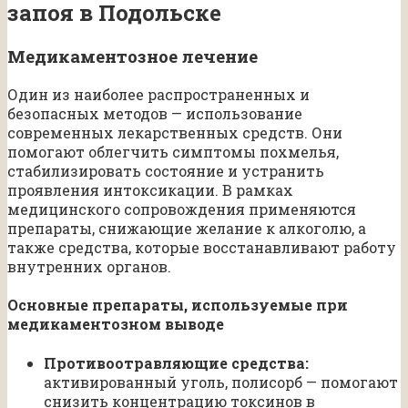
запоя в Подольске
Медикаментозное лечение
Один из наиболее распространенных и
безопасных методов — использование
современных лекарственных средств. Они
помогают облегчить симптомы похмелья,
стабилизировать состояние и устранить
проявления интоксикации. В рамках
медицинского сопровождения применяются
препараты, снижающие желание к алкоголю, а
также средства, которые восстанавливают работу
внутренних органов.
Основные препараты, используемые при
медикаментозном выводе
Противоотравляющие средства:
активированный уголь, полисорб — помогают
снизить концентрацию токсинов в