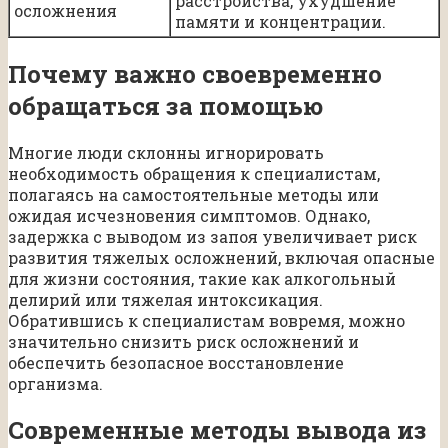
расстройства, ухудшение
осложнения
памяти и концентрации.
Почему важно своевременно
обращаться за помощью
Многие люди склонны игнорировать
необходимость обращения к специалистам,
полагаясь на самостоятельные методы или
ожидая исчезновения симптомов. Однако,
задержка с выводом из запоя увеличивает риск
развития тяжелых осложнений, включая опасные
для жизни состояния, такие как алкогольный
делирий или тяжелая интоксикация.
Обратившись к специалистам вовремя, можно
значительно снизить риск осложнений и
обеспечить безопасное восстановление
организма.
Современные методы вывода из