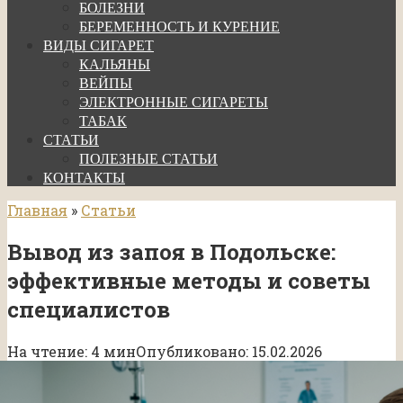
БОЛЕЗНИ
БЕРЕМЕННОСТЬ И КУРЕНИЕ
ВИДЫ СИГАРЕТ
КАЛЬЯНЫ
ВЕЙПЫ
ЭЛЕКТРОННЫЕ СИГАРЕТЫ
ТАБАК
СТАТЬИ
ПОЛЕЗНЫЕ СТАТЬИ
КОНТАКТЫ
Главная
»
Статьи
Вывод из запоя в Подольске:
эффективные методы и советы
специалистов
На чтение:
4 мин
Опубликовано:
15.02.2026