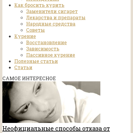
Как бросить курить
Заменители сигарет
Лекарства и препараты
Народные средства
Советы
Курение
Восстановление
Зависимость
Пассивное курение
Полезные статьи
Статьи
САМОЕ ИНТЕРЕСНОЕ
Неофициальные способы отказа от