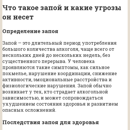
Что такое запой и какие угрозы
он несет
Определение запоя
Запой — это длительный период употребления
большого количества алкоголя, чаще всего от
нескольких дней до нескольких недель, без
существенного перерыва. У человека
проявляются такие симптомы, как сильное
похмелье, нарушение координации, снижение
активности, эмоциональные расстройства и
физиологические нарушения. Запой обычно
возникает у тех, кто страдает алкогольной
зависимостью, и может сопровождаться
ухудшением состояния здоровья и развитием
опасных осложнений.
Последствия запоя для здоровья