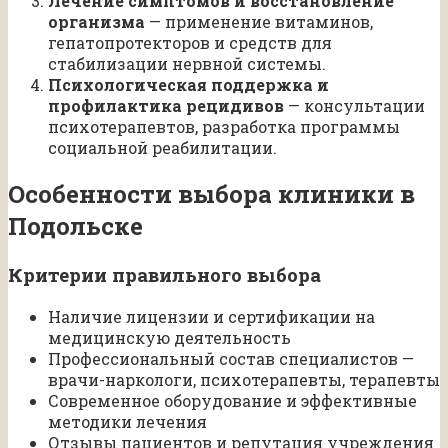
Лечение симптомов и восстановление
организма
— применение витаминов,
гепатопротекторов и средств для
стабилизации нервной системы.
Психологическая поддержка и
профилактика рецидивов
— консультации
психотерапевтов, разработка программы
социальной реабилитации.
Особенности выбора клиники в
Подольске
Критерии правильного выбора
Наличие лицензии и сертификации на
медицинскую деятельность
Профессиональный состав специалистов —
врачи-наркологи, психотерапевты, терапевты
Современное оборудование и эффективные
методики лечения
Отзывы пациентов и репутация учреждения