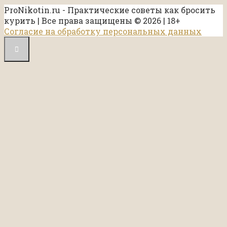
ProNikotin.ru - Практические советы как бросить
курить | Все права защищены © 2026 | 18+
Согласие на обработку персональных данных