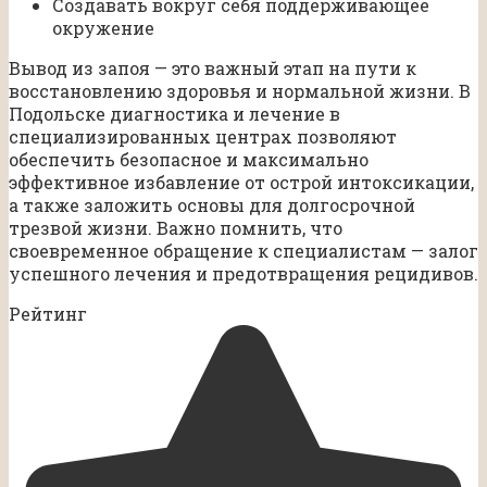
Создавать вокруг себя поддерживающее
окружение
Вывод из запоя — это важный этап на пути к
восстановлению здоровья и нормальной жизни. В
Подольске диагностика и лечение в
специализированных центрах позволяют
обеспечить безопасное и максимально
эффективное избавление от острой интоксикации,
а также заложить основы для долгосрочной
трезвой жизни. Важно помнить, что
своевременное обращение к специалистам — залог
успешного лечения и предотвращения рецидивов.
Рейтинг