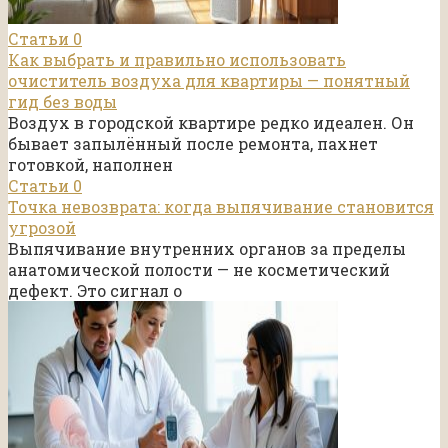
Статьи
0
Как выбрать и правильно использовать
очиститель воздуха для квартиры — понятный
гид без воды
Воздух в городской квартире редко идеален. Он
бывает запылённый после ремонта, пахнет
готовкой, наполнен
Статьи
0
Точка невозврата: когда выпячивание становится
угрозой
Выпячивание внутренних органов за пределы
анатомической полости — не косметический
дефект. Это сигнал о