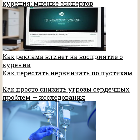
курения: мнение экспертов
Как реклама влияет на восприятие о
курении
Как перестать нервничать по пустякам
Как просто снизить угрозы сердечных
проблем — исследования