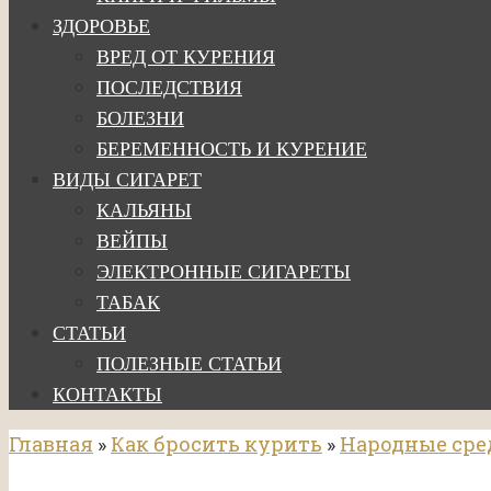
ЗДОРОВЬЕ
ВРЕД ОТ КУРЕНИЯ
ПОСЛЕДСТВИЯ
БОЛЕЗНИ
БЕРЕМЕННОСТЬ И КУРЕНИЕ
ВИДЫ СИГАРЕТ
КАЛЬЯНЫ
ВЕЙПЫ
ЭЛЕКТРОННЫЕ СИГАРЕТЫ
ТАБАК
СТАТЬИ
ПОЛЕЗНЫЕ СТАТЬИ
КОНТАКТЫ
Главная
»
Как бросить курить
»
Народные сре