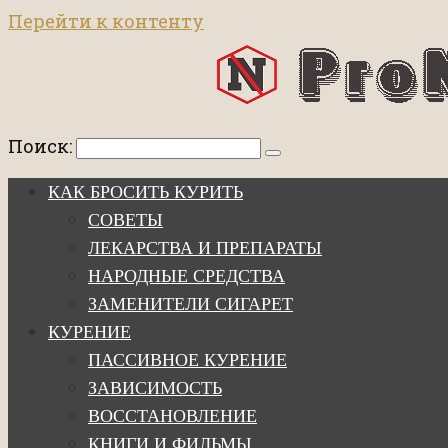
Перейти к контенту
Поиск:
КАК БРОСИТЬ КУРИТЬ
СОВЕТЫ
ЛЕКАРСТВА И ПРЕПАРАТЫ
НАРОДНЫЕ СРЕДСТВА
ЗАМЕНИТЕЛИ СИГАРЕТ
КУРЕНИЕ
ПАССИВНОЕ КУРЕНИЕ
ЗАВИСИМОСТЬ
ВОССТАНОВЛЕНИЕ
КНИГИ И ФИЛЬМЫ