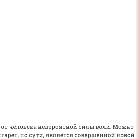
от человека невероятной силы воли. Можно
гарет, по сути, является совершенной новой