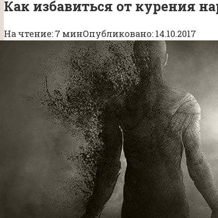
Как избавиться от курения н
На чтение:
7 мин
Опубликовано:
14.10.2017