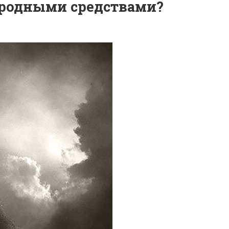
ародными средствами?