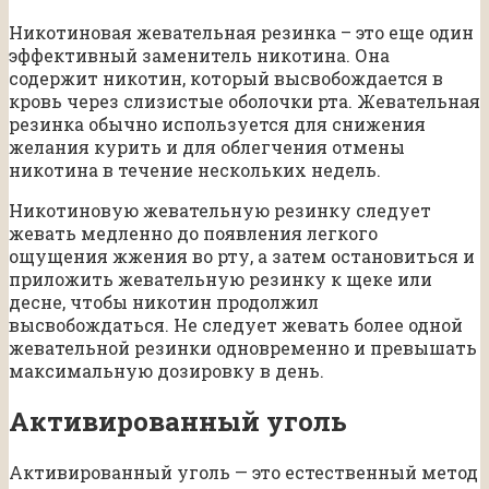
Никотиновая жевательная резинка – это еще один
эффективный заменитель никотина. Она
содержит никотин, который высвобождается в
кровь через слизистые оболочки рта. Жевательная
резинка обычно используется для снижения
желания курить и для облегчения отмены
никотина в течение нескольких недель.
Никотиновую жевательную резинку следует
жевать медленно до появления легкого
ощущения жжения во рту, а затем остановиться и
приложить жевательную резинку к щеке или
десне, чтобы никотин продолжил
высвобождаться. Не следует жевать более одной
жевательной резинки одновременно и превышать
максимальную дозировку в день.
Активированный уголь
Активированный уголь — это естественный метод