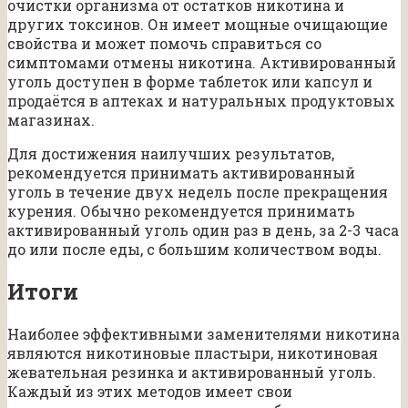
очистки организма от остатков никотина и
других токсинов. Он имеет мощные очищающие
свойства и может помочь справиться со
симптомами отмены никотина. Активированный
уголь доступен в форме таблеток или капсул и
продаётся в аптеках и натуральных продуктовых
магазинах.
Для достижения наилучших результатов,
рекомендуется принимать активированный
уголь в течение двух недель после прекращения
курения. Обычно рекомендуется принимать
активированный уголь один раз в день, за 2-3 часа
до или после еды, с большим количеством воды.
Итоги
Наиболее эффективными заменителями никотина
являются никотиновые пластыри, никотиновая
жевательная резинка и активированный уголь.
Каждый из этих методов имеет свои