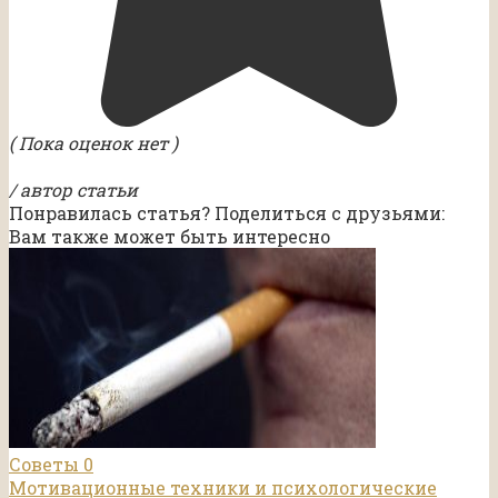
( Пока оценок нет )
/ автор статьи
Понравилась статья? Поделиться с друзьями:
Вам также может быть интересно
Советы
0
Мотивационные техники и психологические