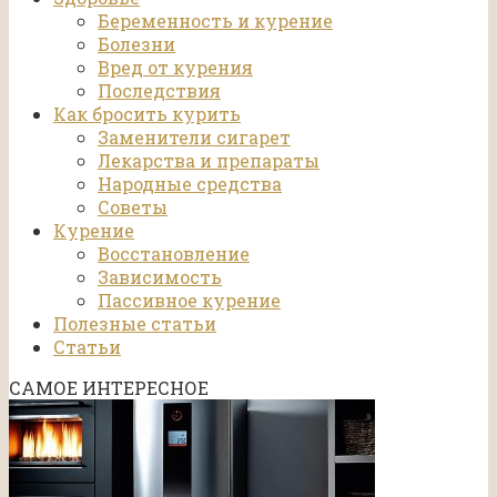
Беременность и курение
Болезни
Вред от курения
Последствия
Как бросить курить
Заменители сигарет
Лекарства и препараты
Народные средства
Советы
Курение
Восстановление
Зависимость
Пассивное курение
Полезные статьи
Статьи
САМОЕ ИНТЕРЕСНОЕ