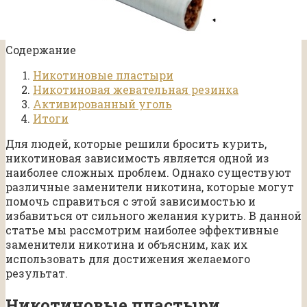
Содержание
Никотиновые пластыри
Никотиновая жевательная резинка
Активированный уголь
Итоги
Для людей, которые решили бросить курить,
никотиновая зависимость является одной из
наиболее сложных проблем. Однако существуют
различные заменители никотина, которые могут
помочь справиться с этой зависимостью и
избавиться от сильного желания курить. В данной
статье мы рассмотрим наиболее эффективные
заменители никотина и объясним, как их
использовать для достижения желаемого
результат.
Никотиновые пластыри