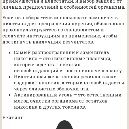
преимущества и недостатки, и выбор зависит от
личных предпочтений и особенностей организма.
Если вы собираетесь использовать заменитель
никотина для прекращения курения, обязательно
проконсультируйтесь со специалистом и
следуйте инструкциям по применению, чтобы
достигнуть наилучших результатов.
Самый распространенный заменитель
никотина — это никотиновые пластыри,
которые содержат никотин,
высвобождающийся постепенно через кожу.
Никотиновая жевательная резинка также
содержит никотин, который высвобождается
через слизистые оболочки рта.
Активированный уголь — это естественный
метод очистки организма от остатков
никотина и других токсинов.
Рейтинг