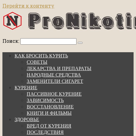
Перейти к контенту
Поиск:
КАК БРОСИТЬ КУРИТЬ
СОВЕТЫ
ЛЕКАРСТВА И ПРЕПАРАТЫ
НАРОДНЫЕ СРЕДСТВА
ЗАМЕНИТЕЛИ СИГАРЕТ
КУРЕНИЕ
ПАССИВНОЕ КУРЕНИЕ
ЗАВИСИМОСТЬ
ВОССТАНОВЛЕНИЕ
КНИГИ И ФИЛЬМЫ
ЗДОРОВЬЕ
ВРЕД ОТ КУРЕНИЯ
ПОСЛЕДСТВИЯ