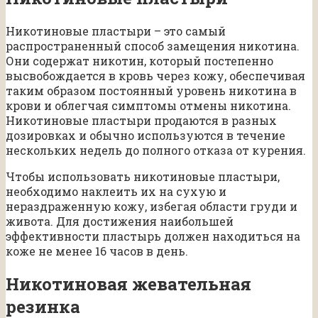
Никотиновые пластыри – это самый
распространенный способ замещения никотина.
Они содержат никотин, который постепенно
высвобождается в кровь через кожу, обеспечивая
таким образом постоянный уровень никотина в
крови и облегчая симптомы отмены никотина.
Никотиновые пластыри продаются в разных
дозировках и обычно используются в течение
нескольких недель до полного отказа от курения.
Чтобы использовать никотиновые пластыри,
необходимо наклеить их на сухую и
нераздраженную кожу, избегая области груди и
живота. Для достижения наибольшей
эффективности пластырь должен находиться на
коже не менее 16 часов в день.
Никотиновая жевательная
резинка