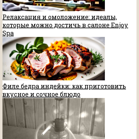
Релаксация и омоложение: идеалы,
которые можно достичь в салоне Enjoy
Spa
Филе бедра индейки: как приготовить
вкусное и сочное блюдо