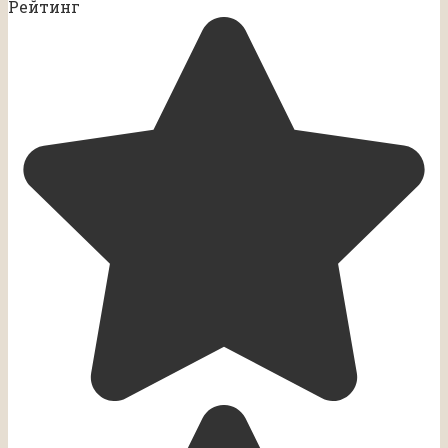
Рейтинг