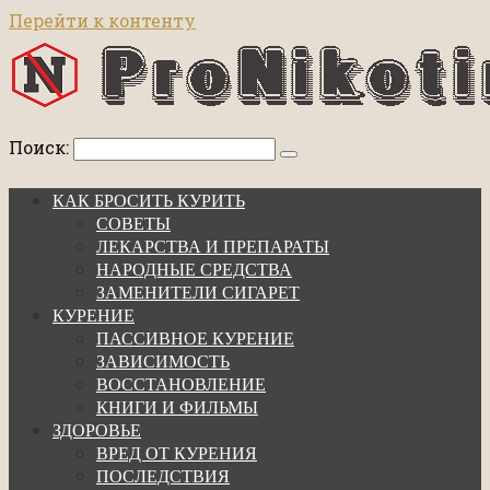
Перейти к контенту
Поиск:
КАК БРОСИТЬ КУРИТЬ
СОВЕТЫ
ЛЕКАРСТВА И ПРЕПАРАТЫ
НАРОДНЫЕ СРЕДСТВА
ЗАМЕНИТЕЛИ СИГАРЕТ
КУРЕНИЕ
ПАССИВНОЕ КУРЕНИЕ
ЗАВИСИМОСТЬ
ВОССТАНОВЛЕНИЕ
КНИГИ И ФИЛЬМЫ
ЗДОРОВЬЕ
ВРЕД ОТ КУРЕНИЯ
ПОСЛЕДСТВИЯ