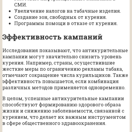
СМИ.
Увеличение налогов на табачные изделия.
Создание зон, свободных от курения.
Программы помощи в отказе от курения.
Эффективность кампаний
Исследования показывают, что антикурительные
кампании могут значительно снизить уровень
курения. Например, страны, осуществившие
жесткие меры по ограничению рекламы табака,
отмечают сокращение числа курильщиков. Также
эффективность повышается, если комбинация
различных методов применяется одновременно.
В целом, успешные антикурительные кампании
способствуют формированию здорового образа
жизни и снижению заболеваемости, связанной с
курением, что делает их важным инструментом
в сфере общественного здравоохранения.