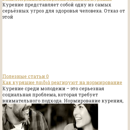
Курение представляет собой одну из самых
серьёзных угроз для здоровья человека. Отказ от
этой
Полезные статьи
0
Как курящие παιδιά реагируют на нормирование
Курение среди молодежи – это серьезная
социальная проблема, которая требует
внимательного подхода. Нормирование курения,