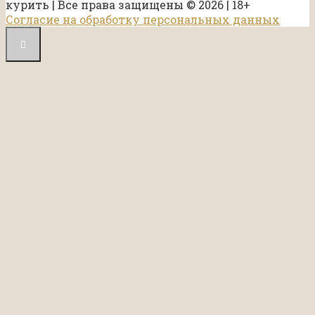
курить | Все права защищены © 2026 | 18+
Согласие на обработку персональных данных