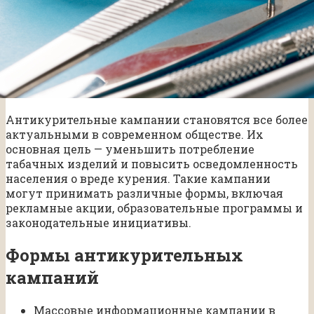
Антикурительные кампании становятся все более
актуальными в современном обществе. Их
основная цель — уменьшить потребление
табачных изделий и повысить осведомленность
населения о вреде курения. Такие кампании
могут принимать различные формы, включая
рекламные акции, образовательные программы и
законодательные инициативы.
Формы антикурительных
кампаний
Массовые информационные кампании в