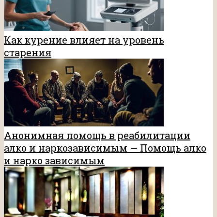
Как курение влияет на уровень
старения
Анонимная помощь в реабилитации
алко и наркозависимым — Помощь алко
и нарко зависимым