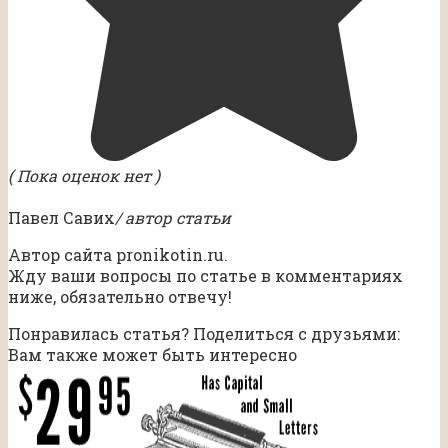
( Пока оценок нет )
Павел Савих
/ автор статьи
Автор сайта pronikotin.ru.
Жду ваши вопросы по статье в комментариях
ниже, обязательно отвечу!
Понравилась статья? Поделиться с друзьями:
Вам также может быть интересно