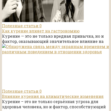
Полезные статьи
0
Как курение влияет на гастрономию
Курение — это не только вредная привычка, но и
фактор, оказывающий значительное влияние на
Полезные статьи
0
Влияние курения на климатические изменения
Курение – это не только серьёзная угроза для
здоровья человека, но и фактор, способствующий