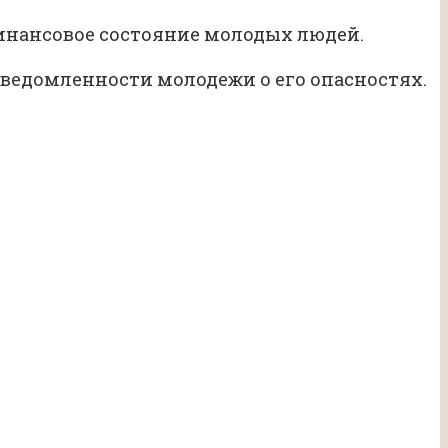
инансовое состояние молодых людей.
ведомленности молодежи о его опасностях.