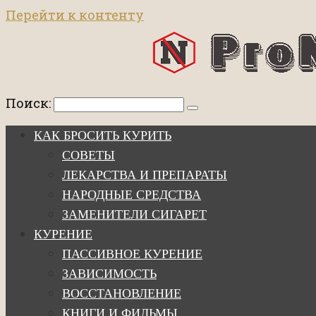
Перейти к контенту
Поиск:
КАК БРОСИТЬ КУРИТЬ
СОВЕТЫ
ЛЕКАРСТВА И ПРЕПАРАТЫ
НАРОДНЫЕ СРЕДСТВА
ЗАМЕНИТЕЛИ СИГАРЕТ
КУРЕНИЕ
ПАССИВНОЕ КУРЕНИЕ
ЗАВИСИМОСТЬ
ВОССТАНОВЛЕНИЕ
КНИГИ И ФИЛЬМЫ