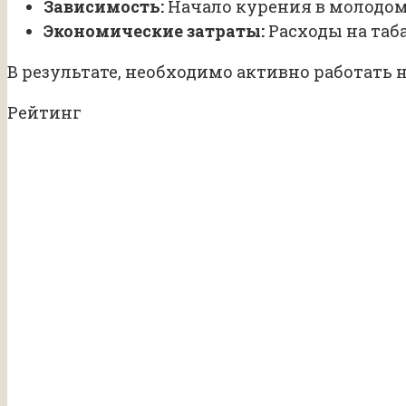
Зависимость:
Начало курения в молодом
Экономические затраты:
Расходы на таб
В результате, необходимо активно работать
Рейтинг