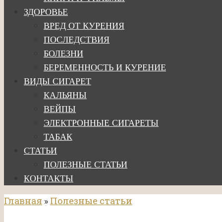
ЗДОРОВЬЕ
ВРЕД ОТ КУРЕНИЯ
ПОСЛЕДСТВИЯ
БОЛЕЗНИ
БЕРЕМЕННОСТЬ И КУРЕНИЕ
ВИДЫ СИГАРЕТ
КАЛЬЯНЫ
ВЕЙПЫ
ЭЛЕКТРОННЫЕ СИГАРЕТЫ
ТАБАК
СТАТЬИ
ПОЛЕЗНЫЕ СТАТЬИ
КОНТАКТЫ
Главная
»
Полезные статьи