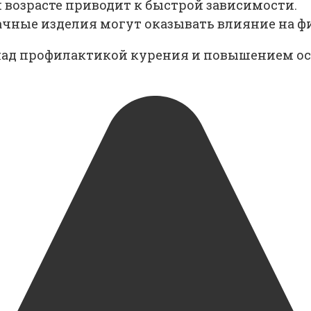
 возрасте приводит к быстрой зависимости.
ачные изделия могут оказывать влияние на ф
 над профилактикой курения и повышением ос