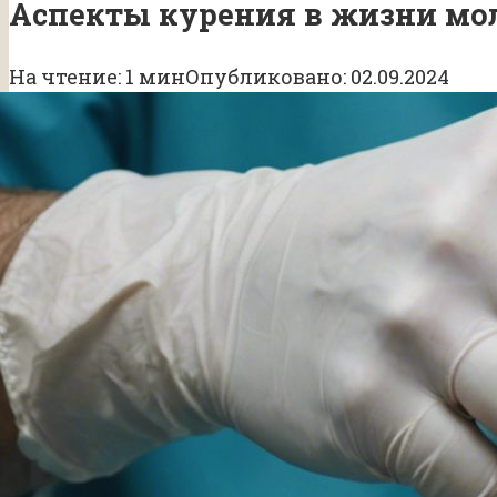
Аспекты курения в жизни мо
На чтение:
1 мин
Опубликовано:
02.09.2024