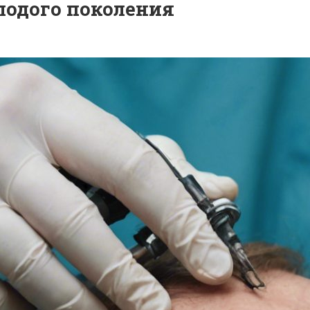
лодого поколения