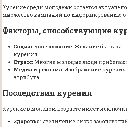
Курение среди молодежи остается актуально
множество кампаний по информированию о в
Факторы, способствующие ку
Социальное влияние:
Желание быть част
курения.
Стресс:
Многие молодые люди прибегают 
Медиа и реклама:
Изображение курения 
атрибута.
Последствия курения
Курение в молодом возрасте имеет исключи
Здоровье:
Увеличение риска заболеваний