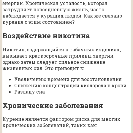
энергии. Хроническая усталость, которая
затрудняет повседневную жизнь, часто
наблюдается у курящих людей. Как же связано
курение с этим состоянием?
Воздействие никотина
Никотин, содержащийся в табачных изделиях,
вызывает краткосрочные приливы энергии,
однако затем следует сильное снижение
жизненных сил. Это приводит к:
Увеличению времени для восстановления
Снижению концентрации кислорода в крови
Разладу сна
Хронические заболевания
Курение является фактором риска для многих
хронических заболеваний, таких как: