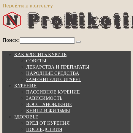
Перейти к контенту
Поиск:
КАК БРОСИТЬ КУРИТЬ
СОВЕТЫ
ЛЕКАРСТВА И ПРЕПАРАТЫ
НАРОДНЫЕ СРЕДСТВА
ЗАМЕНИТЕЛИ СИГАРЕТ
КУРЕНИЕ
ПАССИВНОЕ КУРЕНИЕ
ЗАВИСИМОСТЬ
ВОССТАНОВЛЕНИЕ
КНИГИ И ФИЛЬМЫ
ЗДОРОВЬЕ
ВРЕД ОТ КУРЕНИЯ
ПОСЛЕДСТВИЯ