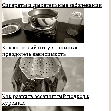
Сигареты и дыхательные заболевания
Как короткий отпуск помогает
преодолеть зависимость
Как развить осознанный подход к
курению