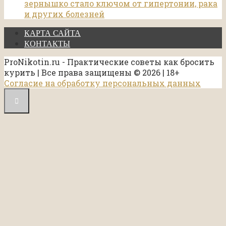
зернышко стало ключом от гипертонии, рака
и других болезней
КАРТА САЙТА
КОНТАКТЫ
ProNikotin.ru - Практические советы как бросить
курить | Все права защищены © 2026 | 18+
Согласие на обработку персональных данных