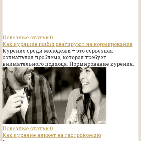
Полезные статьи
0
Как курящие παιδιά реагируют на нормирование
Курение среди молодежи – это серьезная
социальная проблема, которая требует
внимательного подхода. Нормирование курения,
Полезные статьи
0
Как курение влияет на гастрономию