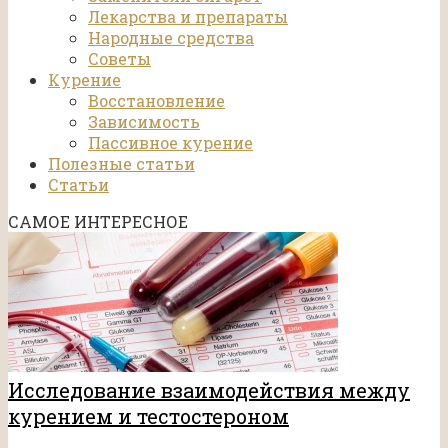
Лекарства и препараты
Народные средства
Советы
Курение
Восстановление
Зависимость
Пассивное курение
Полезные статьи
Статьи
САМОЕ ИНТЕРЕСНОЕ
Исследование взаимодействия между
курением и тестостероном