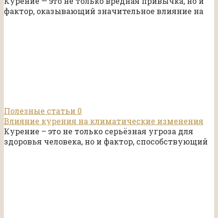
Курение — это не только вредная привычка, но и
фактор, оказывающий значительное влияние на
Полезные статьи
0
Влияние курения на климатические изменения
Курение – это не только серьёзная угроза для
здоровья человека, но и фактор, способствующий