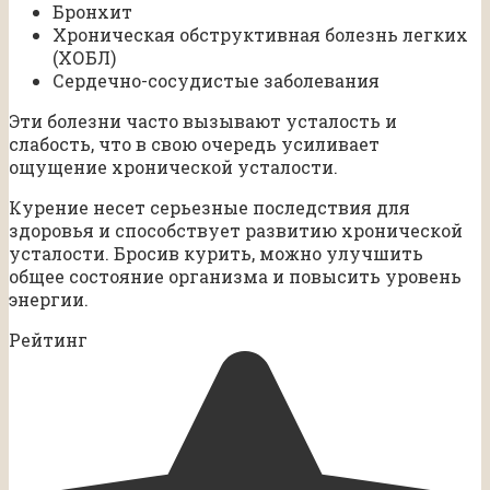
Бронхит
Хроническая обструктивная болезнь легких
(ХОБЛ)
Сердечно-сосудистые заболевания
Эти болезни часто вызывают усталость и
слабость, что в свою очередь усиливает
ощущение хронической усталости.
Курение несет серьезные последствия для
здоровья и способствует развитию хронической
усталости. Бросив курить, можно улучшить
общее состояние организма и повысить уровень
энергии.
Рейтинг