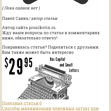
( Пока оценок нет )
Павел Савих
/ автор статьи
Автор сайта pronikotin.ru.
Жду ваши вопросы по статье в комментариях
ниже, обязательно отвечу!
Понравилась статья? Поделиться с друзьями:
Вам также может быть интересно
Полезные статьи
0
Способы минимизации денежных затрат при