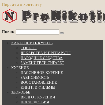
Перейти к контенту
Поиск:
КАК БРОСИТЬ КУРИТЬ
СОВЕТЫ
ЛЕКАРСТВА И ПРЕПАРАТЫ
НАРОДНЫЕ СРЕДСТВА
ЗАМЕНИТЕЛИ СИГАРЕТ
КУРЕНИЕ
ПАССИВНОЕ КУРЕНИЕ
ЗАВИСИМОСТЬ
ВОССТАНОВЛЕНИЕ
КНИГИ И ФИЛЬМЫ
ЗДОРОВЬЕ
ВРЕД ОТ КУРЕНИЯ
ПОСЛЕДСТВИЯ