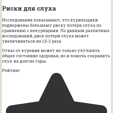
Риски для слуха
Исследования показывают, что курильщики
подвержены большему риску потери слуха по
сравнению с некурящими. По данным различных
исследований, риск потери слуха может
увеличиваться на 1,5-2 раза.
Отказ от курения может не только улучшить
общее состояние здоровья, но и помочь сохранить
слух на долгие годы.
Рейтинг