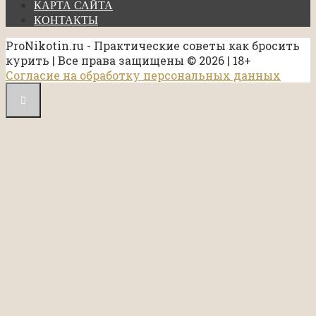
КАРТА САЙТА
КОНТАКТЫ
ProNikotin.ru - Практические советы как бросить
курить | Все права защищены © 2026 | 18+
Согласие на обработку персональных данных