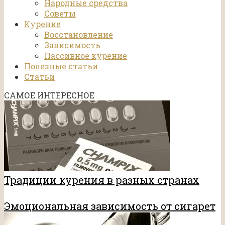
Народные средства
Советы
Курение
Восстановление
Зависимость
Пассивное курение
Полезные статьи
Статьи
САМОЕ ИНТЕРЕСНОЕ
Традиции курения в разных странах
Эмоциональная зависимость от сигарет