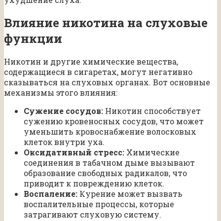
Влияние никотина на слуховые
функции
Никотин и другие химические вещества,
содержащиеся в сигаретах, могут негативно
сказываться на слуховых органах. Вот основные
механизмы этого влияния:
Сужение сосудов:
Никотин способствует
сужению кровеносных сосудов, что может
уменьшить кровоснабжение волосковых
клеток внутри уха.
Оксидативный стресс:
Химические
соединения в табачном дыме вызывают
образование свободных радикалов, что
приводит к повреждению клеток.
Воспаление:
Курение может вызвать
воспалительные процессы, которые
затрагивают слуховую систему.