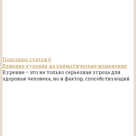
Полезные статьи
0
Влияние курения на климатические изменения
Курение – это не только серьёзная угроза для
здоровья человека, но и фактор, способствующий