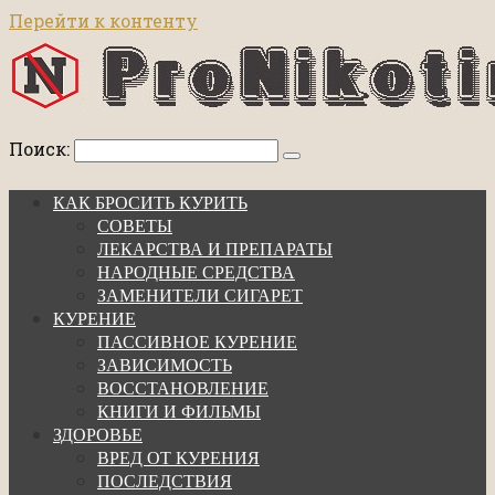
Перейти к контенту
Поиск:
КАК БРОСИТЬ КУРИТЬ
СОВЕТЫ
ЛЕКАРСТВА И ПРЕПАРАТЫ
НАРОДНЫЕ СРЕДСТВА
ЗАМЕНИТЕЛИ СИГАРЕТ
КУРЕНИЕ
ПАССИВНОЕ КУРЕНИЕ
ЗАВИСИМОСТЬ
ВОССТАНОВЛЕНИЕ
КНИГИ И ФИЛЬМЫ
ЗДОРОВЬЕ
ВРЕД ОТ КУРЕНИЯ
ПОСЛЕДСТВИЯ