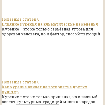
Полезные статьи
0
Влияние курения на климатические изменения
Курение – это не только серьёзная угроза для
здоровья человека, но и фактор, способствующий
Полезные статьи
0
Как курение влияет на восприятие других
культур
Курение – это не только привычка, но и важный
аспект культурных традиций многих народов.