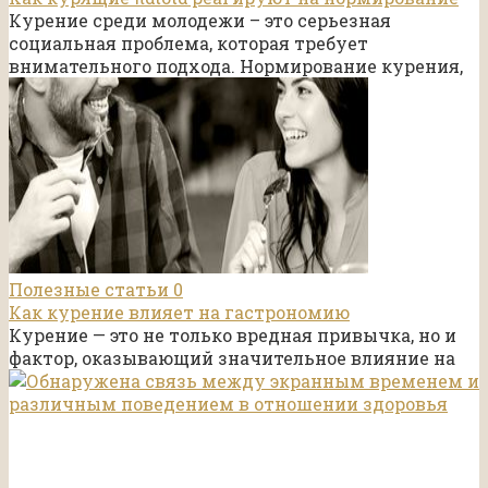
Курение среди молодежи – это серьезная
социальная проблема, которая требует
внимательного подхода. Нормирование курения,
Полезные статьи
0
Как курение влияет на гастрономию
Курение — это не только вредная привычка, но и
фактор, оказывающий значительное влияние на