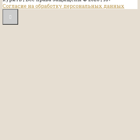
Согласие на обработку персональных данных