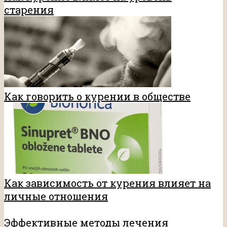
старения
Как говорить о курении в обществе
Как зависимость от курения влияет на
личные отношения
Эффективные методы лечения