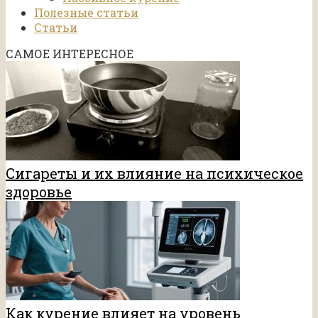
Полезные статьи
Статьи
САМОЕ ИНТЕРЕСНОЕ
Сигареты и их влияние на психическое
здоровье
Как курение влияет на уровень