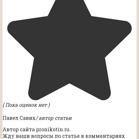
( Пока оценок нет )
Павел Савих
/ автор статьи
Автор сайта pronikotin.ru.
Жду ваши вопросы по статье в комментариях