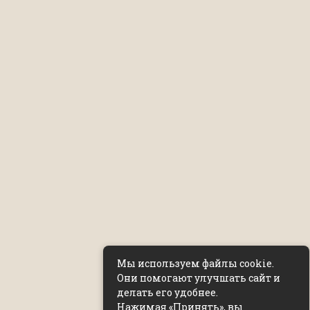
Мы используем файлы cookie.
Они помогают улучшать сайт и
делать его удобнее.
Нажимая «Принять», вы