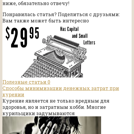
ниже, обязательно отвечу!
Понравилась статья? Поделиться с друзьями:
Вам также может быть интересно
Полезные статьи
0
Способы минимизации денежных затрат при
курении
Курение является не только вредным для
здоровья, но и затратным хобби. Многие
курильщики задумываются