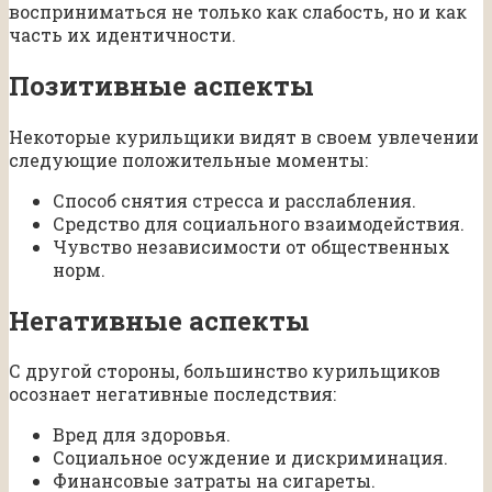
восприниматься не только как слабость, но и как
часть их идентичности.
Позитивные аспекты
Некоторые курильщики видят в своем увлечении
следующие положительные моменты:
Способ снятия стресса и расслабления.
Средство для социального взаимодействия.
Чувство независимости от общественных
норм.
Негативные аспекты
С другой стороны, большинство курильщиков
осознает негативные последствия:
Вред для здоровья.
Социальное осуждение и дискриминация.
Финансовые затраты на сигареты.