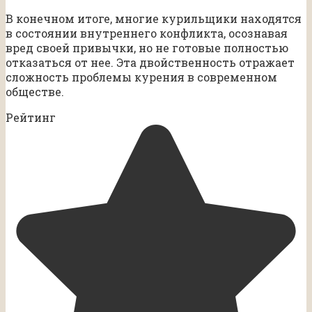
В конечном итоге, многие курильщики находятся
в состоянии внутреннего конфликта, осознавая
вред своей привычки, но не готовые полностью
отказаться от нее. Эта двойственность отражает
сложность проблемы курения в современном
обществе.
Рейтинг