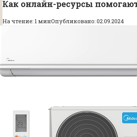
Как онлайн-ресурсы помогаю
На чтение:
1 мин
Опубликовано:
02.09.2024