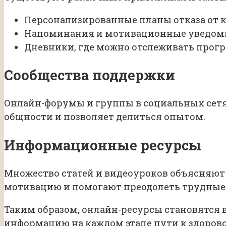
Персонализированные планы отказа от 
Напоминания и мотивационные уведом
Дневники, где можно отслеживать прогр
Сообщества поддержки
Онлайн-форумы и группы в социальных сетя
общности и позволяет делиться опытом.
Информационные ресурсы
Множество статей и видеоуроков объясняют 
мотивацию и помогают преодолеть трудные
Таким образом, онлайн-ресурсы становятся
информацию на каждом этапе пути к здоров