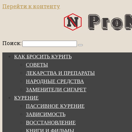
Перейти к контенту
Поиск:
КАК БРОСИТЬ КУРИТЬ
СОВЕТЫ
ЛЕКАРСТВА И ПРЕПАРАТЫ
НАРОДНЫЕ СРЕДСТВА
ЗАМЕНИТЕЛИ СИГАРЕТ
КУРЕНИЕ
ПАССИВНОЕ КУРЕНИЕ
ЗАВИСИМОСТЬ
ВОССТАНОВЛЕНИЕ
КНИГИ И ФИЛЬМЫ