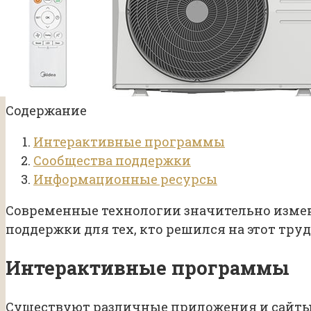
Содержание
Интерактивные программы
Сообщества поддержки
Информационные ресурсы
Современные технологии значительно измен
поддержки для тех, кто решился на этот тру
Интерактивные программы
Существуют различные приложения и сайты,