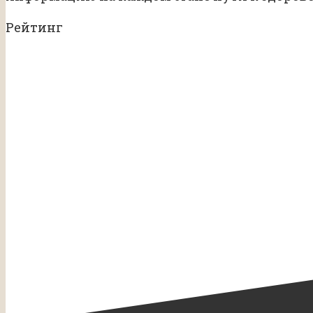
Рейтинг