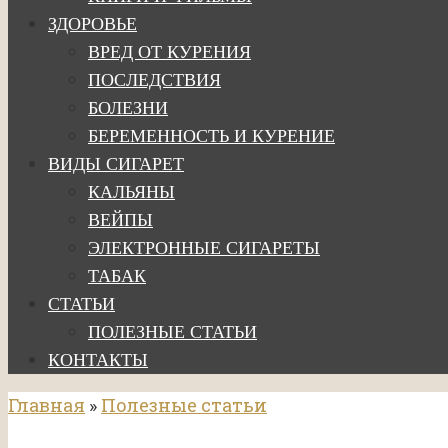
ЗДОРОВЬЕ
ВРЕД ОТ КУРЕНИЯ
ПОСЛЕДСТВИЯ
БОЛЕЗНИ
БЕРЕМЕННОСТЬ И КУРЕНИЕ
ВИДЫ СИГАРЕТ
КАЛЬЯНЫ
ВЕЙПЫ
ЭЛЕКТРОННЫЕ СИГАРЕТЫ
ТАБАК
СТАТЬИ
ПОЛЕЗНЫЕ СТАТЬИ
КОНТАКТЫ
Главная
»
Полезные статьи