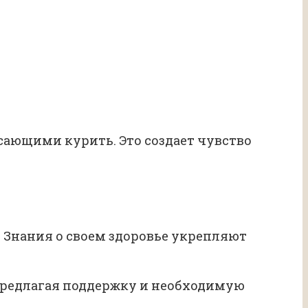
ающими курить. Это создает чувство
. Знания о своем здоровье укрепляют
предлагая поддержку и необходимую