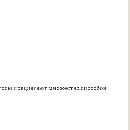
урсы предлагают множество способов