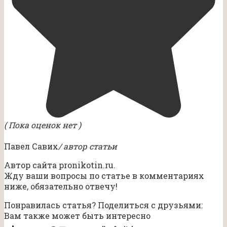
( Пока оценок нет )
Павел Савих
/ автор статьи
Автор сайта pronikotin.ru.
Жду ваши вопросы по статье в комментариях
ниже, обязательно отвечу!
Понравилась статья? Поделиться с друзьями:
Вам также может быть интересно