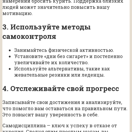
намерении бросить курить. Поддержка близких
людей может значительно повысить вашу
мотивацию.
3. Используйте методы
самоконтроля
Занимайтесь физической активностью.
Установите «дни без сигарет» и постепенно
увеличивайте их количество.
Используйте альтернативы, такие как
жевательные резинки или леденцы.
4. Отслеживайте свой прогресс
Записывайте свои достижения и анализируйте,
что помогло вам оставаться на правильном пути.
Это повысит вашу уверенность в себе.
Самодисциплина — ключ к успеху в отказе от
курения. Следуя этим простым шагам, вы