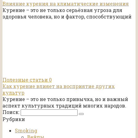
Влияние курения на климатические изменения
Курение – это не только серьёзная угроза для
здоровья человека, но и фактор, способствующий
Полезные статьи
0
Как курение влияет на восприятие других
культур
Курение – это не только привычка, но и важный
аспект культурных традиций многих народов.
Поиск:
Рубрики
Smoking
Вейпы