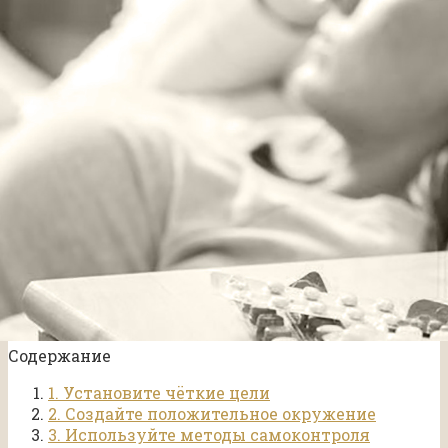
Содержание
1. Установите чёткие цели
2. Создайте положительное окружение
3. Используйте методы самоконтроля