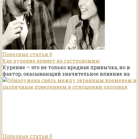
Полезные статьи
0
Как курение влияет на гастрономию
Курение — это не только вредная привычка, но и
фактор, оказывающий значительное влияние на
Полезные статьи
0