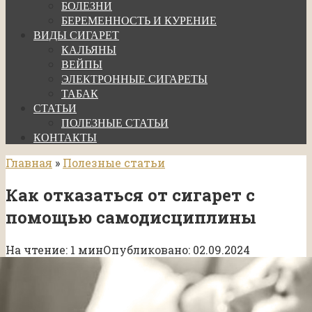
БОЛЕЗНИ
БЕРЕМЕННОСТЬ И КУРЕНИЕ
ВИДЫ СИГАРЕТ
КАЛЬЯНЫ
ВЕЙПЫ
ЭЛЕКТРОННЫЕ СИГАРЕТЫ
ТАБАК
СТАТЬИ
ПОЛЕЗНЫЕ СТАТЬИ
КОНТАКТЫ
Главная
»
Полезные статьи
Как отказаться от сигарет с
помощью самодисциплины
На чтение:
1 мин
Опубликовано:
02.09.2024