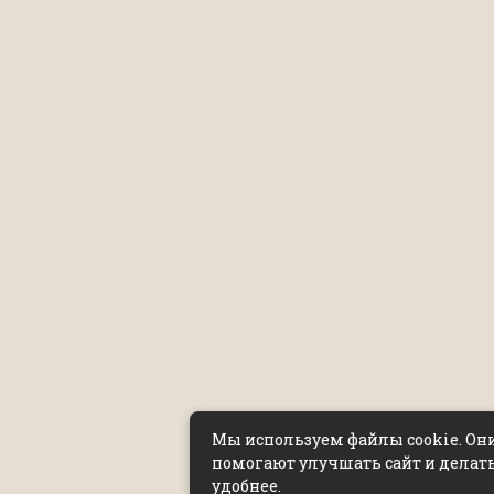
Мы используем файлы cookie. Он
помогают улучшать сайт и делать
удобнее.