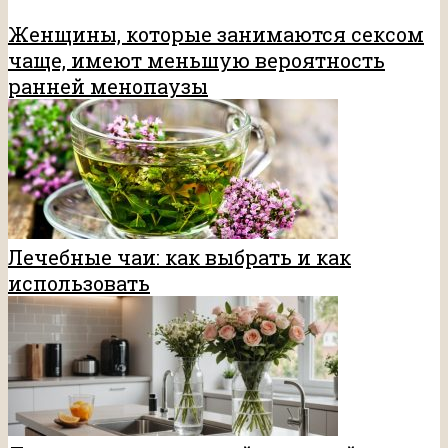
Женщины, которые занимаются сексом
чаще, имеют меньшую вероятность
ранней менопаузы
Лечебные чаи: как выбрать и как
использовать