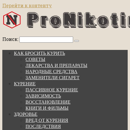
Перейти к контенту
Поиск:
КАК БРОСИТЬ КУРИТЬ
СОВЕТЫ
ЛЕКАРСТВА И ПРЕПАРАТЫ
НАРОДНЫЕ СРЕДСТВА
ЗАМЕНИТЕЛИ СИГАРЕТ
КУРЕНИЕ
ПАССИВНОЕ КУРЕНИЕ
ЗАВИСИМОСТЬ
ВОССТАНОВЛЕНИЕ
КНИГИ И ФИЛЬМЫ
ЗДОРОВЬЕ
ВРЕД ОТ КУРЕНИЯ
ПОСЛЕДСТВИЯ