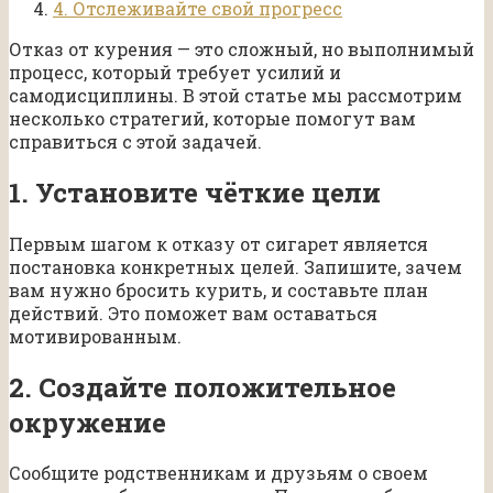
4. Отслеживайте свой прогресс
Отказ от курения — это сложный, но выполнимый
процесс, который требует усилий и
самодисциплины. В этой статье мы рассмотрим
несколько стратегий, которые помогут вам
справиться с этой задачей.
1. Установите чёткие цели
Первым шагом к отказу от сигарет является
постановка конкретных целей. Запишите, зачем
вам нужно бросить курить, и составьте план
действий. Это поможет вам оставаться
мотивированным.
2. Создайте положительное
окружение
Сообщите родственникам и друзьям о своем