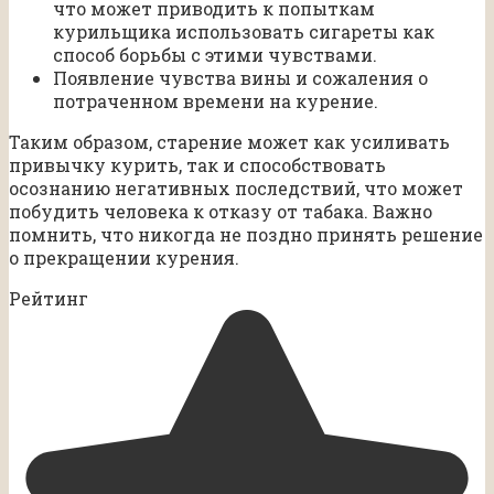
что может приводить к попыткам
курильщика использовать сигареты как
способ борьбы с этими чувствами.
Появление чувства вины и сожаления о
потраченном времени на курение.
Таким образом, старение может как усиливать
привычку курить, так и способствовать
осознанию негативных последствий, что может
побудить человека к отказу от табака. Важно
помнить, что никогда не поздно принять решение
о прекращении курения.
Рейтинг