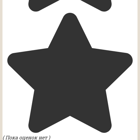
( Пока оценок нет )