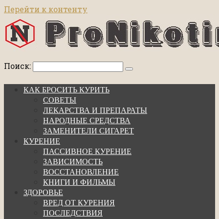
Перейти к контенту
Поиск:
КАК БРОСИТЬ КУРИТЬ
СОВЕТЫ
ЛЕКАРСТВА И ПРЕПАРАТЫ
НАРОДНЫЕ СРЕДСТВА
ЗАМЕНИТЕЛИ СИГАРЕТ
КУРЕНИЕ
ПАССИВНОЕ КУРЕНИЕ
ЗАВИСИМОСТЬ
ВОССТАНОВЛЕНИЕ
КНИГИ И ФИЛЬМЫ
ЗДОРОВЬЕ
ВРЕД ОТ КУРЕНИЯ
ПОСЛЕДСТВИЯ