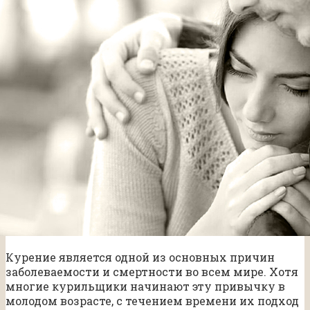
Курение является одной из основных причин
заболеваемости и смертности во всем мире. Хотя
многие курильщики начинают эту привычку в
молодом возрасте, с течением времени их подход