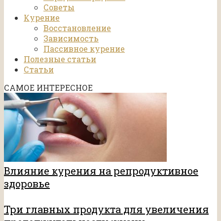
Советы
Курение
Восстановление
Зависимость
Пассивное курение
Полезные статьи
Статьи
САМОЕ ИНТЕРЕСНОЕ
Влияние курения на репродуктивное
здоровье
Три главных продукта для увеличения