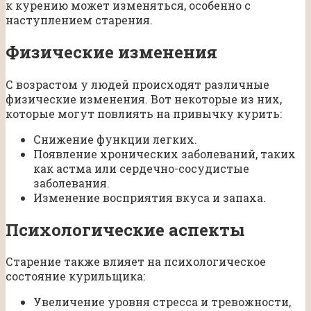
к курению может изменяться, особенно с
наступлением старения.
Физические изменения
С возрастом у людей происходят различные
физические изменения. Вот некоторые из них,
которые могут повлиять на привычку курить:
Снижение функции легких.
Появление хронических заболеваний, таких
как астма или сердечно-сосудистые
заболевания.
Изменение восприятия вкуса и запаха.
Психологические аспекты
Старение также влияет на психологическое
состояние курильщика:
Увеличение уровня стресса и тревожности,