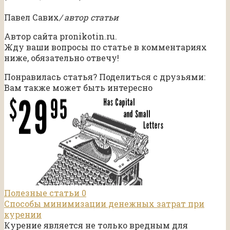
Павел Савих
/ автор статьи
Автор сайта pronikotin.ru.
Жду ваши вопросы по статье в комментариях
ниже, обязательно отвечу!
Понравилась статья? Поделиться с друзьями:
Вам также может быть интересно
Полезные статьи
0
Способы минимизации денежных затрат при
курении
Курение является не только вредным для