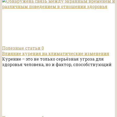
Полезные статьи
0
Влияние курения на климатические изменения
Курение – это не только серьёзная угроза для
здоровья человека, но и фактор, способствующий