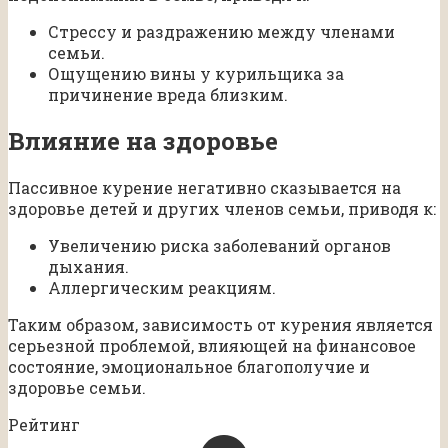
Стрессу и раздражению между членами
семьи.
Ощущению вины у курильщика за
причинение вреда близким.
Влияние на здоровье
Пассивное курение негативно сказывается на
здоровье детей и других членов семьи, приводя к:
Увеличению риска заболеваний органов
дыхания.
Аллергическим реакциям.
Таким образом, зависимость от курения является
серьезной проблемой, влияющей на финансовое
состояние, эмоциональное благополучие и
здоровье семьи.
Рейтинг