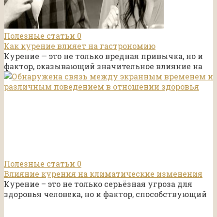
Полезные статьи
0
Как курение влияет на гастрономию
Курение — это не только вредная привычка, но и
фактор, оказывающий значительное влияние на
Полезные статьи
0
Влияние курения на климатические изменения
Курение – это не только серьёзная угроза для
здоровья человека, но и фактор, способствующий