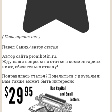
( Пока оценок нет )
Павел Савих
/ автор статьи
Автор сайта pronikotin.ru.
Жду ваши вопросы по статье в комментариях
ниже, обязательно отвечу!
Понравилась статья? Поделиться с друзьями:
Вам также может быть интересно