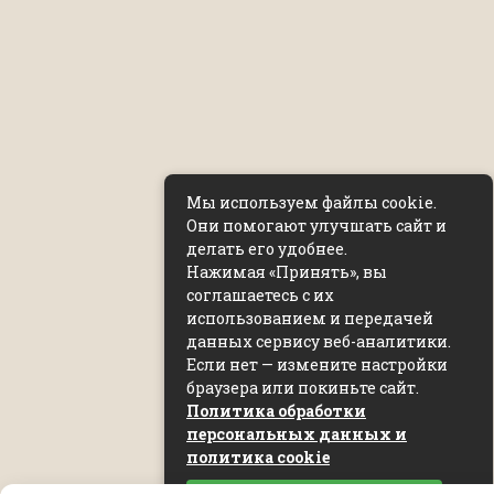
Мы используем файлы cookie.
Они помогают улучшать сайт и
делать его удобнее.
Нажимая «Принять», вы
соглашаетесь с их
использованием и передачей
данных сервису веб-аналитики.
Если нет — измените настройки
браузера или покиньте сайт.
Политика обработки
персональных данных и
политика cookie