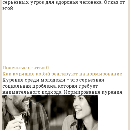
серьёзных угроз для здоровья человека. Отказ от
этой
Полезные статьи
0
Как курящие παιδιά реагируют на нормирование
Курение среди молодежи – это серьезная
социальная проблема, которая требует
внимательного подхода. Нормирование курения,