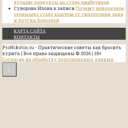
лучшие продукты на столе диабетиков
Суворова Илона
к записи
Почему невзрачное
зернышко стало ключом от гипертонии, рака
и других болезней
КАРТА САЙТА
КОНТАКТЫ
ProNikotin.ru - Практические советы как бросить
курить | Все права защищены © 2026 | 18+
Согласие на обработку персональных данных