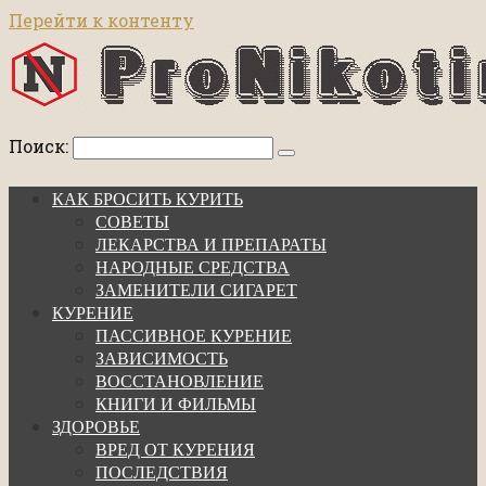
Перейти к контенту
Поиск:
КАК БРОСИТЬ КУРИТЬ
СОВЕТЫ
ЛЕКАРСТВА И ПРЕПАРАТЫ
НАРОДНЫЕ СРЕДСТВА
ЗАМЕНИТЕЛИ СИГАРЕТ
КУРЕНИЕ
ПАССИВНОЕ КУРЕНИЕ
ЗАВИСИМОСТЬ
ВОССТАНОВЛЕНИЕ
КНИГИ И ФИЛЬМЫ
ЗДОРОВЬЕ
ВРЕД ОТ КУРЕНИЯ
ПОСЛЕДСТВИЯ