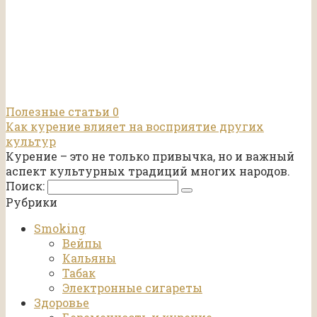
Полезные статьи
0
Как курение влияет на восприятие других
культур
Курение – это не только привычка, но и важный
аспект культурных традиций многих народов.
Поиск:
Рубрики
Smoking
Вейпы
Кальяны
Табак
Электронные сигареты
Здоровье