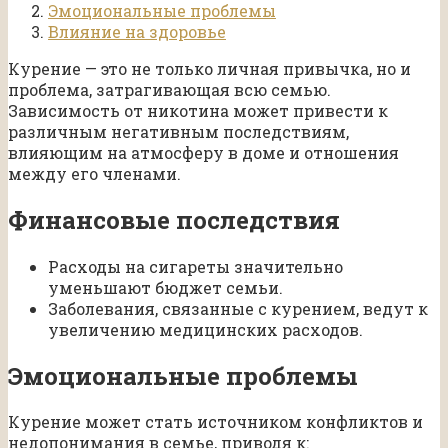
Эмоциональные проблемы
Влияние на здоровье
Курение — это не только личная привычка, но и
проблема, затрагивающая всю семью.
Зависимость от никотина может привести к
различным негативным последствиям,
влияющим на атмосферу в доме и отношения
между его членами.
Финансовые последствия
Расходы на сигареты значительно
уменьшают бюджет семьи.
Заболевания, связанные с курением, ведут к
увеличению медицинских расходов.
Эмоциональные проблемы
Курение может стать источником конфликтов и
недопонимания в семье, приводя к: