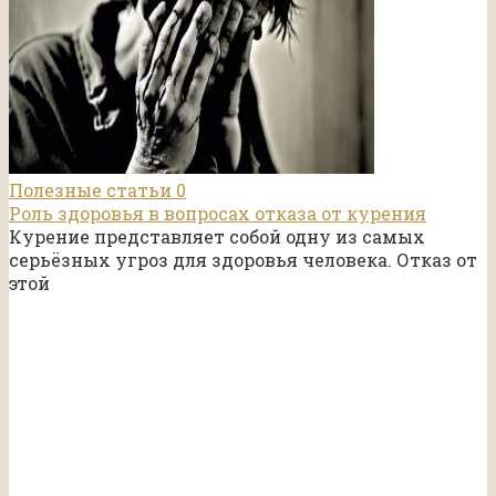
Полезные статьи
0
Роль здоровья в вопросах отказа от курения
Курение представляет собой одну из самых
серьёзных угроз для здоровья человека. Отказ от
этой