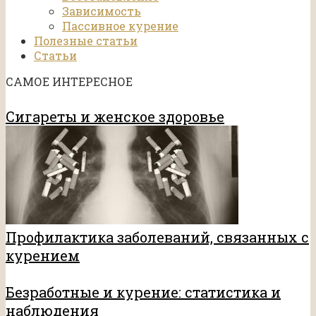
Зависимость
Пассивное курение
Полезные статьи
Статьи
САМОЕ ИНТЕРЕСНОЕ
Сигареты и женское здоровье
Профилактика заболеваний, связанных с
курением
Безработные и курение: статистика и
наблюдения