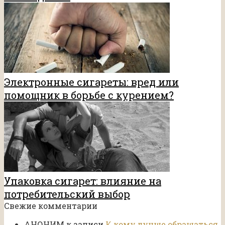
Электронные сигареты: вред или
помощник в борьбе с курением?
Упаковка сигарет: влияние на
потребительский выбор
Свежие комментарии
АНОНИМ
к записи
К кому лучше обращаться