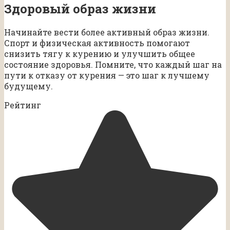
Здоровый образ жизни
Начинайте вести более активный образ жизни.
Спорт и физическая активность помогают
снизить тягу к курению и улучшить общее
состояние здоровья. Помните, что каждый шаг на
пути к отказу от курения — это шаг к лучшему
будущему.
Рейтинг