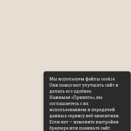
Мы используем файлы cookie.
Они помогают улучшать сайт и
делать его удобнее.
Нажимая «Принять», вы
соглашаетесь с их
использованием и передачей
данных сервису веб-аналитики.
Если нет — измените настройки
браузера или покиньте сайт.