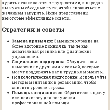
курить сталкиваются с трудностями, и нередко
им нужны обходные пути, чтобы справиться с
желанием закурить. Ниже представлены
некоторые эффективные советы.
Стратегии и советы
Замена привычки:
Замените курение на
более здоровые привычки, такие как
жевательная резинка или физические
упражнения.
Социальная поддержка:
Обсудите свои
намерения с друзьями и семьей, которые
могут поддержать вас в трудные моменты.
Психологическая подготовка:
Используйте
методы медитации и релаксации, чтобы
снизить уровень стресса.
Помощь специалистов:
Обратитесь к врачу
или психологу для получения
профессиональной помощи.