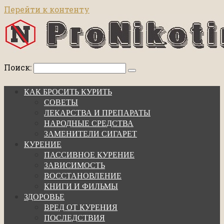
Перейти к контенту
Поиск:
КАК БРОСИТЬ КУРИТЬ
СОВЕТЫ
ЛЕКАРСТВА И ПРЕПАРАТЫ
НАРОДНЫЕ СРЕДСТВА
ЗАМЕНИТЕЛИ СИГАРЕТ
КУРЕНИЕ
ПАССИВНОЕ КУРЕНИЕ
ЗАВИСИМОСТЬ
ВОССТАНОВЛЕНИЕ
КНИГИ И ФИЛЬМЫ
ЗДОРОВЬЕ
ВРЕД ОТ КУРЕНИЯ
ПОСЛЕДСТВИЯ