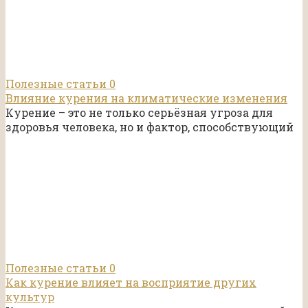
Полезные статьи
0
Влияние курения на климатические изменения
Курение – это не только серьёзная угроза для
здоровья человека, но и фактор, способствующий
Полезные статьи
0
Как курение влияет на восприятие других
культур