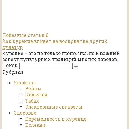
Полезные статьи
0
Как курение влияет на восприятие других
культур
Курение – это не только привычка, но и важный
аспект культурных традиций многих народов.
Поиск:
Рубрики
Smoking
Вейпы
Кальяны
Табак
Электронные сигареты
Здоровье
Беременность и курение
Болезни