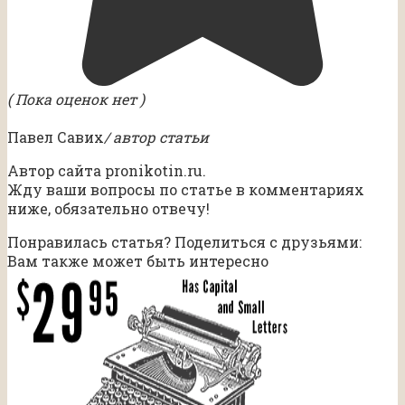
( Пока оценок нет )
Павел Савих
/ автор статьи
Автор сайта pronikotin.ru.
Жду ваши вопросы по статье в комментариях
ниже, обязательно отвечу!
Понравилась статья? Поделиться с друзьями:
Вам также может быть интересно