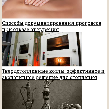
Способы документирования прогресса
при отказе от курения
Твердотопливные котлы: эффективное и
экологичное решение для отопления