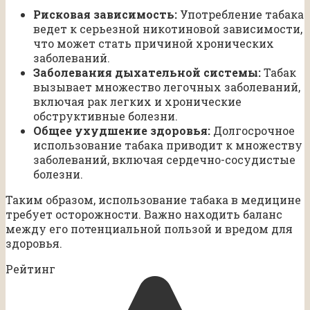
Рисковая зависимость:
Употребление табака
ведет к серьезной никотиновой зависимости,
что может стать причиной хронических
заболеваний.
Заболевания дыхательной системы:
Табак
вызывает множество легочных заболеваний,
включая рак легких и хронические
обструктивные болезни.
Общее ухудшение здоровья:
Долгосрочное
использование табака приводит к множеству
заболеваний, включая сердечно-сосудистые
болезни.
Таким образом, использование табака в медицине
требует осторожности. Важно находить баланс
между его потенциальной пользой и вредом для
здоровья.
Рейтинг