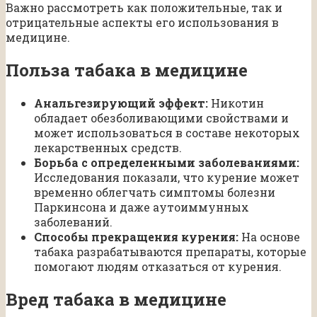
Важно рассмотреть как положительные, так и
отрицательные аспекты его использования в
медицине.
Польза табака в медицине
Анальгезирующий эффект:
Никотин
обладает обезболивающими свойствами и
может использоваться в составе некоторых
лекарственных средств.
Борьба с определенными заболеваниями:
Исследования показали, что курение может
временно облегчать симптомы болезни
Паркинсона и даже аутоиммунных
заболеваний.
Способы прекращения курения:
На основе
табака разрабатываются препараты, которые
помогают людям отказаться от курения.
Вред табака в медицине