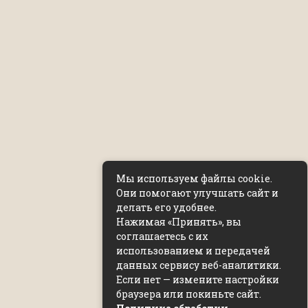
Мы используем файлы cookie.
Они помогают улучшать сайт и
делать его удобнее.
Нажимая «Принять», вы
соглашаетесь с их
использованием и передачей
данных сервису веб-аналитики.
Если нет — измените настройки
браузера или покиньте сайт.