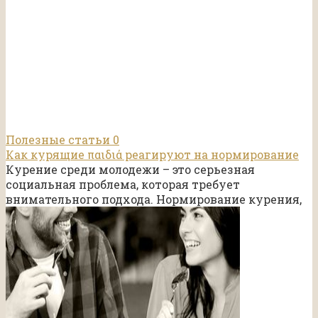
Полезные статьи
0
Как курящие παιδιά реагируют на нормирование
Курение среди молодежи – это серьезная
социальная проблема, которая требует
внимательного подхода. Нормирование курения,