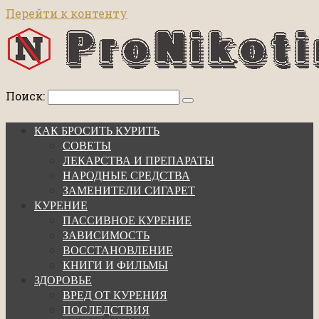
Перейти к контенту
Поиск:
КАК БРОСИТЬ КУРИТЬ
СОВЕТЫ
ЛЕКАРСТВА И ПРЕПАРАТЫ
НАРОДНЫЕ СРЕДСТВА
ЗАМЕНИТЕЛИ СИГАРЕТ
КУРЕНИЕ
ПАССИВНОЕ КУРЕНИЕ
ЗАВИСИМОСТЬ
ВОССТАНОВЛЕНИЕ
КНИГИ И ФИЛЬМЫ
ЗДОРОВЬЕ
ВРЕД ОТ КУРЕНИЯ
ПОСЛЕДСТВИЯ