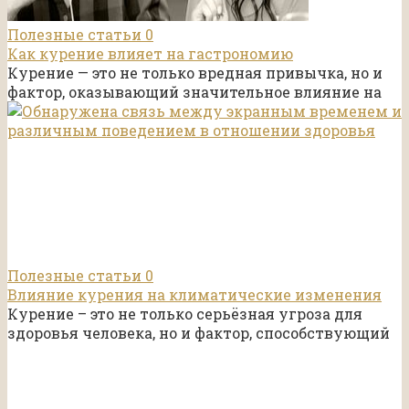
Полезные статьи
0
Как курение влияет на гастрономию
Курение — это не только вредная привычка, но и
фактор, оказывающий значительное влияние на
Полезные статьи
0
Влияние курения на климатические изменения
Курение – это не только серьёзная угроза для
здоровья человека, но и фактор, способствующий