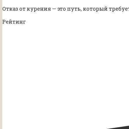
Отказ от курения — это путь, который требуе
Рейтинг