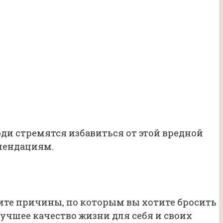
ди стремятся избавиться от этой вредной
мендациям.
ите причины, по которым вы хотите бросить
учшее качество жизни для себя и своих