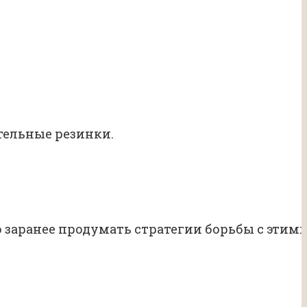
тельные резинки.
 заранее продумать стратегии борьбы с этим: