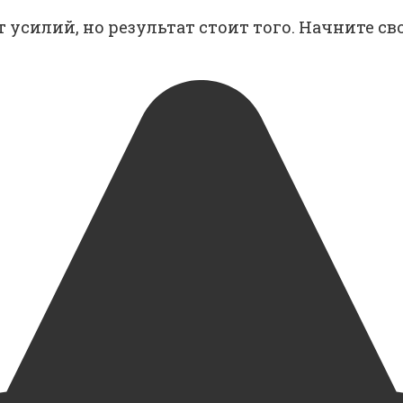
т усилий, но результат стоит того. Начните св