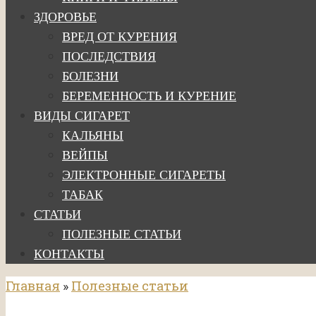
ЗДОРОВЬЕ
ВРЕД ОТ КУРЕНИЯ
ПОСЛЕДСТВИЯ
БОЛЕЗНИ
БЕРЕМЕННОСТЬ И КУРЕНИЕ
ВИДЫ СИГАРЕТ
КАЛЬЯНЫ
ВЕЙПЫ
ЭЛЕКТРОННЫЕ СИГАРЕТЫ
ТАБАК
СТАТЬИ
ПОЛЕЗНЫЕ СТАТЬИ
КОНТАКТЫ
Главная
»
Полезные статьи