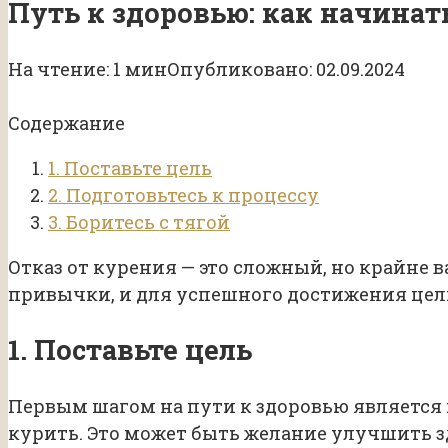
Путь к здоровью: как начинат
На чтение:
1 мин
Опубликовано:
02.09.2024
Содержание
1. Поставьте цель
2. Подготовьтесь к процессу
3. Боритесь с тягой
Отказ от курения — это сложный, но крайне
привычки, и для успешного достижения це
1. Поставьте цель
Первым шагом на пути к здоровью является
курить. Это может быть желание улучшить з