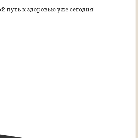
ой путь к здоровью уже сегодня!