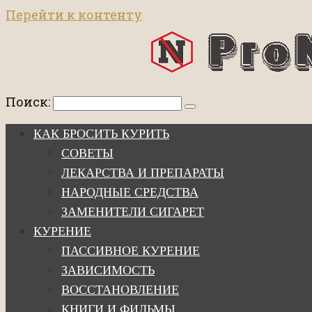
Перейти к контенту
Поиск:
КАК БРОСИТЬ КУРИТЬ
СОВЕТЫ
ЛЕКАРСТВА И ПРЕПАРАТЫ
НАРОДНЫЕ СРЕДСТВА
ЗАМЕНИТЕЛИ СИГАРЕТ
КУРЕНИЕ
ПАССИВНОЕ КУРЕНИЕ
ЗАВИСИМОСТЬ
ВОССТАНОВЛЕНИЕ
КНИГИ И ФИЛЬМЫ