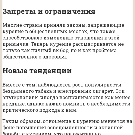
Запреты и ограничения
Многие страны приняли законы, запрещающие
курение в общественных местах, что также
способствовало изменению отношения к этой
привычке. Теперь курение рассматривается не
только как личный выбор, но и как проблема
общественного здоровья.
Новые тенденции
Вместе с тем, наблюдается рост популярности
бездымного табака и электронных сигарет. Эти
альтернативы иногда воспринимаются как менее
вредные, однако важно помнить о необходимости
критического подхода к ним.
Таким образом, отношение к курению меняется на
фоне повышения осведомленности и активной
борьбы с курением, что положительно