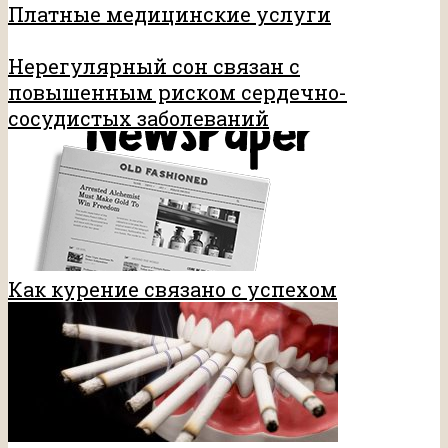
Платные медицинские услуги
Нерегулярный сон связан с
повышенным риском сердечно-
сосудистых заболеваний
Как курение связано с успехом