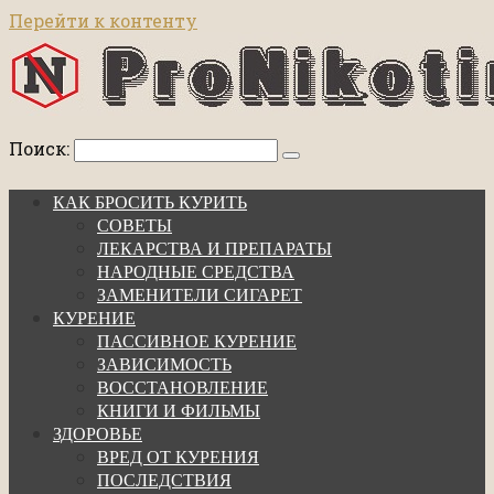
Перейти к контенту
Поиск:
КАК БРОСИТЬ КУРИТЬ
СОВЕТЫ
ЛЕКАРСТВА И ПРЕПАРАТЫ
НАРОДНЫЕ СРЕДСТВА
ЗАМЕНИТЕЛИ СИГАРЕТ
КУРЕНИЕ
ПАССИВНОЕ КУРЕНИЕ
ЗАВИСИМОСТЬ
ВОССТАНОВЛЕНИЕ
КНИГИ И ФИЛЬМЫ
ЗДОРОВЬЕ
ВРЕД ОТ КУРЕНИЯ
ПОСЛЕДСТВИЯ