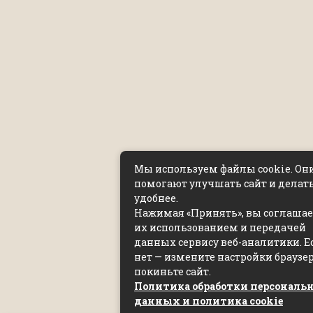
Мы используем файлы cookie. Он
помогают улучшать сайт и делать
удобнее.
Нажимая «Принять», вы соглашает
их использованием и передачей
данных сервису веб-аналитики. Е
нет — измените настройки браузе
покиньте сайт.
Политика обработки персональ
данных и политика cookie