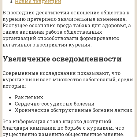
Новые тенденции
В последние десятилетия отношение общества к
курению претерпело значительные изменения.
Растущее осознание вреда табака для здоровья, а
также активная работа общественных
организаций способствовали формированию
негативного восприятия курения.
Увеличение осведомленности
Современные исследования показывают, что
курение вызывает множество заболеваний, среди
которых:
Рак легких
Сердечно-сосудистые болезни
Хронические обструктивные болезни легких
Эта информация стала широко доступной
благодаря кампании по борьбе с курением, что
существенно изменило общественное мнение.