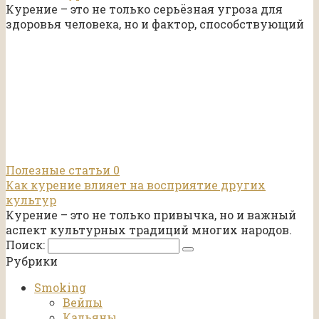
Курение – это не только серьёзная угроза для
здоровья человека, но и фактор, способствующий
Полезные статьи
0
Как курение влияет на восприятие других
культур
Курение – это не только привычка, но и важный
аспект культурных традиций многих народов.
Поиск:
Рубрики
Smoking
Вейпы
Кальяны