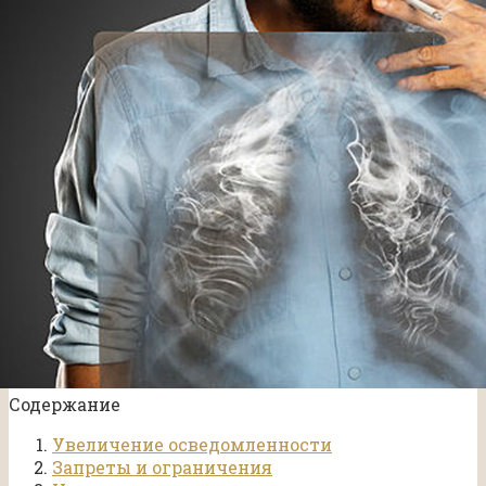
Содержание
Увеличение осведомленности
Запреты и ограничения