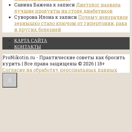
Савина Бажена
к записи
Диетолог назвала
лучшие продукты на столе диабетиков
Суворова Илона
к записи
Почему невзрачное
зернышко стало ключом от гипертонии, рака
и других болезней
КАРТА САЙТА
КОНТАКТЫ
ProNikotin.ru - Практические советы как бросить
курить | Все права защищены © 2026 | 18+
Согласие на обработку персональных данных