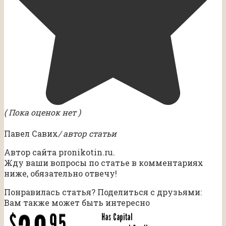
( Пока оценок нет )
Павел Савих
/ автор статьи
Автор сайта pronikotin.ru.
Жду ваши вопросы по статье в комментариях
ниже, обязательно отвечу!
Понравилась статья? Поделиться с друзьями:
Вам также может быть интересно