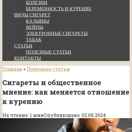
БОЛЕЗНИ
БЕРЕМЕННОСТЬ И КУРЕНИЕ
ВИДЫ СИГАРЕТ
КАЛЬЯНЫ
ВЕЙПЫ
ЭЛЕКТРОННЫЕ СИГАРЕТЫ
ТАБАК
СТАТЬИ
ПОЛЕЗНЫЕ СТАТЬИ
КОНТАКТЫ
Главная
»
Полезные статьи
Сигареты и общественное
мнение: как меняется отношение
к курению
На чтение:
1 мин
Опубликовано:
02.09.2024