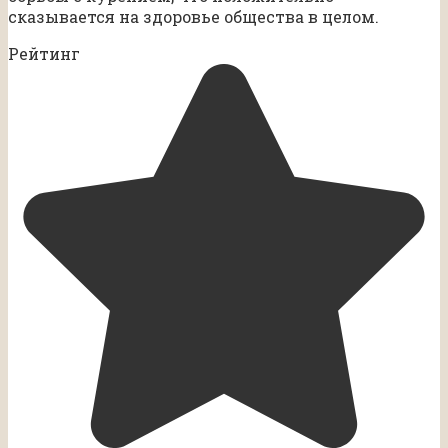
сказывается на здоровье общества в целом.
Рейтинг