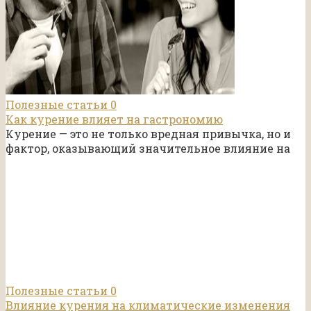
Полезные статьи
0
Как курение влияет на гастрономию
Курение — это не только вредная привычка, но и
фактор, оказывающий значительное влияние на
Полезные статьи
0
Влияние курения на климатические изменения